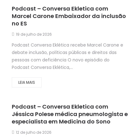
Podcast – Conversa Ekletica com
Marcel Carone Embaixador da inclusão
no ES
19 de julho de 2026
Podcast Conversa Eklética recebe Marcel Carone e
debate inclusão, políticas públicas e direitos das
pessoas com deficiência O novo episódio do
Podcast Conversa Eklética,...
LEIA MAIS
Podcast – Conversa Ekletica com
Jéssica Polese médica pneumologista e
especialista em Medicina do Sono
12 de julho de 2026