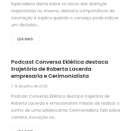
Especialista alerta sobre os riscos das doenças
respiratórias no inverno, destaca a importância da
vacinação e explica quando o cansaço pode indicar
um distúrbio...
LEIA MAIS
Podcast Conversa Eklética destaca
trajetória de Roberta Lacerda
empresaria e Cerimonialista
8 de julho de 2026
Podcast Conversa Eklética destaca trajetória de
Roberta Lacerda e emocionante missão de realizar o
sonho de uma adolescente Cerimonialista fala sobre
carreira, inovação no...