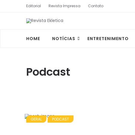
Editorial
Revista Impressa
Contato
HOME
NOTÍCIAS
ENTRETENIMENTO
Podcast
GERAL
PODCAST