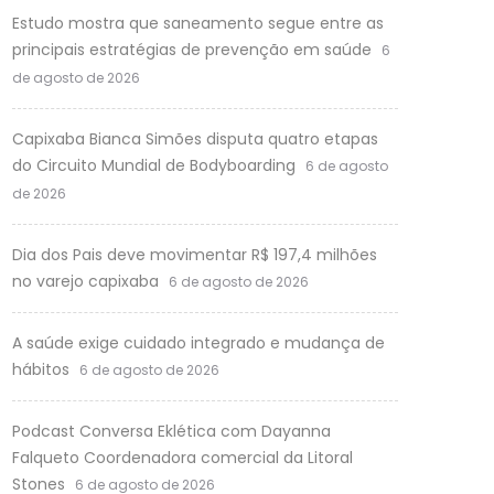
Estudo mostra que saneamento segue entre as
principais estratégias de prevenção em saúde
6
de agosto de 2026
Capixaba Bianca Simões disputa quatro etapas
do Circuito Mundial de Bodyboarding
6 de agosto
de 2026
Dia dos Pais deve movimentar R$ 197,4 milhões
no varejo capixaba
6 de agosto de 2026
A saúde exige cuidado integrado e mudança de
hábitos
6 de agosto de 2026
Podcast Conversa Eklética com Dayanna
Falqueto Coordenadora comercial da Litoral
Stones
6 de agosto de 2026