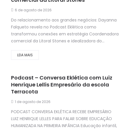
6 de agosto de 2026
Do relacionamento aos grandes negócios: Dayanna
Falqueto revela no Podcast Eklética como
transformou conexões em estratégia Coordenadora
comercial da Litoral Stones e idealizadora do...
LEIA MAIS
Podcast – Conversa Eklética com Luiz
Henrique Lellis Empresário da escola
Terracota
1 de agosto de 2026
PODCAST CONVERSA EKLÉTICA RECEBE EMPRESÁRIO
LUIZ HENRIQUE LELLES PARA FALAR SOBRE EDUCAÇÃO
HUMANIZADA NA PRIMEIRA INFÂNCIA Educação infantil,