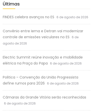
Últimas
FINDES celebra avanços no ES
6 de agosto de 2026
Convênio entre Iema e Detran vai modernizar
controle de emissões veiculares no ES
6 de
agosto de 2026
Electric Summit reúne inovação e mobilidade
elétrica na Praça do Papa
6 de agosto de 2026
Politica – Convenção da União Progressista
define rumos para 2026
6 de agosto de 2026
Câmaras da Grande Vitória serão reconhecidas
6 de agosto de 2026