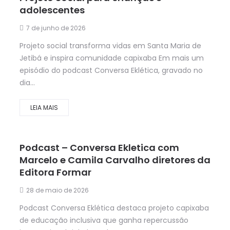
adolescentes
7 de junho de 2026
Projeto social transforma vidas em Santa Maria de
Jetibá e inspira comunidade capixaba Em mais um
episódio do podcast Conversa Eklética, gravado no
dia...
LEIA MAIS
Podcast – Conversa Ekletica com
Marcelo e Camila Carvalho diretores da
Editora Formar
28 de maio de 2026
Podcast Conversa Eklética destaca projeto capixaba
de educação inclusiva que ganha repercussão