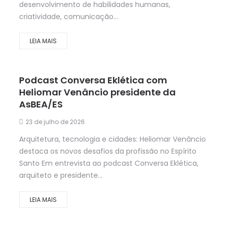
desenvolvimento de habilidades humanas,
criatividade, comunicação...
LEIA MAIS
Podcast Conversa Eklética com
Heliomar Venâncio presidente da
AsBEA/ES
23 de julho de 2026
Arquitetura, tecnologia e cidades: Heliomar Venâncio
destaca os novos desafios da profissão no Espírito
Santo Em entrevista ao podcast Conversa Eklética,
arquiteto e presidente...
LEIA MAIS