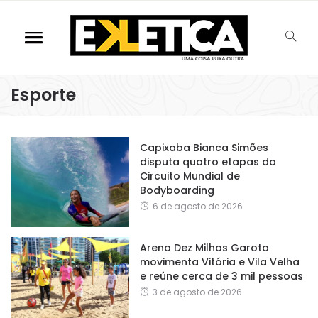
Esporte
Capixaba Bianca Simões
disputa quatro etapas do
Circuito Mundial de
Bodyboarding
6 de agosto de 2026
Arena Dez Milhas Garoto
movimenta Vitória e Vila Velha
e reúne cerca de 3 mil pessoas
3 de agosto de 2026