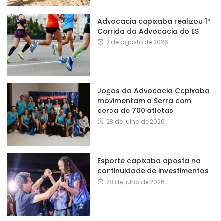
Advocacia capixaba realizou 1ª
Corrida da Advocacia do ES
2 de agosto de 2026
Jogos da Advocacia Capixaba
movimentam a Serra com
cerca de 700 atletas
28 de julho de 2026
Esporte capixaba aposta na
continuidade de investimentos
28 de julho de 2026