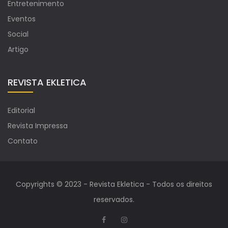
Entretenimento
Eventos
Social
Artigo
REVISTA EKLETICA
Editorial
Revista Impressa
Contato
Copyrights © 2023 - Revista Ekletica - Todos os direitos
reservados.