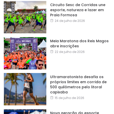
Circuito Sesc de Corridas une
esporte, natureza e lazer em
Praia Formosa
24 de julho de 2026
Meia Maratona dos Reis Magos
abre inscrições
22 de julho de 2026
Ultramaratonista desafia os
próprios limites em corrida de
500 quilômetros pelo litoral
capixaba
15 de julho de 2026
Nova geração do esporte