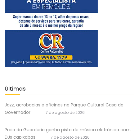
Últimas
Jazz, acrobacias e oficinas no Parque Cultural Casa do
Governador
7 de agosto de 2026
Praia da Guarderia ganha pista de música eletrônica com
DJs capixabas
7 de agosto de 2026