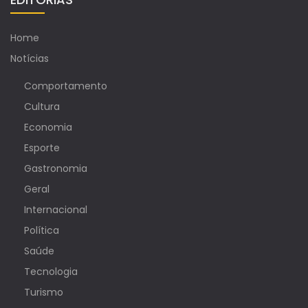
Home
Notícias
Comportamento
Cultura
Economia
Esporte
Gastronomia
Geral
Internacional
Política
Saúde
Tecnologia
Turismo