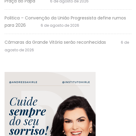
Praça do Papa
6 de agosto de 2026
Politica – Convenção da União Progressista define rumos
para 2026
6 de agosto de 2026
Câmaras da Grande Vitória serão reconhecidas
6 de
agosto de 2026