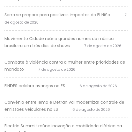
Serra se prepara para possíveis impactos do El Niño
7
de agosto de 2026
Movimento Cidade reúne grandes nomes da música
brasileira em três dias de shows
7 de agosto de 2026
Combate à violência contra a mulher entre prioridades de
mandato
7 de agosto de 2026
FINDES celebra avanços no ES
6 de agosto de 2026
Convênio entre Iema e Detran vai modernizar controle de
emissões veiculares no ES
6 de agosto de 2026
Electric Summit reúne inovação e mobilidade elétrica na