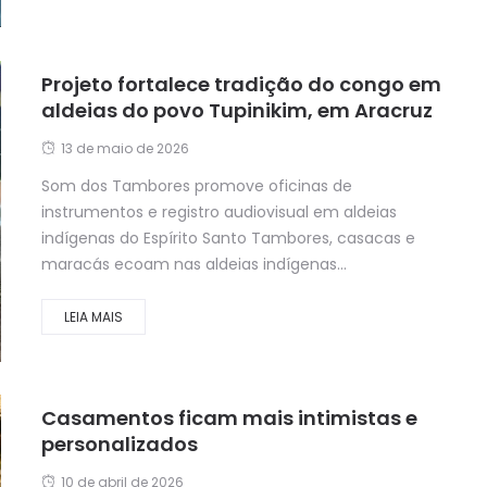
Projeto fortalece tradição do congo em
aldeias do povo Tupinikim, em Aracruz
13 de maio de 2026
Som dos Tambores promove oficinas de
instrumentos e registro audiovisual em aldeias
indígenas do Espírito Santo Tambores, casacas e
maracás ecoam nas aldeias indígenas...
LEIA MAIS
Casamentos ficam mais intimistas e
personalizados
10 de abril de 2026