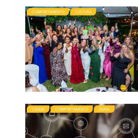
COMPORTAMENTO
CULTURA
CIDADE
COMPORTAMENTO
GERAL