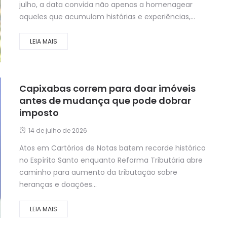
julho, a data convida não apenas a homenagear
aqueles que acumulam histórias e experiências,...
LEIA MAIS
Capixabas correm para doar imóveis
antes de mudança que pode dobrar
imposto
14 de julho de 2026
Atos em Cartórios de Notas batem recorde histórico
no Espírito Santo enquanto Reforma Tributária abre
caminho para aumento da tributação sobre
heranças e doações...
LEIA MAIS