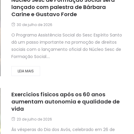
lançado com palestra de Bárbara
Carine e Gustavo Forde
30 de julho de 2026
O Programa Assistência Social do Sesc Espírito Santo
dá um passo importante na promoção de direitos
sociais com o lançamento oficial do Núcleo Sesc de
Formação Social....
LEIA MAIS
Exercícios físicos após os 60 anos
aumentam autonomia e qualidade de
vida
23 de julho de 2026
Às vésperas do Dia dos Avós, celebrado em 26 de