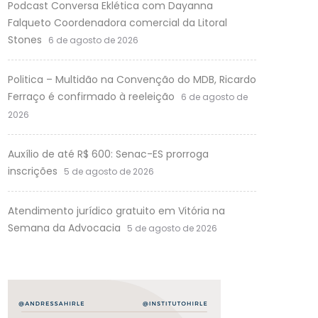
Podcast Conversa Eklética com Dayanna
Falqueto Coordenadora comercial da Litoral
Stones
6 de agosto de 2026
Politica – Multidão na Convenção do MDB, Ricardo
Ferraço é confirmado à reeleição
6 de agosto de
2026
Auxílio de até R$ 600: Senac-ES prorroga
inscrições
5 de agosto de 2026
Atendimento jurídico gratuito em Vitória na
Semana da Advocacia
5 de agosto de 2026