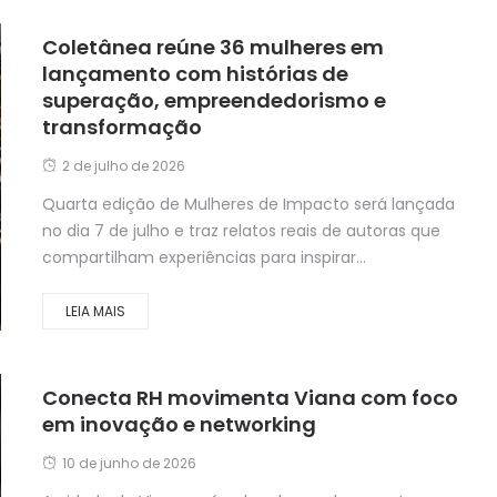
Coletânea reúne 36 mulheres em
lançamento com histórias de
superação, empreendedorismo e
transformação
2 de julho de 2026
Quarta edição de Mulheres de Impacto será lançada
no dia 7 de julho e traz relatos reais de autoras que
compartilham experiências para inspirar...
LEIA MAIS
Conecta RH movimenta Viana com foco
em inovação e networking
10 de junho de 2026