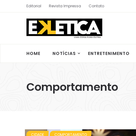
Editorial
Revista Impressa
Contato
HOME
NOTÍCIAS
ENTRETENIMENTO
Comportamento
CIDADE
COMPORTAMENTO