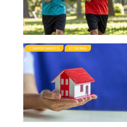
COMPORTAMENTO
ECONOMIA