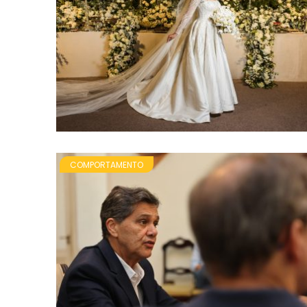
COMPORTAMENTO