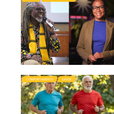
COMPORTAMENTO
SAÚDE