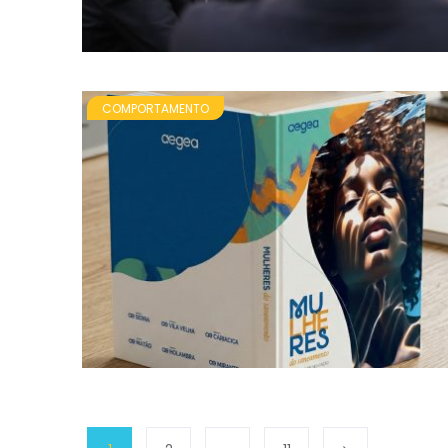
COMPORTAMENTO