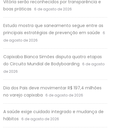
Vitória serão reconhecidos por transparência e
boas práticas
6 de agosto de 2026
Estudo mostra que saneamento segue entre as
principais estratégias de prevenção em saúde
6
de agosto de 2026
Capixaba Bianca Simões disputa quatro etapas
do Circuito Mundial de Bodyboarding
6 de agosto
de 2026
Dia dos Pais deve movimentar R$ 197,4 milhões
no varejo capixaba
6 de agosto de 2026
A saúde exige cuidado integrado e mudança de
hábitos
6 de agosto de 2026