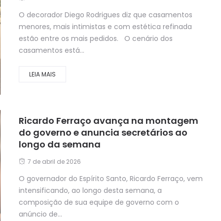
O decorador Diego Rodrigues diz que casamentos
menores, mais intimistas e com estética refinada
estão entre os mais pedidos. O cenário dos
casamentos está...
LEIA MAIS
Ricardo Ferraço avança na montagem
do governo e anuncia secretários ao
longo da semana
7 de abril de 2026
O governador do Espírito Santo, Ricardo Ferraço, vem
intensificando, ao longo desta semana, a
composição de sua equipe de governo com o
anúncio de...