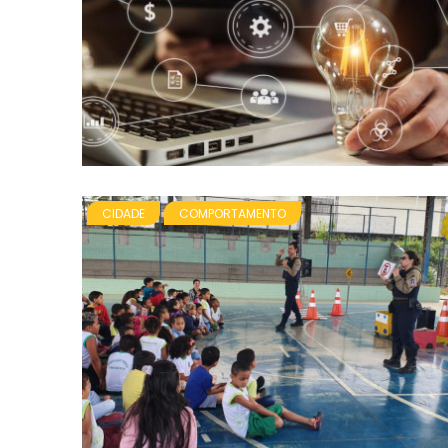
CIDADE
COMPORTAMENTO