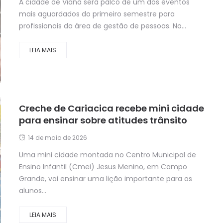
A cidade de Viana será palco de um dos eventos
mais aguardados do primeiro semestre para
profissionais da área de gestão de pessoas. No...
LEIA MAIS
Creche de Cariacica recebe mini cidade
para ensinar sobre atitudes trânsito
14 de maio de 2026
Uma mini cidade montada no Centro Municipal de
Ensino Infantil (Cmei) Jesus Menino, em Campo
Grande, vai ensinar uma lição importante para os
alunos...
LEIA MAIS