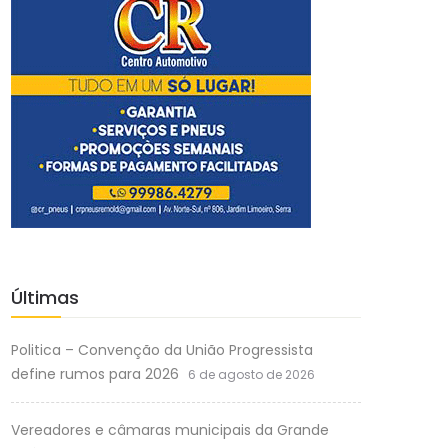
Últimas
Politica – Convenção da União Progressista
define rumos para 2026
6 de agosto de 2026
Vereadores e câmaras municipais da Grande