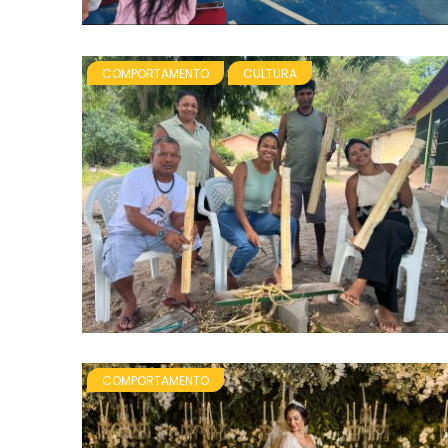
COMPORTAMENTO
CULTURA
COMPORTAMENTO