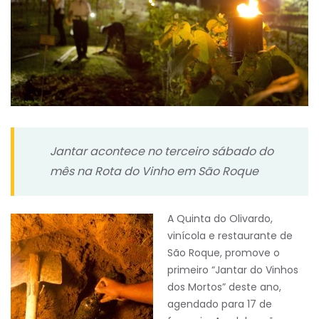
Jantar acontece no terceiro sábado do
mês na Rota do Vinho em São Roque
A Quinta do Olivardo,
vinícola e restaurante de
São Roque, promove o
primeiro “Jantar do Vinhos
dos Mortos” deste ano,
agendado para 17 de