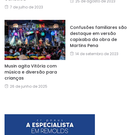
25 de agosto de 2023
7 de julho de 2023
Confusões familiares são
destaque em versão
capixaba da obra de
Martins Pena
14 de setembro de 2023
Musin agita Vitória com
música e diversão para
crianças
26 de junho de 2025