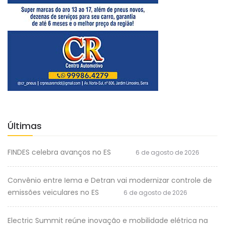
Últimas
FINDES celebra avanços no ES
6 de agosto de 2026
Convênio entre Iema e Detran vai modernizar controle de
emissões veiculares no ES
6 de agosto de 2026
Electric Summit reúne inovação e mobilidade elétrica na