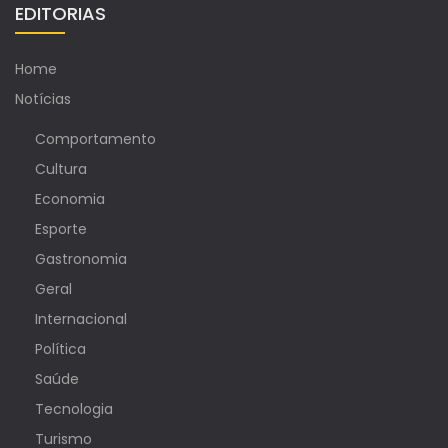
EDITORIAS
Home
Notícias
Comportamento
Cultura
Economia
Esporte
Gastronomia
Geral
Internacional
Política
Saúde
Tecnologia
Turismo