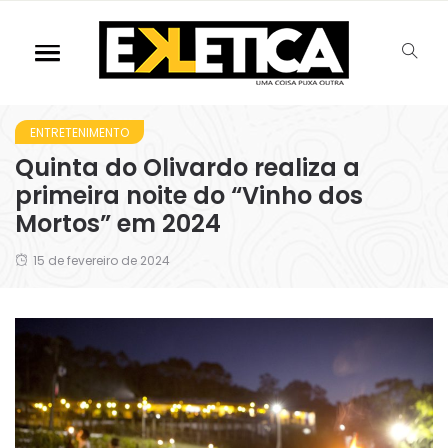
ENTRETENIMENTO
Quinta do Olivardo realiza a
primeira noite do “Vinho dos
Mortos” em 2024
15 de fevereiro de 2024