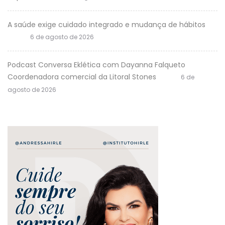
A saúde exige cuidado integrado e mudança de hábitos
6 de agosto de 2026
Podcast Conversa Eklética com Dayanna Falqueto
Coordenadora comercial da Litoral Stones
6 de
agosto de 2026