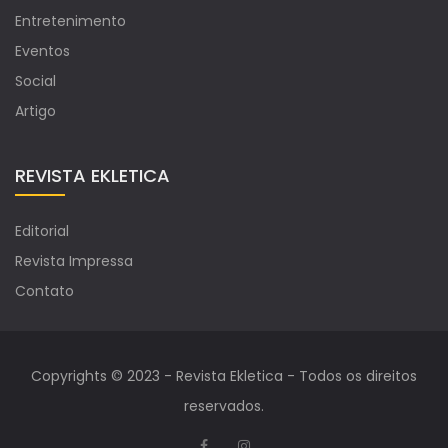
Entretenimento
Eventos
Social
Artigo
REVISTA EKLETICA
Editorial
Revista Impressa
Contato
Copyrights © 2023 - Revista Ekletica - Todos os direitos
reservados.