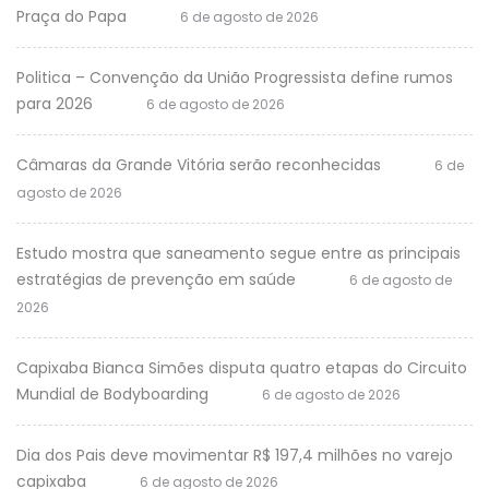
Praça do Papa
6 de agosto de 2026
Politica – Convenção da União Progressista define rumos
para 2026
6 de agosto de 2026
Câmaras da Grande Vitória serão reconhecidas
6 de
agosto de 2026
Estudo mostra que saneamento segue entre as principais
estratégias de prevenção em saúde
6 de agosto de
2026
Capixaba Bianca Simões disputa quatro etapas do Circuito
Mundial de Bodyboarding
6 de agosto de 2026
Dia dos Pais deve movimentar R$ 197,4 milhões no varejo
capixaba
6 de agosto de 2026