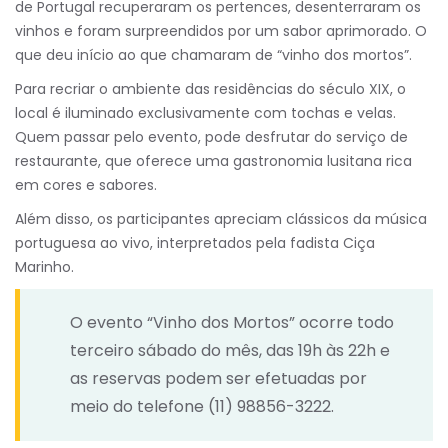
de Portugal recuperaram os pertences, desenterraram os
vinhos e foram surpreendidos por um sabor aprimorado. O
que deu início ao que chamaram de “vinho dos mortos”.
Para recriar o ambiente das residências do século XIX, o
local é iluminado exclusivamente com tochas e velas.
Quem passar pelo evento, pode desfrutar do serviço de
restaurante, que oferece uma gastronomia lusitana rica
em cores e sabores.
Além disso, os participantes apreciam clássicos da música
portuguesa ao vivo, interpretados pela fadista Ciça
Marinho.
O evento “Vinho dos Mortos” ocorre todo
terceiro sábado do mês, das 19h às 22h e
as reservas podem ser efetuadas por
meio do telefone (11) 98856-3222.