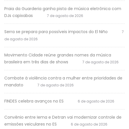
Praia da Guarderia ganha pista de música eletrônica com
DJs capixabas
7 de agosto de 2026
Serra se prepara para possíveis impactos do El Niño
7
de agosto de 2026
Movimento Cidade reúne grandes nomes da música
brasileira em três dias de shows
7 de agosto de 2026
Combate à violência contra a mulher entre prioridades de
mandato
7 de agosto de 2026
FINDES celebra avanços no ES
6 de agosto de 2026
Convênio entre Iema e Detran vai modernizar controle de
emissões veiculares no ES
6 de agosto de 2026