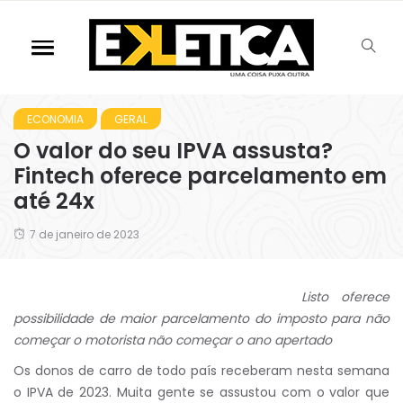
ECONOMIA
GERAL
O valor do seu IPVA assusta?
Fintech oferece parcelamento em
até 24x
7 de janeiro de 2023
Listo oferece
possibilidade de maior parcelamento do imposto para não
começar o motorista não começar o ano apertado
Os donos de carro de todo país receberam nesta semana
o IPVA de 2023. Muita gente se assustou com o valor que