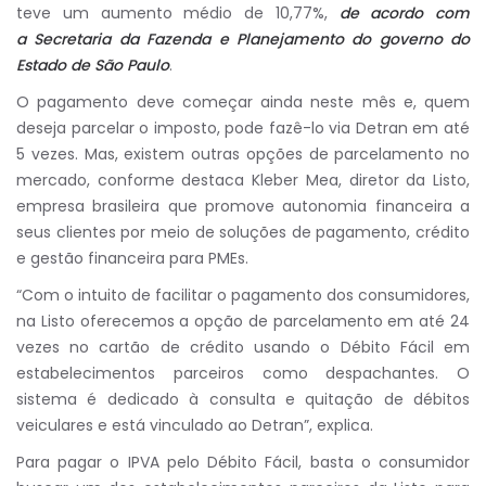
teve um aumento médio de 10,77%,
de acordo com
a Secretaria da Fazenda e Planejamento do governo do
Estado de São Paulo
.
O pagamento deve começar ainda neste mês e, quem
deseja parcelar o imposto, pode fazê-lo via Detran em até
5 vezes. Mas, existem outras opções de parcelamento no
mercado, conforme destaca Kleber Mea, diretor da Listo,
empresa brasileira que promove autonomia financeira a
seus clientes por meio de soluções de pagamento, crédito
e gestão financeira para PMEs.
“Com o intuito de facilitar o pagamento dos consumidores,
na Listo oferecemos a opção de parcelamento em até 24
vezes no cartão de crédito usando o Débito Fácil em
estabelecimentos parceiros como despachantes. O
sistema é dedicado à consulta e quitação de débitos
veiculares e está vinculado ao Detran”, explica.
Para pagar o IPVA pelo Débito Fácil, basta o consumidor