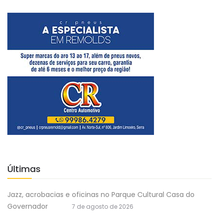
Últimas
Jazz, acrobacias e oficinas no Parque Cultural Casa do
Governador
7 de agosto de 2026