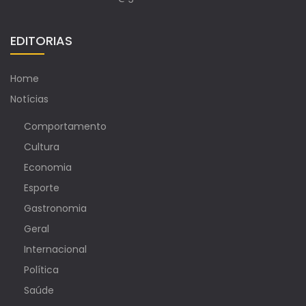
EDITORIAS
Home
Notícias
Comportamento
Cultura
Economia
Esporte
Gastronomia
Geral
Internacional
Política
Saúde