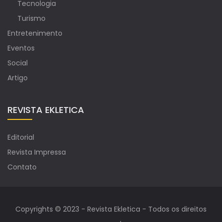
Tecnologia
Turismo
Entretenimento
Eventos
Social
Artigo
REVISTA EKLETICA
Editorial
Revista Impressa
Contato
Copyrights © 2023 - Revista Ekletica - Todos os direitos