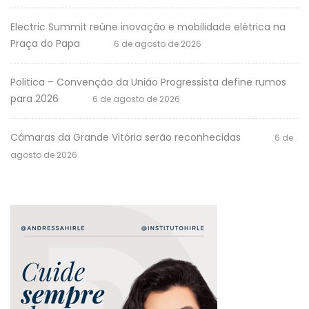
Electric Summit reúne inovação e mobilidade elétrica na
Praça do Papa
6 de agosto de 2026
Politica – Convenção da União Progressista define rumos
para 2026
6 de agosto de 2026
Câmaras da Grande Vitória serão reconhecidas
6 de
agosto de 2026