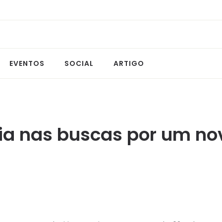
EVENTOS
SOCIAL
ARTIGO
ria nas buscas por um n