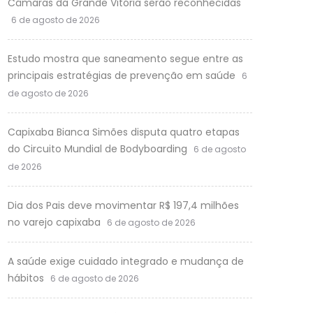
Câmaras da Grande Vitória serão reconhecidas
6 de agosto de 2026
Estudo mostra que saneamento segue entre as
principais estratégias de prevenção em saúde
6
de agosto de 2026
Capixaba Bianca Simões disputa quatro etapas
do Circuito Mundial de Bodyboarding
6 de agosto
de 2026
Dia dos Pais deve movimentar R$ 197,4 milhões
no varejo capixaba
6 de agosto de 2026
A saúde exige cuidado integrado e mudança de
hábitos
6 de agosto de 2026