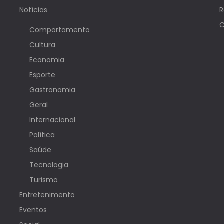
Notícias
R
C
Comportamento
Cultura
Economia
Esporte
Gastronomia
Geral
Internacional
Política
Saúde
Tecnologia
Turismo
Entretenimento
Eventos