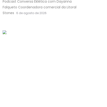
Podcast Conversa Eklética com Dayanna
Falqueto Coordenadora comercial da Litoral
Stones
6 de agosto de 2026