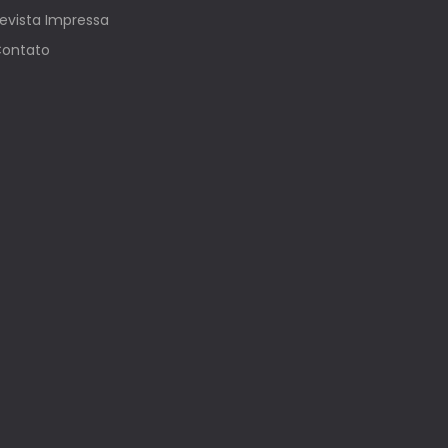
evista Impressa
ontato