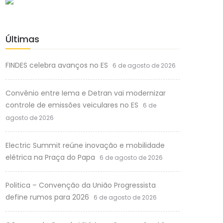
Últimas
FINDES celebra avanços no ES
6 de agosto de 2026
Convênio entre Iema e Detran vai modernizar
controle de emissões veiculares no ES
6 de
agosto de 2026
Electric Summit reúne inovação e mobilidade
elétrica na Praça do Papa
6 de agosto de 2026
Politica – Convenção da União Progressista
define rumos para 2026
6 de agosto de 2026