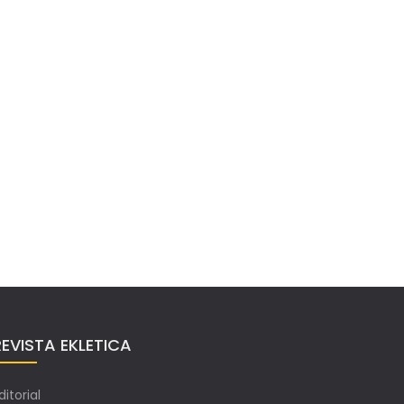
REVISTA EKLETICA
ditorial