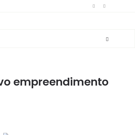
ovo empreendimento