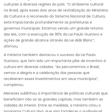
culturais a diversas regiões do país. “O ambiente cultural
no Brasil, após esses dois anos de revitalização do Ministério
da Cultura e a reconexão do Sistema Nacional de Cultura,
está impactando profundamente as prefeituras e
governos municipais. Estamos vendo um grande retorno
das leis, com a execução de 96% da Lei Paulo Gustavo e
ações de grande alcance através da Lei Aldir Blanc”,
afirmou.
A ministra também destacou o sucesso da Lei Paulo
Gustavo, que tem sido um importante pilar de incentivo à
cultura em diversas cidades. “Ao percorrermos o Brasil,
vemos a alegria e a celebração das pessoas que
receberam esses investimentos em seus municípios”,
completou.
Menezes sublinhou a importância de políticas culturais que
beneficiam não só as grandes capitais, mas também as
cidades do interior. Entre as medidas, a ministra citou o
programa Cultura Viva, que visa fortalecer o audiovisual