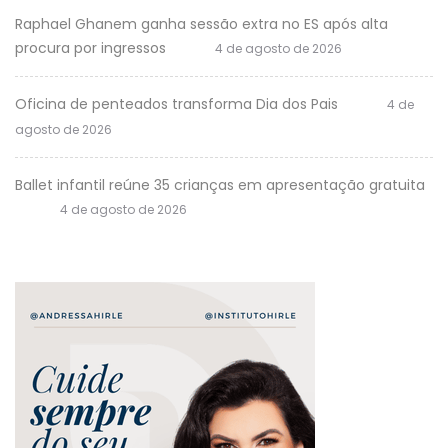
Raphael Ghanem ganha sessão extra no ES após alta
procura por ingressos
4 de agosto de 2026
Oficina de penteados transforma Dia dos Pais
4 de
agosto de 2026
Ballet infantil reúne 35 crianças em apresentação gratuita
4 de agosto de 2026