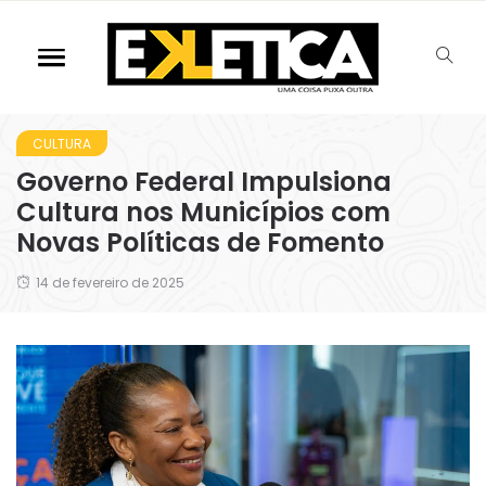
CULTURA
Governo Federal Impulsiona
Cultura nos Municípios com
Novas Políticas de Fomento
14 de fevereiro de 2025