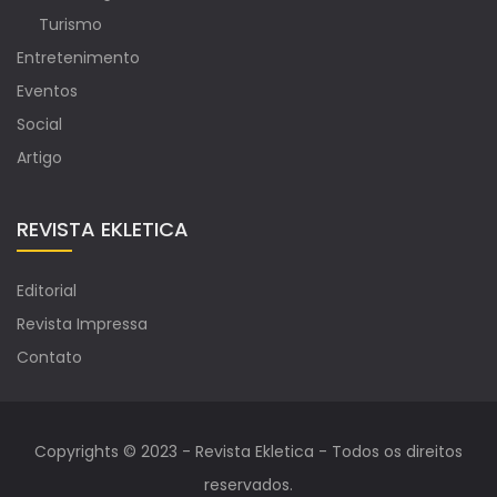
Turismo
Entretenimento
Eventos
Social
Artigo
REVISTA EKLETICA
Editorial
Revista Impressa
Contato
Copyrights © 2023 - Revista Ekletica - Todos os direitos
reservados.