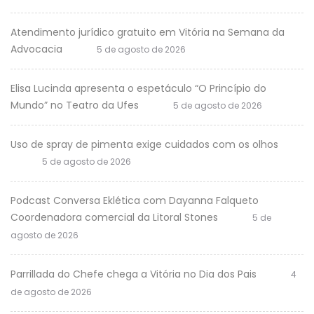
Atendimento jurídico gratuito em Vitória na Semana da
Advocacia
5 de agosto de 2026
Elisa Lucinda apresenta o espetáculo “O Princípio do
Mundo” no Teatro da Ufes
5 de agosto de 2026
Uso de spray de pimenta exige cuidados com os olhos
5 de agosto de 2026
Podcast Conversa Eklética com Dayanna Falqueto
Coordenadora comercial da Litoral Stones
5 de
agosto de 2026
Parrillada do Chefe chega a Vitória no Dia dos Pais
4
de agosto de 2026