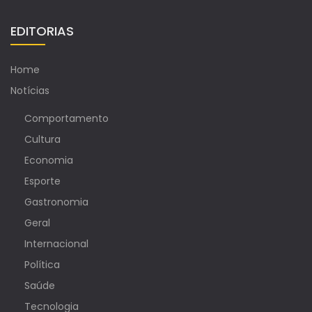
EDITORIAS
Home
Notícias
Comportamento
Cultura
Economia
Esporte
Gastronomia
Geral
Internacional
Política
Saúde
Tecnologia