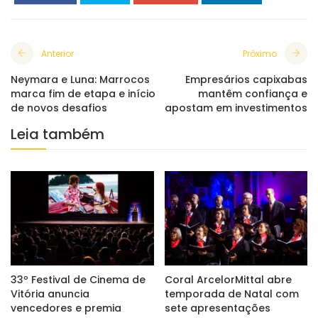
Anterior
Próximo
Neymara e Luna: Marrocos
Empresários capixabas
marca fim de etapa e início
mantêm confiança e
de novos desafios
apostam em investimentos
Leia também
33º Festival de Cinema de
Coral ArcelorMittal abre
Vitória anuncia
temporada de Natal com
vencedores e premia
sete apresentações