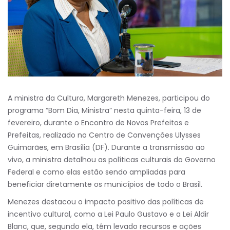
A ministra da Cultura, Margareth Menezes, participou do
programa “Bom Dia, Ministra” nesta quinta-feira, 13 de
fevereiro, durante o Encontro de Novos Prefeitos e
Prefeitas, realizado no Centro de Convenções Ulysses
Guimarães, em Brasília (DF). Durante a transmissão ao
vivo, a ministra detalhou as políticas culturais do Governo
Federal e como elas estão sendo ampliadas para
beneficiar diretamente os municípios de todo o Brasil.
Menezes destacou o impacto positivo das políticas de
incentivo cultural, como a Lei Paulo Gustavo e a Lei Aldir
Blanc, que, segundo ela, têm levado recursos e ações