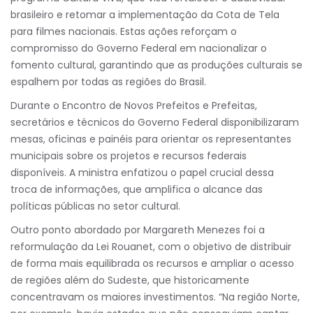
brasileiro e retomar a implementação da Cota de Tela
para filmes nacionais. Estas ações reforçam o
compromisso do Governo Federal em nacionalizar o
fomento cultural, garantindo que as produções culturais se
espalhem por todas as regiões do Brasil.
Durante o Encontro de Novos Prefeitos e Prefeitas,
secretários e técnicos do Governo Federal disponibilizaram
mesas, oficinas e painéis para orientar os representantes
municipais sobre os projetos e recursos federais
disponíveis. A ministra enfatizou o papel crucial dessa
troca de informações, que amplifica o alcance das
políticas públicas no setor cultural.
Outro ponto abordado por Margareth Menezes foi a
reformulação da Lei Rouanet, com o objetivo de distribuir
de forma mais equilibrada os recursos e ampliar o acesso
de regiões além do Sudeste, que historicamente
concentravam os maiores investimentos. “Na região Norte,