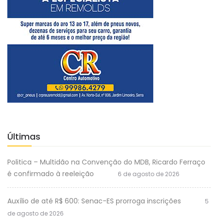
Últimas
Politica – Multidão na Convenção do MDB, Ricardo Ferraço
é confirmado à reeleição
6 de agosto de 2026
Auxílio de até R$ 600: Senac-ES prorroga inscrições
5
de agosto de 2026