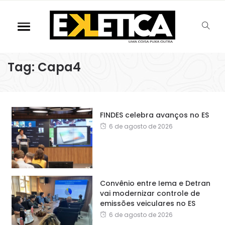
Tag:
Capa4
FINDES celebra avanços no ES
6 de agosto de 2026
Convênio entre Iema e Detran
vai modernizar controle de
emissões veiculares no ES
6 de agosto de 2026