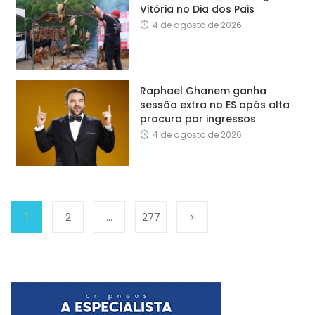
Vitória no Dia dos Pais
4 de agosto de 2026
Raphael Ghanem ganha
sessão extra no ES após alta
procura por ingressos
4 de agosto de 2026
1
2
…
277