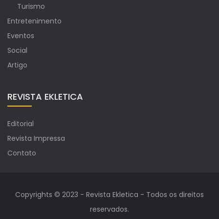
Turismo
Entretenimento
Eventos
Social
Artigo
REVISTA EKLETICA
Editorial
Revista Impressa
Contato
Copyrights © 2023 - Revista Ekletica - Todos os direitos
reservados.