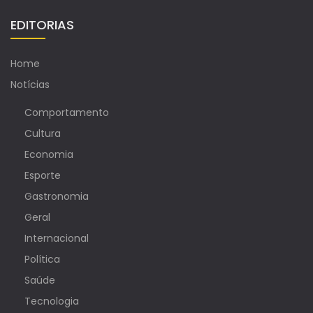
EDITORIAS
Home
Notícias
Comportamento
Cultura
Economia
Esporte
Gastronomia
Geral
Internacional
Política
Saúde
Tecnologia