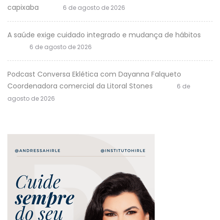
capixaba
6 de agosto de 2026
A saúde exige cuidado integrado e mudança de hábitos
6 de agosto de 2026
Podcast Conversa Eklética com Dayanna Falqueto
Coordenadora comercial da Litoral Stones
6 de
agosto de 2026