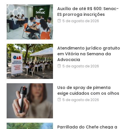
Auxílio de até R$ 600: Senac-
ES prorroga inscrições
5 de agosto de 2026
Atendimento jurídico gratuito
em Vitória na Semana da
Advocacia
5 de agosto de 2026
Uso de spray de pimenta
exige cuidados com os olhos
5 de agosto de 2026
Parrillada do Chefe chega a