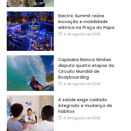
Electric Summit reúne
inovação e mobilidade
elétrica na Praça do Papa
6 de agosto de 2026
Capixaba Bianca Simões
disputa quatro etapas do
Circuito Mundial de
Bodyboarding
6 de agosto de 2026
A saúde exige cuidado
integrado e mudança de
hábitos
6 de agosto de 2026