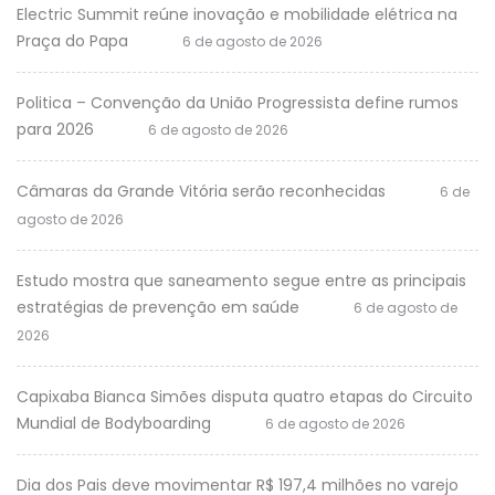
Electric Summit reúne inovação e mobilidade elétrica na
Praça do Papa
6 de agosto de 2026
Politica – Convenção da União Progressista define rumos
para 2026
6 de agosto de 2026
Câmaras da Grande Vitória serão reconhecidas
6 de
agosto de 2026
Estudo mostra que saneamento segue entre as principais
estratégias de prevenção em saúde
6 de agosto de
2026
Capixaba Bianca Simões disputa quatro etapas do Circuito
Mundial de Bodyboarding
6 de agosto de 2026
Dia dos Pais deve movimentar R$ 197,4 milhões no varejo