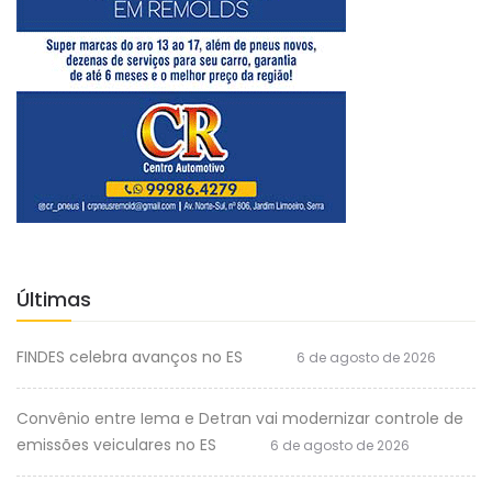
Últimas
FINDES celebra avanços no ES
6 de agosto de 2026
Convênio entre Iema e Detran vai modernizar controle de
emissões veiculares no ES
6 de agosto de 2026