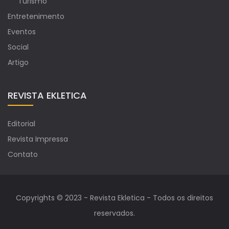
Turismo
Entretenimento
Eventos
Social
Artigo
REVISTA EKLETICA
Editorial
Revista Impressa
Contato
Copyrights © 2023 - Revista Ekletica - Todos os direitos
reservados.