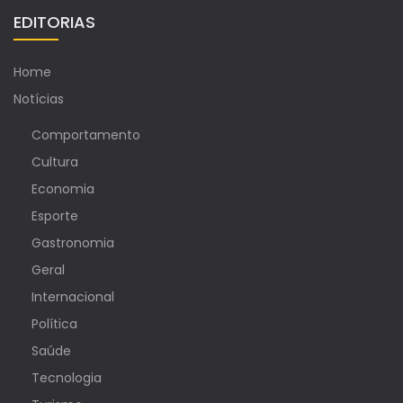
EDITORIAS
Home
Notícias
Comportamento
Cultura
Economia
Esporte
Gastronomia
Geral
Internacional
Política
Saúde
Tecnologia