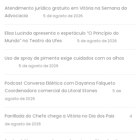
Atendimento jurídico gratuito em Vitória na Semana da
Advocacia
5 de agosto de 2026
Elisa Lucinda apresenta o espetáculo “O Princípio do
Mundo” no Teatro da Ufes
5 de agosto de 2026
Uso de spray de pimenta exige cuidados com os olhos
5 de agosto de 2026
Podcast Conversa Eklética com Dayanna Falqueto
Coordenadora comercial da Litoral Stones
5 de
agosto de 2026
Parrillada do Chefe chega a Vitória no Dia dos Pais
4
de agosto de 2026