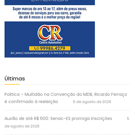
Últimas
Politica – Multidão na Convenção do MDB, Ricardo Ferraço
é confirmado à reeleição
6 de agosto de 2026
Auxílio de até R$ 600: Senac-ES prorroga inscrições
5
de agosto de 2026