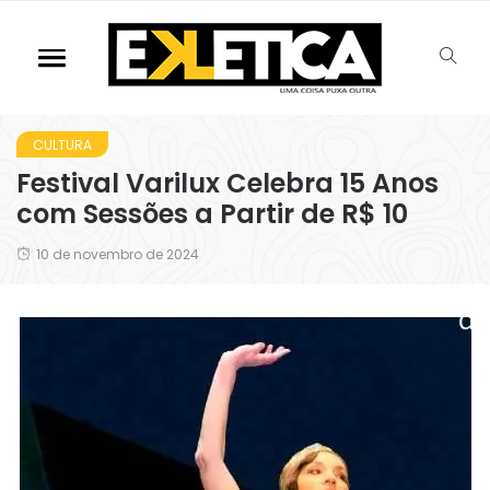
CULTURA
Festival Varilux Celebra 15 Anos
com Sessões a Partir de R$ 10
10 de novembro de 2024