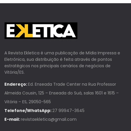
A Revista Ekletica é uma publicação de Mídia Impressa e
Eletrônica, sua distribuição é feita através de pontos
estratégicos nos principais cenários de negócios de
Vitória/ES.
Endereço:
Ed. Enseada Trade Center na Rua Professor
Almeida Cousin, 125 – Enseada do Suá, salas 1601 e 1615 –
Vitória – ES, 29050-565
Telefone/WhatsApp:
27 99947-3645
E-mail:
revistaekletica@gmail.com