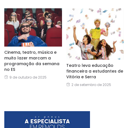
Cinema, teatro, música e
muito lazer marcam a
programação da semana
Teatro leva educação
no ES
financeira a estudantes de
Vitória e Serra
9 de outubro de 2025
2 de setembro de 2025