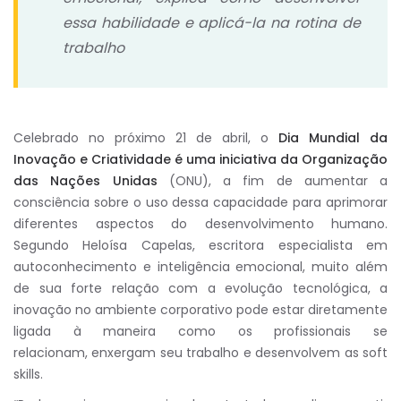
essa habilidade e aplicá-la na rotina de
trabalho
Celebrado no próximo 21 de abril, o
Dia Mundial da
Inovação e Criatividade
é uma iniciativa da Organização
das Nações Unidas
(ONU), a fim de aumentar a
consciência sobre o uso dessa capacidade para aprimorar
diferentes aspectos do desenvolvimento humano.
Segundo
Heloísa Capelas, escritora especialista em
autoconhecimento e inteligência emocional
, muito além
de sua forte relação com a evolução tecnológica, a
inovação no ambiente corporativo pode estar diretamente
ligada à maneira como os profissionais se
relacionam
,
enxergam seu trabalho e desenvolvem as
soft
skills
.