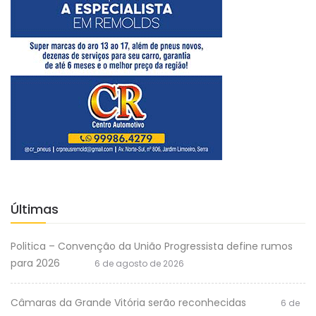
Últimas
Politica – Convenção da União Progressista define rumos
para 2026
6 de agosto de 2026
Câmaras da Grande Vitória serão reconhecidas
6 de