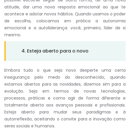
possível escolher seguir de outra forma, ter uma nova
atitude, dar uma nova resposta emocional ao que te
acontece e adotar novos hábitos. Quando usamos o poder
de escolha, colocamos em prática a autonomia
emocional e a autoliderança: você, primeiro, líder de si
mesmo.
4. Esteja aberto para o novo
Embora tudo o que seja novo desperte uma certa
insegurança pelo medo do desconhecido, quando
estamos abertos para as novidades, dizemos sim para a
evolução. Seja em termos de novas tecnologias,
processos, práticas e como agir de forma diferente e
totalmente aberta aos avanços pessoais e profissionais.
Esteja aberto para mudar seus paradigmas e à
autorreflexão, aceitando o convite para a inovação como
seres sociais e humanos.