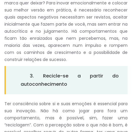
marca quer deixar? Para inovar emocionalmente e colocar
sua melhor versão em prática, é necessário reconhecer
quais aspectos negativos necessitam ser revistos, aceitar
inicialmente que fazem parte de você, mas sem entrar na
autocrítica e no julgamento. Há comportamentos que
ficam tão enraizados que nem percebemos, mas, na
maioria das vezes, aparecem num impulso e rompem
com os caminhos de crescimento e a possibilidade de
construir relações de sucesso.
3. Recicle-se a partir do
autoconhecimento
Ter consciência sobre si e suas emoções é essencial para
sua inovação. Não há como jogar para fora um
comportamento, mas é possível, sim, fazer uma
“reciclagem”. Com a percepção sobre o que não é bom, é