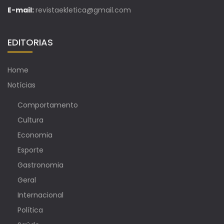
E-mail:
revistaekletica@gmail.com
EDITORIAS
Home
Notícias
Comportamento
Cultura
Economia
Esporte
Gastronomia
Geral
Internacional
Política