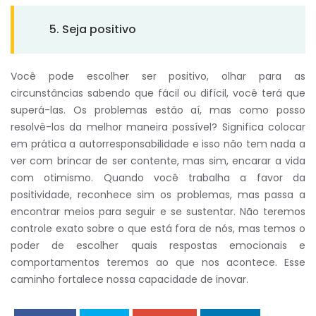
5. Seja positivo
Você pode escolher ser positivo, olhar para as
circunstâncias sabendo que fácil ou difícil, você terá que
superá-las. Os problemas estão aí, mas como posso
resolvê-los da melhor maneira possível? Significa colocar
em prática a autorresponsabilidade e isso não tem nada a
ver com brincar de ser contente, mas sim, encarar a vida
com otimismo. Quando você trabalha a favor da
positividade, reconhece sim os problemas, mas passa a
encontrar meios para seguir e se sustentar. Não teremos
controle exato sobre o que está fora de nós, mas temos o
poder de escolher quais respostas emocionais e
comportamentos teremos ao que nos acontece. Esse
caminho fortalece nossa capacidade de inovar.