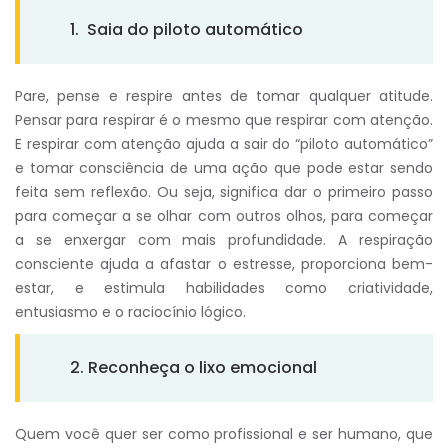
1. Saia do piloto automático
Pare, pense e respire antes de tomar qualquer atitude.
Pensar para respirar é o mesmo que respirar com atenção.
E respirar com atenção ajuda a sair do “piloto automático”
e tomar consciência de uma ação que pode estar sendo
feita sem reflexão. Ou seja, significa dar o primeiro passo
para começar a se olhar com outros olhos, para começar
a se enxergar com mais profundidade. A respiração
consciente ajuda a afastar o estresse, proporciona bem-
estar, e estimula habilidades como criatividade,
entusiasmo e o raciocínio lógico.
2. Reconheça o lixo emocional
Quem você quer ser como profissional e ser humano, que