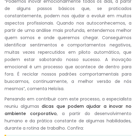
“Podemos inovar emocionalmente todos os dias, a partir
de alguns passos básicos que, se praticados
constantemente, podem nos ajudar a evoluir em muitos
aspectos profissionais. Quando nos autoconhecemos, a
partir de uma análise mais profunda, entendemos melhor
quem somos e onde queremos chegar. Conseguimos
identificar sentimentos e comportamentos negativos,
muitas vezes repercutidos em piloto automático, que
podem estar sabotando nosso sucesso. A inovação
emocional é um processo que acontece de dentro para
fora. É reciclar nossos padrões comportamentais para
buscarmos, continuamente, a melhor versão de nós
mesmos”, comenta Heloísa
.
Pensando em contribuir com este processo, a especialista
reuniu algumas
dicas que podem ajudar a inovar no
ambiente corporativo
, a partir do desenvolvimento
humano e da prática constante de algumas habilidades,
durante a rotina de trabalho. Confira: