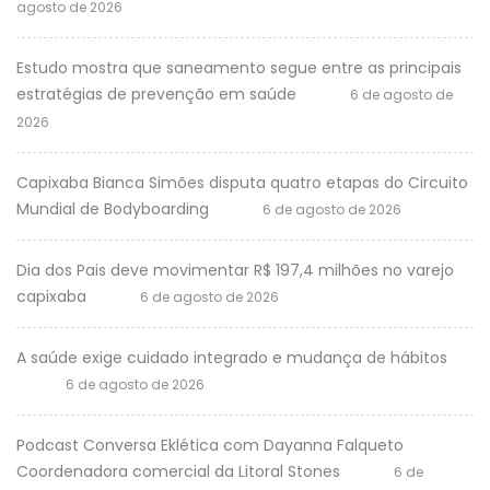
agosto de 2026
Estudo mostra que saneamento segue entre as principais
estratégias de prevenção em saúde
6 de agosto de
2026
Capixaba Bianca Simões disputa quatro etapas do Circuito
Mundial de Bodyboarding
6 de agosto de 2026
Dia dos Pais deve movimentar R$ 197,4 milhões no varejo
capixaba
6 de agosto de 2026
A saúde exige cuidado integrado e mudança de hábitos
6 de agosto de 2026
Podcast Conversa Eklética com Dayanna Falqueto
Coordenadora comercial da Litoral Stones
6 de