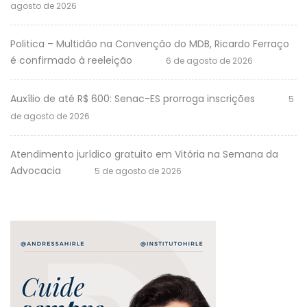
agosto de 2026
Politica – Multidão na Convenção do MDB, Ricardo Ferraço
é confirmado à reeleição
6 de agosto de 2026
Auxílio de até R$ 600: Senac-ES prorroga inscrições
5
de agosto de 2026
Atendimento jurídico gratuito em Vitória na Semana da
Advocacia
5 de agosto de 2026