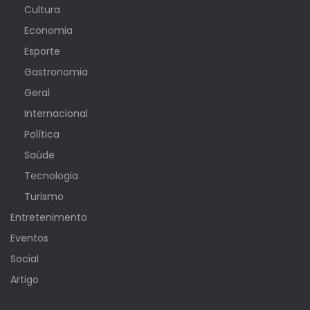
Cultura
Economia
Esporte
Gastronomia
Geral
Internacional
Política
Saúde
Tecnologia
Turismo
Entretenimento
Eventos
Social
Artigo