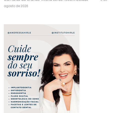
agosto de 2026