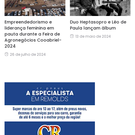
Empreendedorismo e
Duo Heptasopro e Léo de
liderança feminina em
Paula lançam álbum
pauta durante a Feira de
13 de maio de 2024
Agronegócios Cooabriel-
2024
26 de julho de 2024