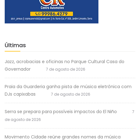
Últimas
Jazz, acrobacias e oficinas no Parque Cultural Casa do
Governador
7 de agosto de 2026
Praia da Guarderia ganha pista de música eletrônica com
DJs capixabas
7 de agosto de 2026
Serra se prepara para possíveis impactos do El Niño
7
de agosto de 2026
Movimento Cidade reúne grandes nomes da música