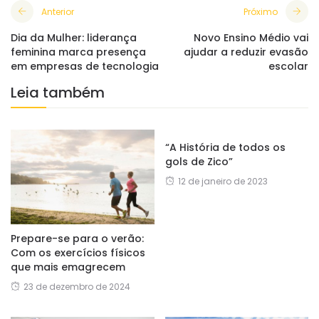
Anterior
Próximo
Dia da Mulher: liderança
Novo Ensino Médio vai
feminina marca presença
ajudar a reduzir evasão
em empresas de tecnologia
escolar
Leia também
“A História de todos os
gols de Zico”
12 de janeiro de 2023
Prepare-se para o verão:
Com os exercícios físicos
que mais emagrecem
23 de dezembro de 2024