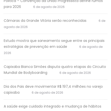
Politica – Convenção da União Progressista define rumos
para 2026
6 de agosto de 2026
Câmaras da Grande Vitória serão reconhecidas
6 de
agosto de 2026
Estudo mostra que saneamento segue entre as principais
estratégias de prevenção em saúde
6 de agosto de
2026
Capixaba Bianca Simões disputa quatro etapas do Circuito
Mundial de Bodyboarding
6 de agosto de 2026
Dia dos Pais deve movimentar R$ 197,4 milhões no varejo
capixaba
6 de agosto de 2026
A saúde exige cuidado integrado e mudança de hábitos