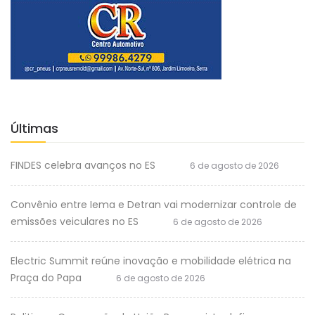
Últimas
FINDES celebra avanços no ES
6 de agosto de 2026
Convênio entre Iema e Detran vai modernizar controle de
emissões veiculares no ES
6 de agosto de 2026
Electric Summit reúne inovação e mobilidade elétrica na
Praça do Papa
6 de agosto de 2026