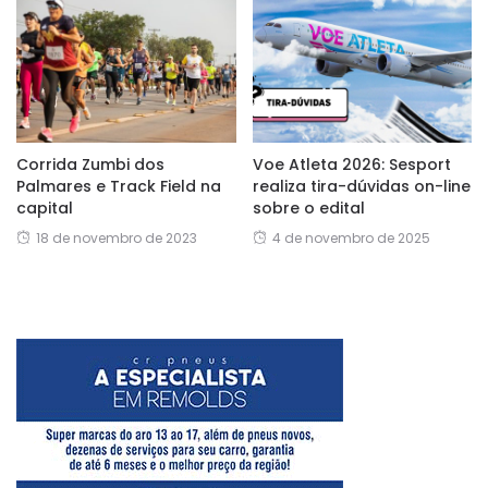
Corrida Zumbi dos
Voe Atleta 2026: Sesport
Palmares e Track Field na
realiza tira-dúvidas on-line
capital
sobre o edital
18 de novembro de 2023
4 de novembro de 2025