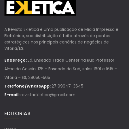
A Revista Ekletica é uma publicação de Mídia Impressa e
Eletrônica, sua distribuição é feita através de pontos
estratégicos nos principais cenários de negócios de
Vitória/ES.
Endereço:
Ed. Enseada Trade Center na Rua Professor
Almeida Cousin, 125 – Enseada do Suá, salas 1601 e 1615 –
Vitória – ES, 29050-565
Telefone/WhatsApp:
27 99947-3645
E-mail:
revistaekletica@gmail.com
EDITORIAS