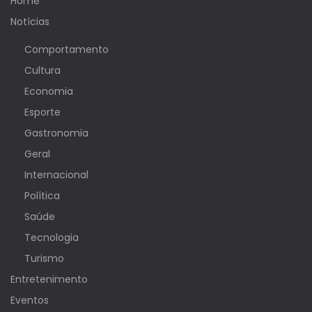
Home
Notícias
Comportamento
Cultura
Economia
Esporte
Gastronomia
Geral
Internacional
Política
Saúde
Tecnologia
Turismo
Entretenimento
Eventos