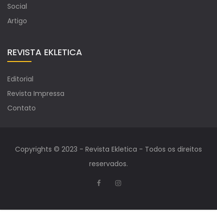
Social
Artigo
REVISTA EKLETICA
Editorial
Revista Impressa
Contato
Copyrights © 2023 - Revista Ekletica - Todos os direitos
reservados.