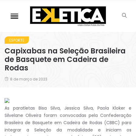
ESPORTE
Capixabas na Seleção Brasileira
de Basquete em Cadeira de
Rodas
8 de março de 2023
As paratletas Bisa Silva, Jessica Silva, Paola Kloker e
Silvelane Oliveira foram convocadas pela Confederação
Brasileira de Basquete em Cadeira de Rodas (CBBC) para
integrar a Seleção da modalidade e iniciam os