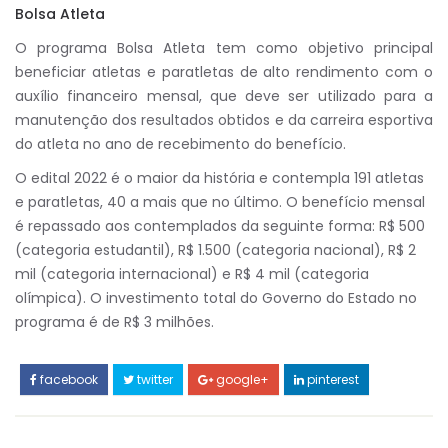
Bolsa Atleta
O programa Bolsa Atleta tem como objetivo principal
beneficiar atletas e paratletas de alto rendimento com o
auxílio financeiro mensal, que deve ser utilizado para a
manutenção dos resultados obtidos e da carreira esportiva
do atleta no ano de recebimento do benefício.
O edital 2022 é o maior da história e contempla 191 atletas
e paratletas, 40 a mais que no último. O benefício mensal
é repassado aos contemplados da seguinte forma: R$ 500
(categoria estudantil), R$ 1.500 (categoria nacional), R$ 2
mil (categoria internacional) e R$ 4 mil (categoria
olímpica). O investimento total do Governo do Estado no
programa é de R$ 3 milhões.
facebook
twitter
google+
pinterest