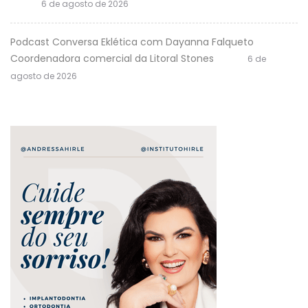
6 de agosto de 2026
Podcast Conversa Eklética com Dayanna Falqueto
Coordenadora comercial da Litoral Stones
6 de
agosto de 2026