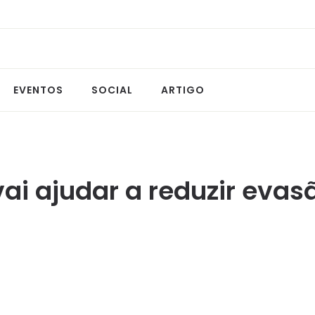
EVENTOS
SOCIAL
ARTIGO
ai ajudar a reduzir evas