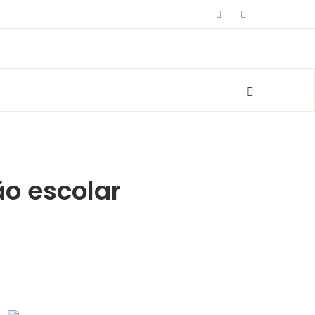
ão escolar