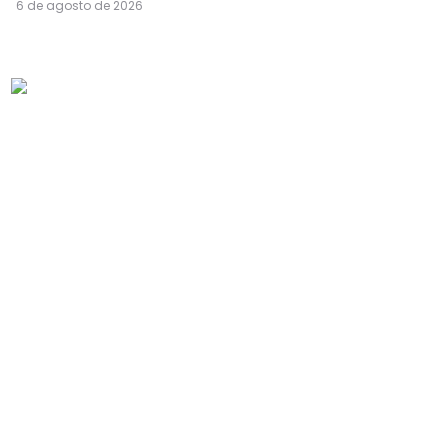
6 de agosto de 2026