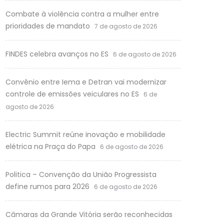
Combate à violência contra a mulher entre
prioridades de mandato
7 de agosto de 2026
FINDES celebra avanços no ES
6 de agosto de 2026
Convênio entre Iema e Detran vai modernizar
controle de emissões veiculares no ES
6 de
agosto de 2026
Electric Summit reúne inovação e mobilidade
elétrica na Praça do Papa
6 de agosto de 2026
Politica – Convenção da União Progressista
define rumos para 2026
6 de agosto de 2026
Câmaras da Grande Vitória serão reconhecidas