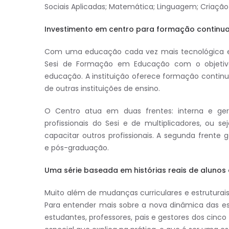
Sociais Aplicadas; Matemática; Linguagem; Criação
Investimento em centro para formação continu
Com uma educação cada vez mais tecnológica e 
Sesi de Formação em Educação com o objetivo
educação. A instituição oferece formação continu
de outras instituições de ensino.
O Centro atua em duas frentes: interna e ger
profissionais do Sesi e de multiplicadores, ou 
capacitar outros profissionais. A segunda frente 
e pós-graduação.
Uma série baseada em histórias reais de alunos
Muito além de mudanças curriculares e estruturais
Para entender mais sobre a nova dinâmica das es
estudantes, professores, pais e gestores dos cinco