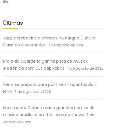
Últimas
Jazz, acrobacias e oficinas no Parque Cultural
Casa do Governador
7 de agosto de 2026
Praia da Guarderia ganha pista de música
eletrônica com DJs capixabas
7 de agosto de 2026
Serra se prepara para possíveis impactos do El
Niño
7 de agosto de 2026
Movimento Cidade reúne grandes nomes da
música brasileira em três dias de shows
7 de
agosto de 2026