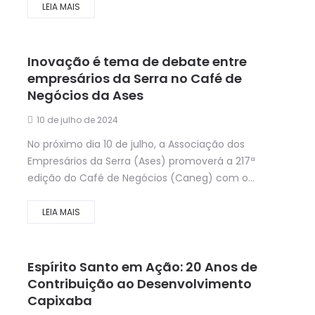
LEIA MAIS
Inovação é tema de debate entre
empresários da Serra no Café de
Negócios da Ases
10 de julho de 2024
No próximo dia 10 de julho, a Associação dos
Empresários da Serra (Ases) promoverá a 217ª
edição do Café de Negócios (Caneg) com o...
LEIA MAIS
Espírito Santo em Ação: 20 Anos de
Contribuição ao Desenvolvimento
Capixaba