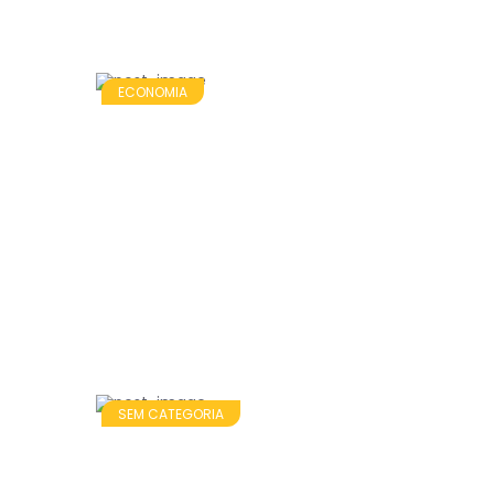
ECONOMIA
SEM CATEGORIA