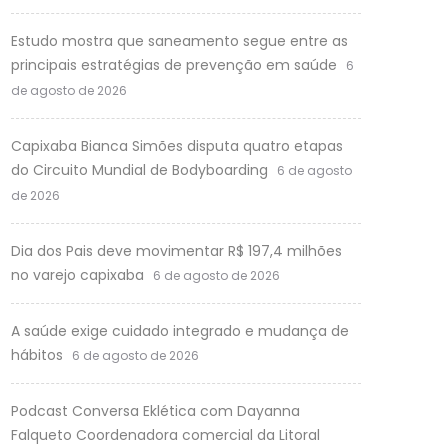
Estudo mostra que saneamento segue entre as
principais estratégias de prevenção em saúde
6
de agosto de 2026
Capixaba Bianca Simões disputa quatro etapas
do Circuito Mundial de Bodyboarding
6 de agosto
de 2026
Dia dos Pais deve movimentar R$ 197,4 milhões
no varejo capixaba
6 de agosto de 2026
A saúde exige cuidado integrado e mudança de
hábitos
6 de agosto de 2026
Podcast Conversa Eklética com Dayanna
Falqueto Coordenadora comercial da Litoral