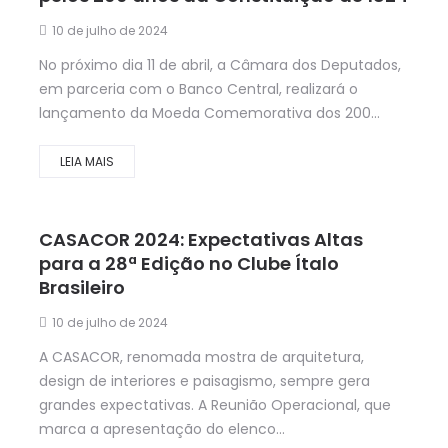
10 de julho de 2024
No próximo dia 11 de abril, a Câmara dos Deputados,
em parceria com o Banco Central, realizará o
lançamento da Moeda Comemorativa dos 200...
LEIA MAIS
CASACOR 2024: Expectativas Altas
para a 28ª Edição no Clube Ítalo
Brasileiro
10 de julho de 2024
A CASACOR, renomada mostra de arquitetura,
design de interiores e paisagismo, sempre gera
grandes expectativas. A Reunião Operacional, que
marca a apresentação do elenco...