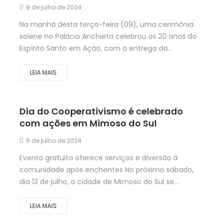
9 de julho de 2024
Na manhã desta terça-feira (09), uma cerimônia
solene no Palácio Anchieta celebrou os 20 anos do
Espírito Santo em Ação, com a entrega da...
LEIA MAIS
Dia do Cooperativismo é celebrado
com ações em Mimoso do Sul
9 de julho de 2024
Evento gratuito oferece serviços e diversão à
comunidade após enchentes No próximo sábado,
dia 13 de julho, a cidade de Mimoso do Sul se...
LEIA MAIS