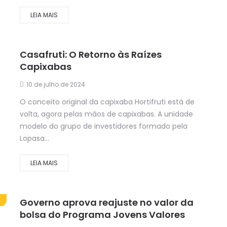
LEIA MAIS
Casafruti: O Retorno às Raízes
Capixabas
10 de julho de 2024
O conceito original da capixaba Hortifruti está de
volta, agora pelas mãos de capixabas. A unidade
modelo do grupo de investidores formado pela
Lopasa...
LEIA MAIS
Governo aprova reajuste no valor da
bolsa do Programa Jovens Valores