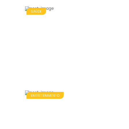
SAÚDE
ENTRETENIMENTO