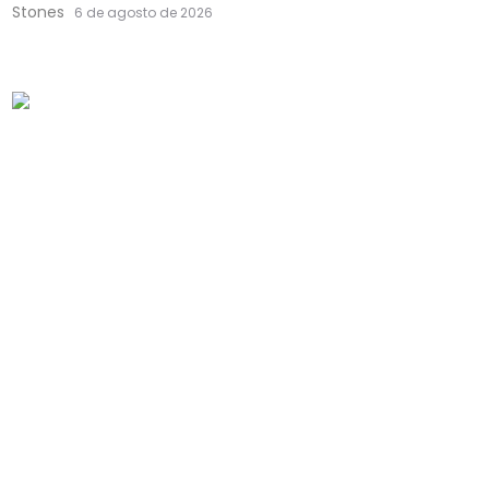
Stones
6 de agosto de 2026