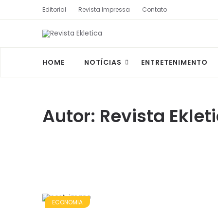
Editorial
Revista Impressa
Contato
HOME
NOTÍCIAS
ENTRETENIMENTO
Autor:
Revista Eklet
ECONOMIA