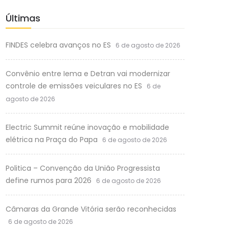
Últimas
FINDES celebra avanços no ES
6 de agosto de 2026
Convênio entre Iema e Detran vai modernizar
controle de emissões veiculares no ES
6 de
agosto de 2026
Electric Summit reúne inovação e mobilidade
elétrica na Praça do Papa
6 de agosto de 2026
Politica – Convenção da União Progressista
define rumos para 2026
6 de agosto de 2026
Câmaras da Grande Vitória serão reconhecidas
6 de agosto de 2026