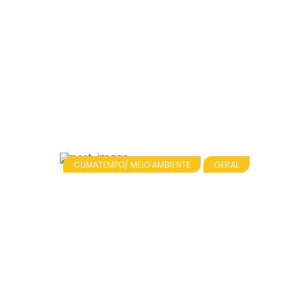
CLIMATEMPO/ MEIO AMBIENTE
GERAL