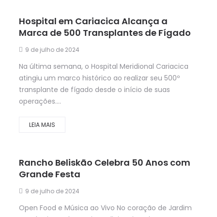
Hospital em Cariacica Alcança a
Marca de 500 Transplantes de Fígado
9 de julho de 2024
Na última semana, o Hospital Meridional Cariacica
atingiu um marco histórico ao realizar seu 500º
transplante de fígado desde o início de suas
operações....
LEIA MAIS
Rancho Beliskão Celebra 50 Anos com
Grande Festa
9 de julho de 2024
Open Food e Música ao Vivo No coração de Jardim