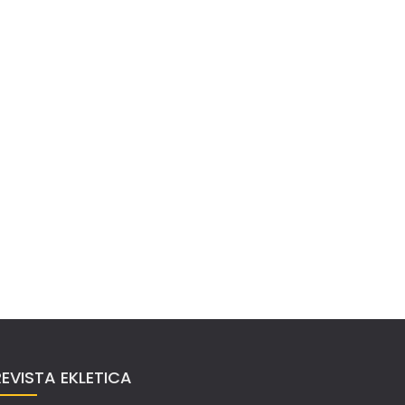
REVISTA EKLETICA