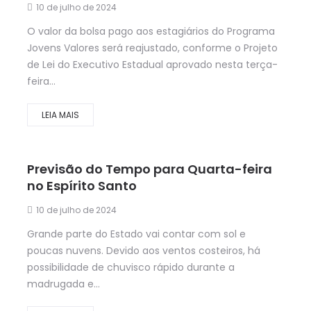
10 de julho de 2024
O valor da bolsa pago aos estagiários do Programa
Jovens Valores será reajustado, conforme o Projeto
de Lei do Executivo Estadual aprovado nesta terça-
feira...
LEIA MAIS
Previsão do Tempo para Quarta-feira
no Espírito Santo
10 de julho de 2024
Grande parte do Estado vai contar com sol e
poucas nuvens. Devido aos ventos costeiros, há
possibilidade de chuvisco rápido durante a
madrugada e...