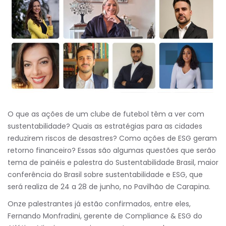
O que as ações de um clube de futebol têm a ver com
sustentabilidade? Quais as estratégias para as cidades
reduzirem riscos de desastres? Como ações de ESG geram
retorno financeiro? Essas são algumas questões que serão
tema de painéis e palestra do Sustentabilidade Brasil, maior
conferência do Brasil sobre sustentabilidade e ESG, que
será realiza de 24 a 28 de junho, no Pavilhão de Carapina.
Onze palestrantes já estão confirmados, entre eles,
Fernando Monfradini, gerente de Compliance & ESG do