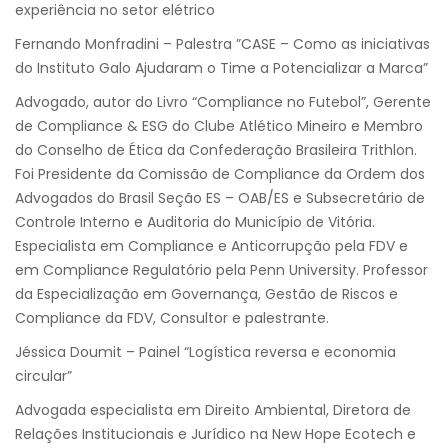
experiência no setor elétrico
Fernando Monfradini – Palestra ”CASE – Como as iniciativas
do Instituto Galo Ajudaram o Time a Potencializar a Marca”
Advogado, autor do Livro “Compliance no Futebol”, Gerente
de Compliance & ESG do Clube Atlético Mineiro e Membro
do Conselho de Ética da Confederação Brasileira Trithlon.
Foi Presidente da Comissão de Compliance da Ordem dos
Advogados do Brasil Seção ES – OAB/ES e Subsecretário de
Controle Interno e Auditoria do Município de Vitória.
Especialista em Compliance e Anticorrupção pela FDV e
em Compliance Regulatório pela Penn University. Professor
da Especialização em Governança, Gestão de Riscos e
Compliance da FDV, Consultor e palestrante.
Jéssica Doumit – Painel “Logística reversa e economia
circular”
Advogada especialista em Direito Ambiental, Diretora de
Relações Institucionais e Jurídico na New Hope Ecotech e