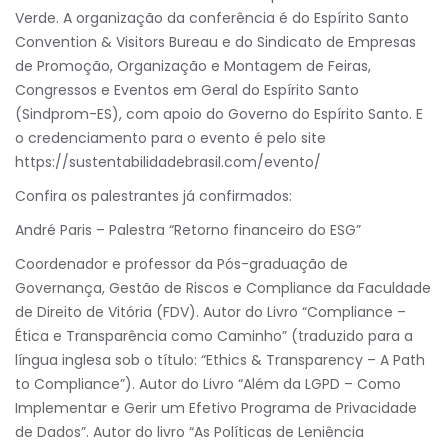
Verde. A organização da conferência é do Espírito Santo
Convention & Visitors Bureau e do Sindicato de Empresas
de Promoção, Organização e Montagem de Feiras,
Congressos e Eventos em Geral do Espírito Santo
(Sindprom-ES), com apoio do Governo do Espírito Santo. E
o credenciamento para o evento é pelo site
https://sustentabilidadebrasil.com/evento/
Confira os palestrantes já confirmados:
André Paris – Palestra “Retorno financeiro do ESG”
Coordenador e professor da Pós-graduação de
Governança, Gestão de Riscos e Compliance da Faculdade
de Direito de Vitória (FDV). Autor do Livro “Compliance –
Ética e Transparência como Caminho” (traduzido para a
língua inglesa sob o título: “Ethics & Transparency – A Path
to Compliance”). Autor do Livro “Além da LGPD – Como
Implementar e Gerir um Efetivo Programa de Privacidade
de Dados”. Autor do livro “As Políticas de Leniência