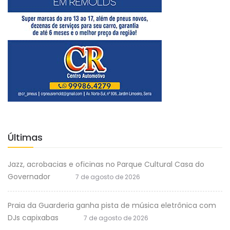
Últimas
Jazz, acrobacias e oficinas no Parque Cultural Casa do
Governador
7 de agosto de 2026
Praia da Guarderia ganha pista de música eletrônica com
DJs capixabas
7 de agosto de 2026