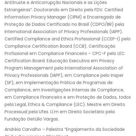
Antitruste e Anticorrupção Nacionais e as Lições
Estrangeiras”. Doutorando em Direito pela FDV. Certified
Information Privacy Manager (CIPM) e Encarregado de
Proteção de Dados Certificado no Brasil (CDPO/BR) pela
International Association of Privacy Professionals (IAPP).
Certified Compliance and Ethics Professional (CCEP-I) pelo
Compliance Certification Board (CCB). Certificação
Profissional em Compliance Financeiro – CPC-F pelo LEC
Certification Board. Educação Executiva em Privacy
Program Management pela International Association of
Privacy Professionals (IAPP), em Compliance pelo Insper
(SP), em Implementação Prática de Programas de
Compliance, em Investigações Internas de Compliance,
em Compliance Financeiro e em Proteção de Dados, todos
pela Legal, Ethics & Compliance (LEC). Mestre em Direito
Processual pela Ufes. Ll.m em Direito Societário pela
Fundação Getúlio Vargas.
Andréia Carvalho – Palestra “Engajamento da Sociedade