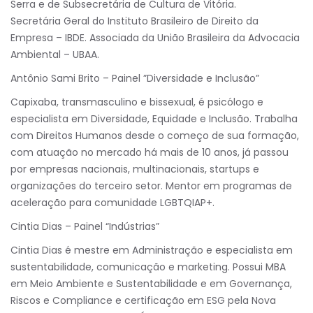
Serra e de Subsecretária de Cultura de Vitória.
Secretária Geral do Instituto Brasileiro de Direito da
Empresa – IBDE. Associada da União Brasileira da Advocacia
Ambiental – UBAA.
Antônio Sami Brito – Painel ”Diversidade e Inclusão”
Capixaba, transmasculino e bissexual, é psicólogo e
especialista em Diversidade, Equidade e Inclusão. Trabalha
com Direitos Humanos desde o começo de sua formação,
com atuação no mercado há mais de 10 anos, já passou
por empresas nacionais, multinacionais, startups e
organizações do terceiro setor. Mentor em programas de
aceleração para comunidade LGBTQIAP+.
Cintia Dias – Painel “Indústrias”
Cintia Dias é mestre em Administração e especialista em
sustentabilidade, comunicação e marketing. Possui MBA
em Meio Ambiente e Sustentabilidade e em Governança,
Riscos e Compliance e certificação em ESG pela Nova