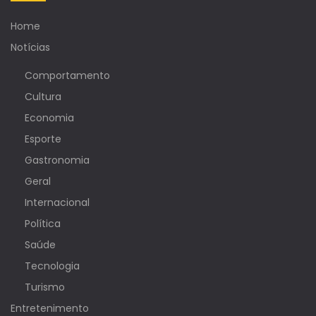
Home
Notícias
Comportamento
Cultura
Economia
Esporte
Gastronomia
Geral
Internacional
Política
Saúde
Tecnologia
Turismo
Entretenimento