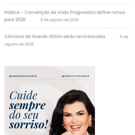
Politica – Convenção da União Progressista define rumos
para 2026
6 de agosto de 2026
Câmaras da Grande Vitória serão reconhecidas
6 de
agosto de 2026