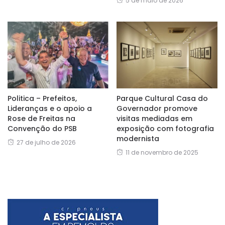
5 de maio de 2026
Politica – Prefeitos,
Parque Cultural Casa do
Lideranças e o apoio a
Governador promove
Rose de Freitas na
visitas mediadas em
Convenção do PSB
exposição com fotografia
modernista
27 de julho de 2026
11 de novembro de 2025