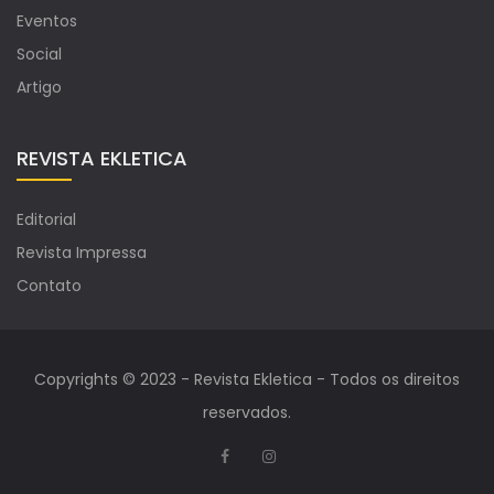
Eventos
Social
Artigo
REVISTA EKLETICA
Editorial
Revista Impressa
Contato
Copyrights © 2023 - Revista Ekletica - Todos os direitos
reservados.