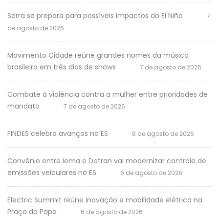
Serra se prepara para possíveis impactos do El Niño
7
de agosto de 2026
Movimento Cidade reúne grandes nomes da música
brasileira em três dias de shows
7 de agosto de 2026
Combate à violência contra a mulher entre prioridades de
mandato
7 de agosto de 2026
FINDES celebra avanços no ES
6 de agosto de 2026
Convênio entre Iema e Detran vai modernizar controle de
emissões veiculares no ES
6 de agosto de 2026
Electric Summit reúne inovação e mobilidade elétrica na
Praça do Papa
6 de agosto de 2026