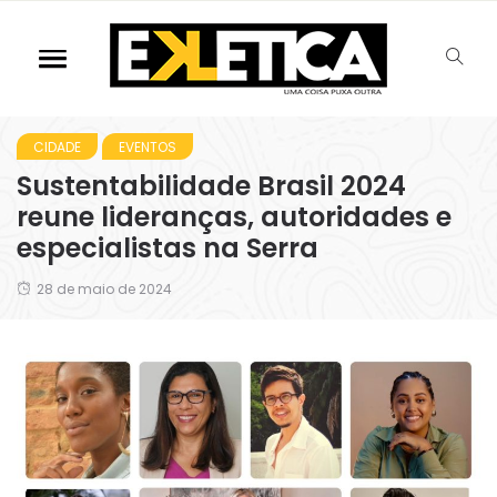
CIDADE
EVENTOS
Sustentabilidade Brasil 2024
reune lideranças, autoridades e
especialistas na Serra
28 de maio de 2024