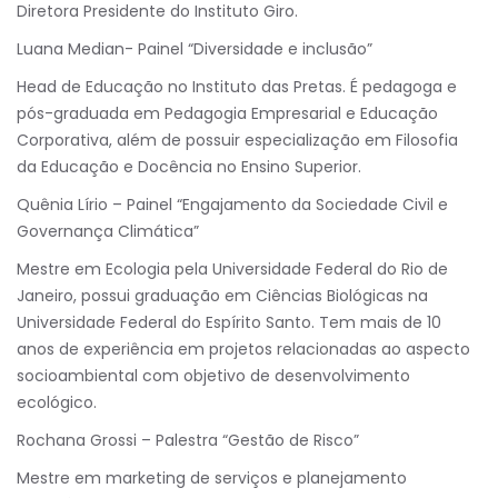
Diretora Presidente do Instituto Giro.
Luana Median- Painel “Diversidade e inclusão”
Head de Educação no Instituto das Pretas. É pedagoga e
pós-graduada em Pedagogia Empresarial e Educação
Corporativa, além de possuir especialização em Filosofia
da Educação e Docência no Ensino Superior.
Quênia Lírio – Painel “Engajamento da Sociedade Civil e
Governança Climática”
Mestre em Ecologia pela Universidade Federal do Rio de
Janeiro, possui graduação em Ciências Biológicas na
Universidade Federal do Espírito Santo. Tem mais de 10
anos de experiência em projetos relacionadas ao aspecto
socioambiental com objetivo de desenvolvimento
ecológico.
Rochana Grossi – Palestra “Gestão de Risco”
Mestre em marketing de serviços e planejamento