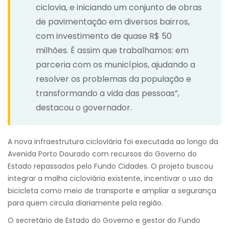
ciclovia, e iniciando um conjunto de obras
de pavimentação em diversos bairros,
com investimento de quase R$ 50
milhões. É assim que trabalhamos: em
parceria com os municípios, ajudando a
resolver os problemas da população e
transformando a vida das pessoas”,
destacou o governador.
A nova infraestrutura cicloviária foi executada ao longo da
Avenida Porto Dourado com recursos do Governo do
Estado repassados pelo Fundo Cidades. O projeto buscou
integrar a malha cicloviária existente, incentivar o uso da
bicicleta como meio de transporte e ampliar a segurança
para quem circula diariamente pela região.
O secretário de Estado do Governo e gestor do Fundo