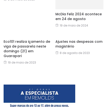
McDia Feliz 2024 acontece
em 24 de agosto
19 de maio de 2024
Eco101 realiza içamento de
Ajustes nas despesas com
viga de passarela neste
magistério
domingo (21) em
8 de agosto de 2023
Guarapari
19 de maio de 2023