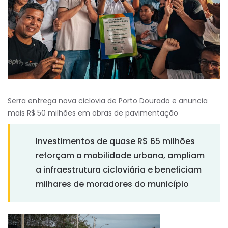
Serra entrega nova ciclovia de Porto Dourado e anuncia
mais R$ 50 milhões em obras de pavimentação
Investimentos de quase R$ 65 milhões
reforçam a mobilidade urbana, ampliam
a infraestrutura cicloviária e beneficiam
milhares de moradores do município