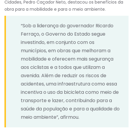
Cidades, Pedro Caçador Neto, destacou os benefícios da
obra para a mobilidade e para o meio ambiente.
“Sob a liderança do governador Ricardo
Ferraço, o Governo do Estado segue
investindo, em conjunto com os
municípios, em obras que melhoram a
mobilidade e oferecem mais segurança
aos ciclistas e a todos que utilizam a
avenida. Além de reduzir os riscos de
acidentes, uma infraestrutura como essa
incentiva o uso da bicicleta como meio de
transporte e lazer, contribuindo para a
saúde da população e para a qualidade do
meio ambiente”, afirmou.