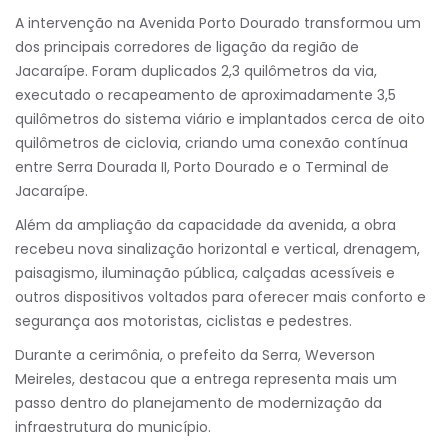
A intervenção na Avenida Porto Dourado transformou um
dos principais corredores de ligação da região de
Jacaraípe. Foram duplicados 2,3 quilômetros da via,
executado o recapeamento de aproximadamente 3,5
quilômetros do sistema viário e implantados cerca de oito
quilômetros de ciclovia, criando uma conexão contínua
entre Serra Dourada II, Porto Dourado e o Terminal de
Jacaraípe.
Além da ampliação da capacidade da avenida, a obra
recebeu nova sinalização horizontal e vertical, drenagem,
paisagismo, iluminação pública, calçadas acessíveis e
outros dispositivos voltados para oferecer mais conforto e
segurança aos motoristas, ciclistas e pedestres.
Durante a cerimônia, o prefeito da Serra, Weverson
Meireles, destacou que a entrega representa mais um
passo dentro do planejamento de modernização da
infraestrutura do município.