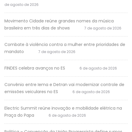
de agosto de 2026
Movimento Cidade reúne grandes nomes da música
brasileira em três dias de shows
7 de agosto de 2026
Combate à violência contra a mulher entre prioridades de
mandato
7 de agosto de 2026
FINDES celebra avanços no ES
6 de agosto de 2026
Convênio entre Iema e Detran vai modernizar controle de
emissões veiculares no ES
6 de agosto de 2026
Electric Summit reúne inovação e mobilidade elétrica na
Praça do Papa
6 de agosto de 2026
Politica – Convenção da União Progressista define rumos