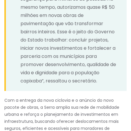
mesmo tempo, autorizamos quase R$ 50
milhões em novas obras de
pavimentação que vão transformar
bairros inteiros. Esse é o jeito do Governo
do Estado trabalhar: concluir projetos,
iniciar novos investimentos e fortalecer a
parceria com os municípios para
promover desenvolvimento, qualidade de
vida e dignidade para a população
capixaba”, ressaltou o secretário.
Com a entrega da nova ciclovia e o anúncio do novo
pacote de obras, a Serra amplia sua rede de mobilidade
urbana e reforça o planejamento de investimentos em
infraestrutura, buscando oferecer deslocamentos mais
seguros, eficientes e acessíveis para moradores de