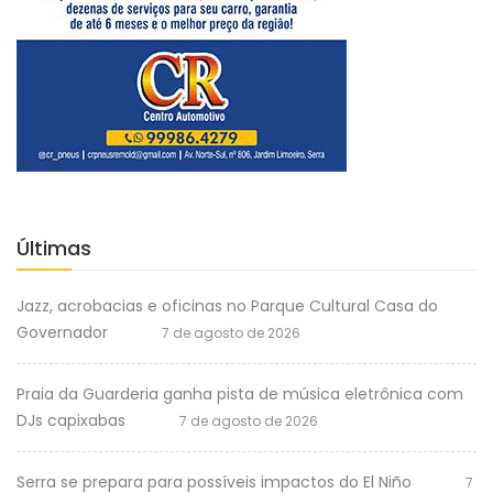
Últimas
Jazz, acrobacias e oficinas no Parque Cultural Casa do
Governador
7 de agosto de 2026
Praia da Guarderia ganha pista de música eletrônica com
DJs capixabas
7 de agosto de 2026
Serra se prepara para possíveis impactos do El Niño
7