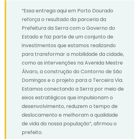
“Essa entrega aqui em Porto Dourado
reforça o resultado da parceria da
Prefeitura da Serra com o Governo do
Estado e faz parte de um conjunto de
investimentos que estamos realizando
para transformar a mobilidade da cidade,
como as intervenções na Avenida Mestre
Álvaro, a construção do Contorno de São
Domingos e o projeto para a Terceira Via.
Estamos conectando a Serra por meio de
eixos estratégicos que impulsionam o
desenvolvimento, reduzem o tempo de
deslocamento e melhoram a qualidade
de vida da nossa população”, afirmou o
prefeito.