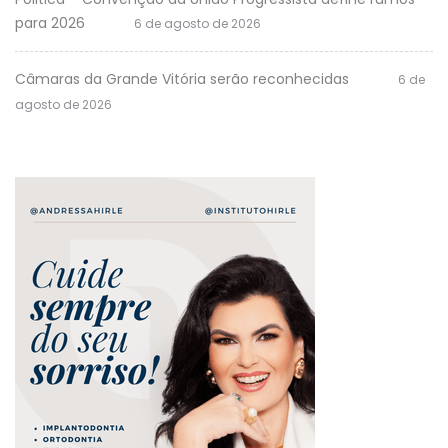
para 2026
6 de agosto de 2026
Câmaras da Grande Vitória serão reconhecidas
6 de
agosto de 2026