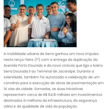
A mobilidade urbana da Serra ganhou um novo impulso
nesta terça-feira (1º) com a entrega da duplicação da
Avenida Porto Dourado e da nova ciclovia que liga o bairro
Serra Dourada II ao Terminal de Jacaraípe. Durante a
solenidade, também foi autorizada a celebração de um
convênio para a execução de obras de pavimentação em
14 vias da cidade. Somadas, as duas iniciativas
representam cerca de R$ 64,8 milhões em investimentos
destinados à melhoria da infraestrutura, da segurança
viária e da qualidade de vida da população.