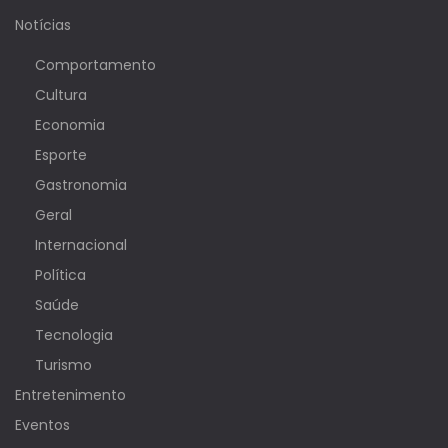
Notícias
Comportamento
Cultura
Economia
Esporte
Gastronomia
Geral
Internacional
Política
Saúde
Tecnologia
Turismo
Entretenimento
Eventos