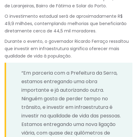
de Laranjeiras, Bairro de Fátima e Solar do Porto.
O investimento estadual será de aproximadamente R$
49,9 milhões, contemplando melhorias que beneficiarão
diretamente cerca de 44,5 mil moradores.
Durante o evento, o governador Ricardo Ferraço ressaltou
que investir em infraestrutura significa oferecer mais
qualidade de vida à população.
“Em parceria com a Prefeitura da Serra,
estamos entregando uma obra
importante e já autorizando outra.
Ninguém gosta de perder tempo no
trânsito, e investir em infraestrutura é
investir na qualidade de vida das pessoas.
Estamos entregando uma nova ligação
viária, com quase dez quilômetros de