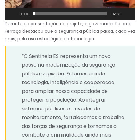
00:00
02:38
Durante a apresentação do projeto, o governador Ricardo
Ferraço destacou que a segurança pública passa, cada vez
mais, pelo uso estratégico da tecnologia.
“O Sentinela ES representa um novo
passo na modernização da segurança
pública capixaba. Estamos unindo
tecnologia, inteligência e cooperação
para ampliar nossa capacidade de
proteger a população. Ao integrar
sistemas públicos e privados de
monitoramento, fortalecemos o trabalho
das forças de segurança e tornamos o
combate à criminalidade ainda mais