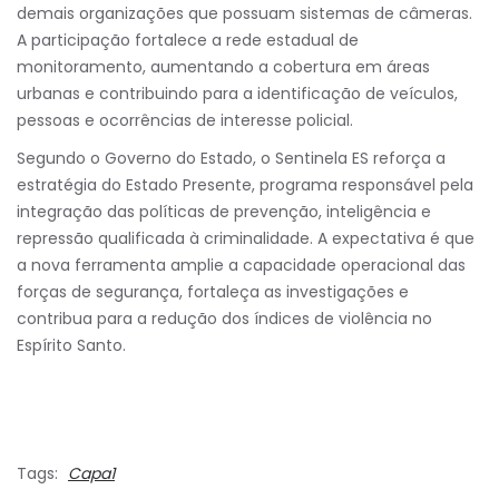
demais organizações que possuam sistemas de câmeras.
A participação fortalece a rede estadual de
monitoramento, aumentando a cobertura em áreas
urbanas e contribuindo para a identificação de veículos,
pessoas e ocorrências de interesse policial.
Segundo o Governo do Estado, o Sentinela ES reforça a
estratégia do Estado Presente, programa responsável pela
integração das políticas de prevenção, inteligência e
repressão qualificada à criminalidade. A expectativa é que
a nova ferramenta amplie a capacidade operacional das
forças de segurança, fortaleça as investigações e
contribua para a redução dos índices de violência no
Espírito Santo.
Tags:
Capa1