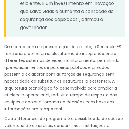
eficiente. É um investimento em inovação
que salva vidas e aumenta a sensação de
segurança dos capixabas”, afirmou o
governador.
De acordo com a apresentação do projeto, o Sentinela ES
funcionará como uma plataforma de integração entre
diferentes sistemas de videomonitoramento, permitindo
que equipamentos de parceiros públicos e privados
passem a colaborar com as forças de segurança sem
necessidade de substituir as estruturas já existentes. A
arquitetura tecnológica foi desenvolvida para ampliar a
eficiência operacional, reduzir o tempo de resposta das
equipes e apoiar a tomada de decisões com base em
informações em tempo real.
Outro diferencial do programa é a possibilidade de adesão
voluntária de empresas, condomínios, instituições e