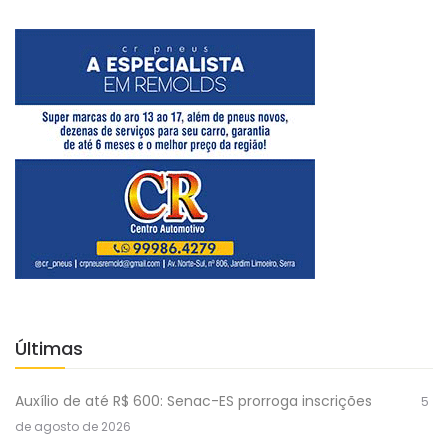
Últimas
Auxílio de até R$ 600: Senac-ES prorroga inscrições
5
de agosto de 2026