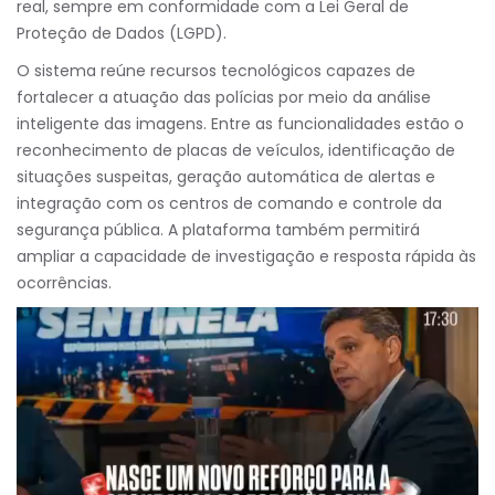
real, sempre em conformidade com a Lei Geral de
Proteção de Dados (LGPD).
O sistema reúne recursos tecnológicos capazes de
fortalecer a atuação das polícias por meio da análise
inteligente das imagens. Entre as funcionalidades estão o
reconhecimento de placas de veículos, identificação de
situações suspeitas, geração automática de alertas e
integração com os centros de comando e controle da
segurança pública. A plataforma também permitirá
ampliar a capacidade de investigação e resposta rápida às
ocorrências.
Tocador
de
vídeo