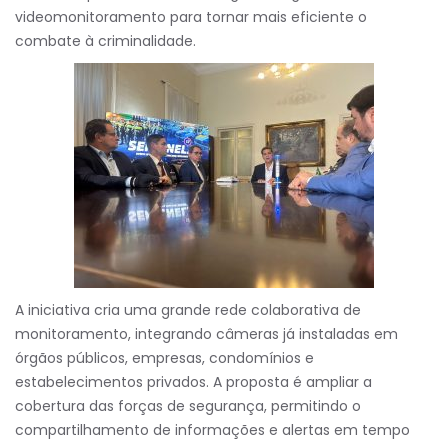
videomonitoramento para tornar mais eficiente o
combate à criminalidade.
A iniciativa cria uma grande rede colaborativa de
monitoramento, integrando câmeras já instaladas em
órgãos públicos, empresas, condomínios e
estabelecimentos privados. A proposta é ampliar a
cobertura das forças de segurança, permitindo o
compartilhamento de informações e alertas em tempo