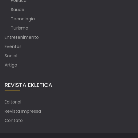
Política
Saúde
Tecnologia
Turismo
Entretenimento
Eventos
Social
Artigo
REVISTA EKLETICA
Editorial
Revista Impressa
Contato