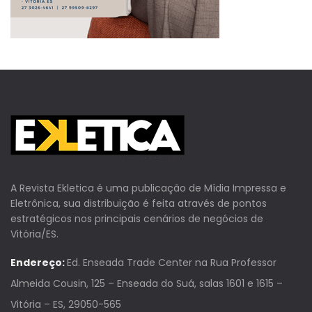
A Revista Ekletica é uma publicação de Mídia Impressa e
Eletrônica, sua distribuição é feita através de pontos
estratégicos nos principais cenários de negócios de
Vitória/ES.
Endereço:
Ed. Enseada Trade Center na Rua Professor
Almeida Cousin, 125 – Enseada do Suá, salas 1601 e 1615 –
Vitória – ES, 29050-565