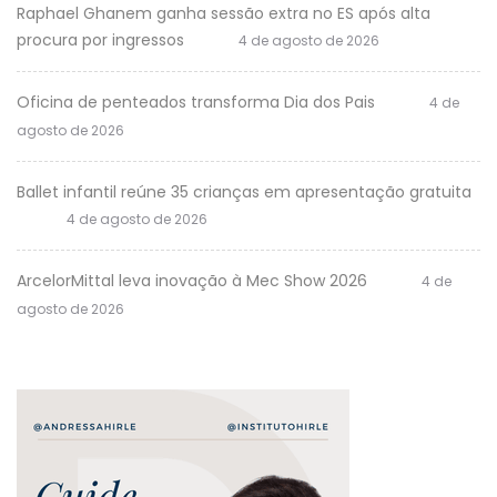
Raphael Ghanem ganha sessão extra no ES após alta
procura por ingressos
4 de agosto de 2026
Oficina de penteados transforma Dia dos Pais
4 de
agosto de 2026
Ballet infantil reúne 35 crianças em apresentação gratuita
4 de agosto de 2026
ArcelorMittal leva inovação à Mec Show 2026
4 de
agosto de 2026