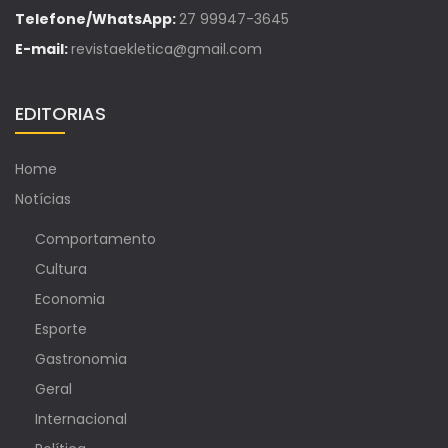
Telefone/WhatsApp:
27 99947-3645
E-mail:
revistaekletica@gmail.com
EDITORIAS
Home
Notícias
Comportamento
Cultura
Economia
Esporte
Gastronomia
Geral
Internacional