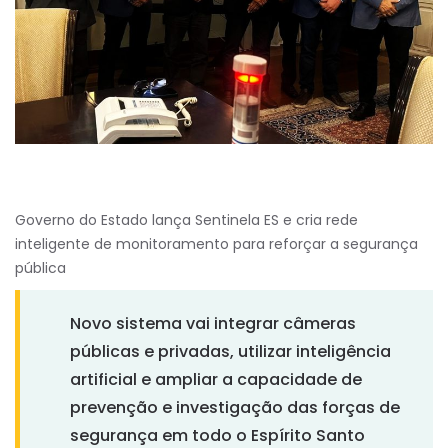
Governo do Estado lança Sentinela ES e cria rede
inteligente de monitoramento para reforçar a segurança
pública
Novo sistema vai integrar câmeras
públicas e privadas, utilizar inteligência
artificial e ampliar a capacidade de
prevenção e investigação das forças de
segurança em todo o Espírito Santo