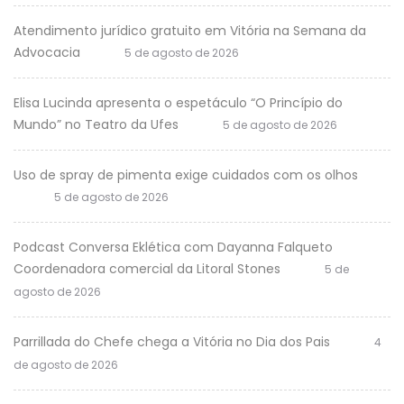
Atendimento jurídico gratuito em Vitória na Semana da
Advocacia
5 de agosto de 2026
Elisa Lucinda apresenta o espetáculo “O Princípio do
Mundo” no Teatro da Ufes
5 de agosto de 2026
Uso de spray de pimenta exige cuidados com os olhos
5 de agosto de 2026
Podcast Conversa Eklética com Dayanna Falqueto
Coordenadora comercial da Litoral Stones
5 de
agosto de 2026
Parrillada do Chefe chega a Vitória no Dia dos Pais
4
de agosto de 2026