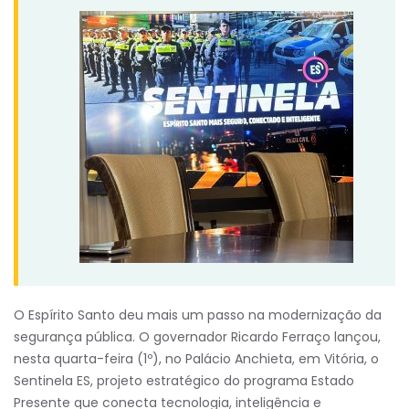
O Espírito Santo deu mais um passo na modernização da
segurança pública. O governador Ricardo Ferraço lançou,
nesta quarta-feira (1º), no Palácio Anchieta, em Vitória, o
Sentinela ES, projeto estratégico do programa Estado
Presente que conecta tecnologia, inteligência e