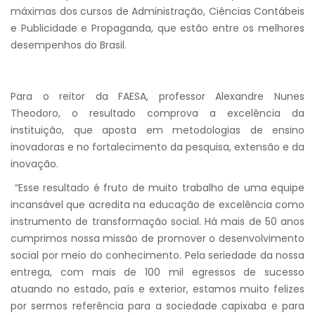
máximas dos cursos de Administração, Ciências Contábeis
e Publicidade e Propaganda, que estão entre os melhores
desempenhos do Brasil.
Para o reitor da FAESA, professor Alexandre Nunes
Theodoro, o resultado comprova a excelência da
instituição, que aposta em metodologias de ensino
inovadoras e no fortalecimento da pesquisa, extensão e da
inovação.
“Esse resultado é fruto de muito trabalho de uma equipe
incansável que acredita na educação de excelência como
instrumento de transformação social. Há mais de 50 anos
cumprimos nossa missão de promover o desenvolvimento
social por meio do conhecimento. Pela seriedade da nossa
entrega, com mais de 100 mil egressos de sucesso
atuando no estado, país e exterior, estamos muito felizes
por sermos referência para a sociedade capixaba e para