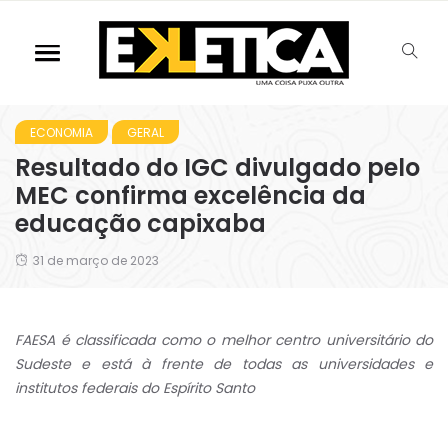
ECONOMIA
GERAL
Resultado do IGC divulgado pelo
MEC confirma excelência da
educação capixaba
31 de março de 2023
FAESA é classificada como o melhor centro universitário do
Sudeste e está à frente de todas as universidades e
institutos federais do Espírito Santo