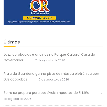
Últimas
Jazz, acrobacias e oficinas no Parque Cultural Casa do
Governador
7 de agosto de 2026
Praia da Guarderia ganha pista de música eletrônica com
DJs capixabas
7 de agosto de 2026
Serra se prepara para possíveis impactos do El Niño
7
de agosto de 2026