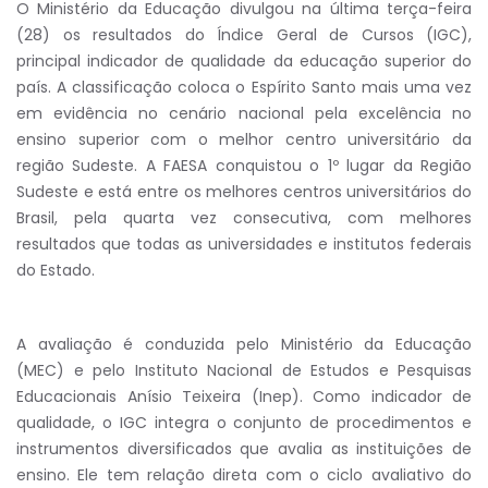
O Ministério da Educação divulgou na última terça-feira
(28) os resultados do Índice Geral de Cursos (IGC),
principal indicador de qualidade da educação superior do
país. A classificação coloca o Espírito Santo mais uma vez
em evidência no cenário nacional pela excelência no
ensino superior com o melhor centro universitário da
região Sudeste. A FAESA conquistou o 1º lugar da Região
Sudeste e está entre os melhores centros universitários do
Brasil, pela quarta vez consecutiva, com melhores
resultados que todas as universidades e institutos federais
do Estado.
A avaliação é conduzida pelo Ministério da Educação
(MEC) e pelo Instituto Nacional de Estudos e Pesquisas
Educacionais Anísio Teixeira (Inep). Como indicador de
qualidade, o IGC integra o conjunto de procedimentos e
instrumentos diversificados que avalia as instituições de
ensino. Ele tem relação direta com o ciclo avaliativo do