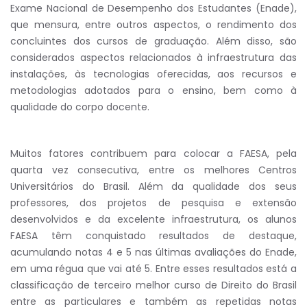
Exame Nacional de Desempenho dos Estudantes (Enade),
que mensura, entre outros aspectos, o rendimento dos
concluintes dos cursos de graduação. Além disso, são
considerados aspectos relacionados à infraestrutura das
instalações, às tecnologias oferecidas, aos recursos e
metodologias adotados para o ensino, bem como à
qualidade do corpo docente.
Muitos fatores contribuem para colocar a FAESA, pela
quarta vez consecutiva, entre os melhores Centros
Universitários do Brasil. Além da qualidade dos seus
professores, dos projetos de pesquisa e extensão
desenvolvidos e da excelente infraestrutura, os alunos
FAESA têm conquistado resultados de destaque,
acumulando notas 4 e 5 nas últimas avaliações do Enade,
em uma régua que vai até 5. Entre esses resultados está a
classificação de terceiro melhor curso de Direito do Brasil
entre as particulares e também as repetidas notas