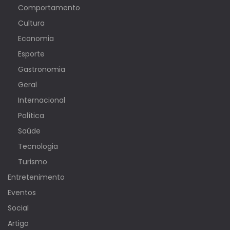
Comportamento
Cultura
Economia
Esporte
Gastronomia
Geral
Internacional
Política
Saúde
Tecnologia
Turismo
Entretenimento
Eventos
Social
Artigo