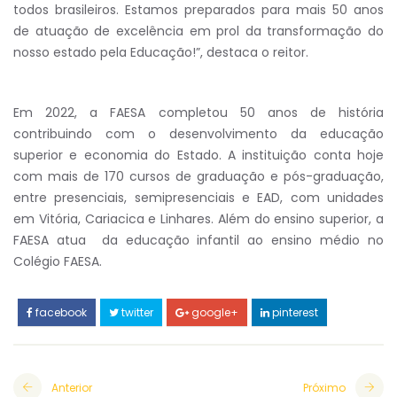
todos brasileiros. Estamos preparados para mais 50 anos
de atuação de excelência em prol da transformação do
nosso estado pela Educação!”, destaca o reitor.
Em 2022, a FAESA completou 50 anos de história
contribuindo com o desenvolvimento da educação
superior e economia do Estado. A instituição conta hoje
com mais de 170 cursos de graduação e pós-graduação,
entre presenciais, semipresenciais e EAD, com unidades
em Vitória, Cariacica e Linhares. Além do ensino superior, a
FAESA atua da educação infantil ao ensino médio no
Colégio FAESA.
facebook
twitter
google+
pinterest
Anterior
Próximo