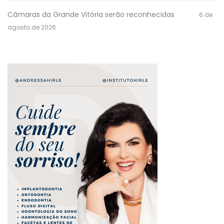
Câmaras da Grande Vitória serão reconhecidas
6 de
agosto de 2026