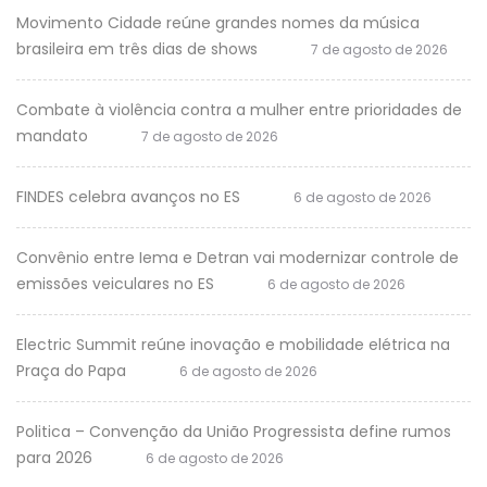
Movimento Cidade reúne grandes nomes da música
brasileira em três dias de shows
7 de agosto de 2026
Combate à violência contra a mulher entre prioridades de
mandato
7 de agosto de 2026
FINDES celebra avanços no ES
6 de agosto de 2026
Convênio entre Iema e Detran vai modernizar controle de
emissões veiculares no ES
6 de agosto de 2026
Electric Summit reúne inovação e mobilidade elétrica na
Praça do Papa
6 de agosto de 2026
Politica – Convenção da União Progressista define rumos
para 2026
6 de agosto de 2026