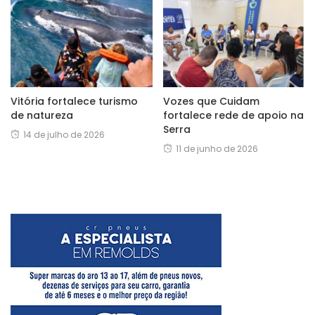
Vitória fortalece turismo
Vozes que Cuidam
de natureza
fortalece rede de apoio na
Serra
14 de julho de 2026
11 de junho de 2026