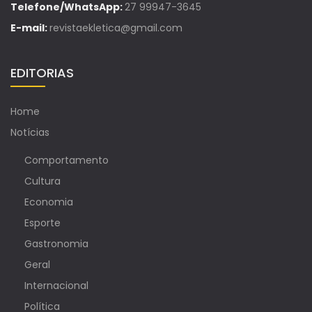
Telefone/WhatsApp:
27 99947-3645
E-mail:
revistaekletica@gmail.com
EDITORIAS
Home
Notícias
Comportamento
Cultura
Economia
Esporte
Gastronomia
Geral
Internacional
Política