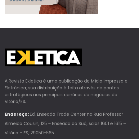
A Revista Ekletica é uma publicação de Mídia Impressa e
Eletrônica, sua distribuição é feita através de pontos
estratégicos nos principais cenários de negócios de
Vitória/ES.
Endereço:
Ed. Enseada Trade Center na Rua Professor
Almeida Cousin, 125 – Enseada do Suá, salas 1601 e 1615 –
Vitória – ES, 29050-565