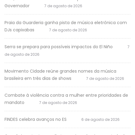
Governador
7 de agosto de 2026
Praia da Guarderia ganha pista de música eletrônica com
DJs capixabas
7 de agosto de 2026
Serra se prepara para possíveis impactos do El Niño
7
de agosto de 2026
Movimento Cidade reúne grandes nomes da música
brasileira em três dias de shows
7 de agosto de 2026
Combate à violência contra a mulher entre prioridades de
mandato
7 de agosto de 2026
FINDES celebra avanços no ES
6 de agosto de 2026