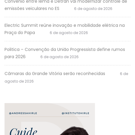
Convênio entre Iema e Detran vai modernizar controle de
emissões veiculares no ES
6 de agosto de 2026
Electric Summit reúne inovação e mobilidade elétrica na
Praça do Papa
6 de agosto de 2026
Politica – Convenção da União Progressista define rumos
para 2026
6 de agosto de 2026
Câmaras da Grande Vitória serão reconhecidas
6 de
agosto de 2026