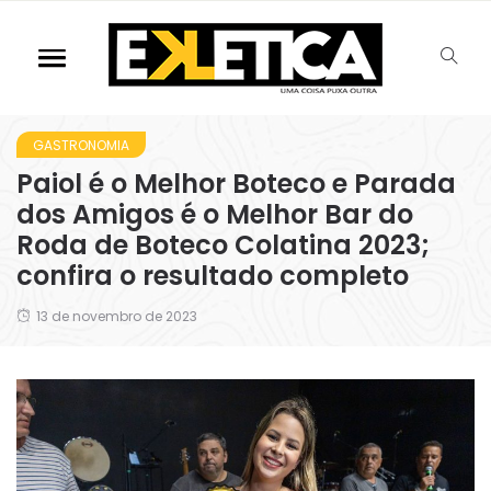
GASTRONOMIA
Paiol é o Melhor Boteco e Parada
dos Amigos é o Melhor Bar do
Roda de Boteco Colatina 2023;
confira o resultado completo
13 de novembro de 2023