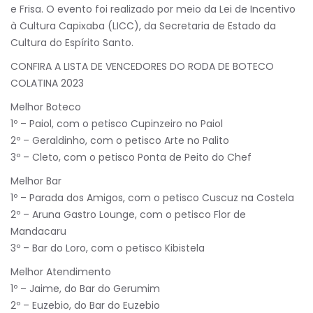
e Frisa. O evento foi realizado por meio da Lei de Incentivo
à Cultura Capixaba (LICC), da Secretaria de Estado da
Cultura do Espírito Santo.
CONFIRA A LISTA DE VENCEDORES DO RODA DE BOTECO
COLATINA 2023
Melhor Boteco
1º – Paiol, com o petisco Cupinzeiro no Paiol
2º – Geraldinho, com o petisco Arte no Palito
3º – Cleto, com o petisco Ponta de Peito do Chef
Melhor Bar
1º – Parada dos Amigos, com o petisco Cuscuz na Costela
2º – Aruna Gastro Lounge, com o petisco Flor de
Mandacaru
3º – Bar do Loro, com o petisco Kibistela
Melhor Atendimento
1º – Jaime, do Bar do Gerumim
2º – Euzebio, do Bar do Euzebio