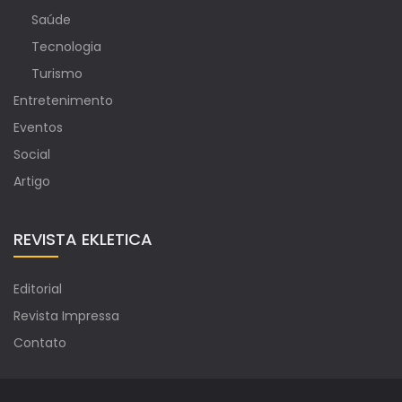
Saúde
Tecnologia
Turismo
Entretenimento
Eventos
Social
Artigo
REVISTA EKLETICA
Editorial
Revista Impressa
Contato