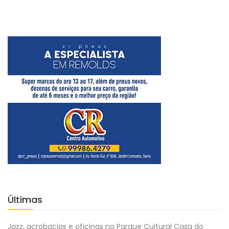
Últimas
Jazz, acrobacias e oficinas no Parque Cultural Casa do