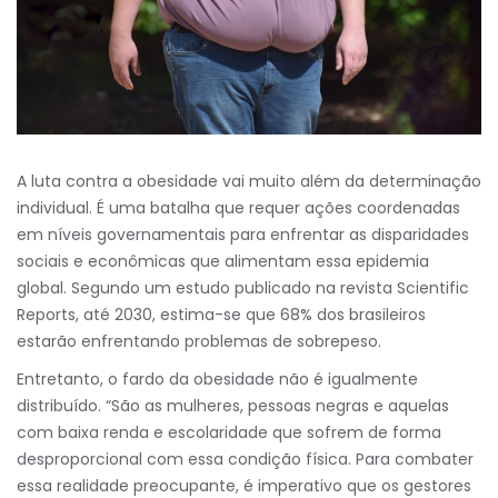
A luta contra a obesidade vai muito além da determinação
individual. É uma batalha que requer ações coordenadas
em níveis governamentais para enfrentar as disparidades
sociais e econômicas que alimentam essa epidemia
global. Segundo um estudo publicado na revista Scientific
Reports, até 2030, estima-se que 68% dos brasileiros
estarão enfrentando problemas de sobrepeso.
Entretanto, o fardo da obesidade não é igualmente
distribuído. “São as mulheres, pessoas negras e aquelas
com baixa renda e escolaridade que sofrem de forma
desproporcional com essa condição física. Para combater
essa realidade preocupante, é imperativo que os gestores