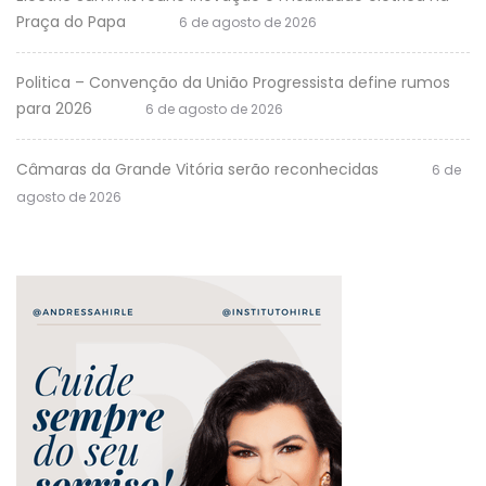
Praça do Papa
6 de agosto de 2026
Politica – Convenção da União Progressista define rumos
para 2026
6 de agosto de 2026
Câmaras da Grande Vitória serão reconhecidas
6 de
agosto de 2026