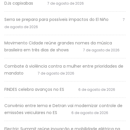
DJs capixabas
7 de agosto de 2026
Serra se prepara para possíveis impactos do El Niño
7
de agosto de 2026
Movimento Cidade reúne grandes nomes da música
brasileira em três dias de shows
7 de agosto de 2026
Combate à violência contra a mulher entre prioridades de
mandato
7 de agosto de 2026
FINDES celebra avanços no ES
6 de agosto de 2026
Convênio entre Iema e Detran vai modernizar controle de
emissões veiculares no ES
6 de agosto de 2026
Electric Summit reúne inovação e mobilidade elétrica na