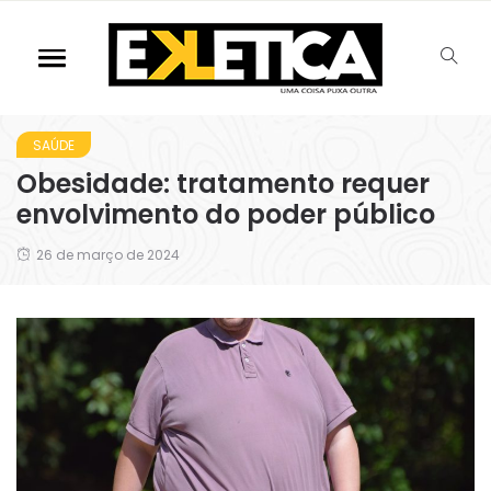
SAÚDE
Obesidade: tratamento requer
envolvimento do poder público
26 de março de 2024