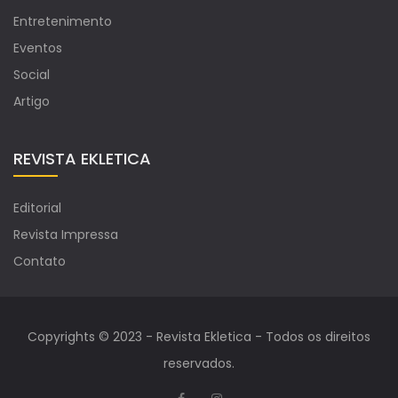
Entretenimento
Eventos
Social
Artigo
REVISTA EKLETICA
Editorial
Revista Impressa
Contato
Copyrights © 2023 - Revista Ekletica - Todos os direitos
reservados.