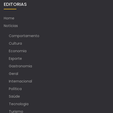
EDITORIAS
Home
Notícias
Comportamento
Cultura
Economia
Esporte
Gastronomia
Geral
Internacional
Política
Saúde
Tecnologia
Turismo