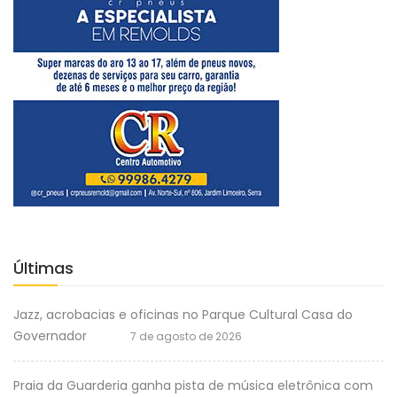
Últimas
Jazz, acrobacias e oficinas no Parque Cultural Casa do
Governador
7 de agosto de 2026
Praia da Guarderia ganha pista de música eletrônica com