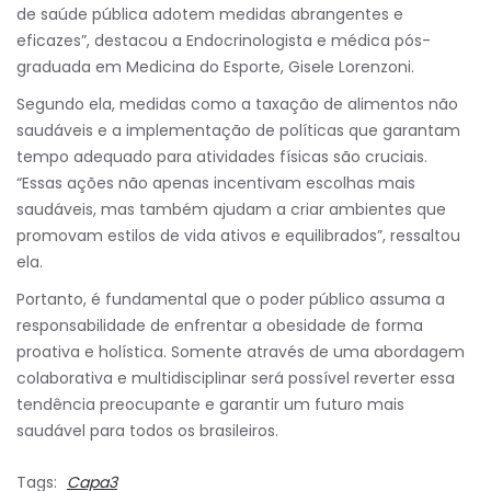
de saúde pública adotem medidas abrangentes e
eficazes”, destacou a Endocrinologista e médica pós-
graduada em Medicina do Esporte, Gisele Lorenzoni.
Segundo ela, medidas como a taxação de alimentos não
saudáveis e a implementação de políticas que garantam
tempo adequado para atividades físicas são cruciais.
“Essas ações não apenas incentivam escolhas mais
saudáveis, mas também ajudam a criar ambientes que
promovam estilos de vida ativos e equilibrados”, ressaltou
ela.
Portanto, é fundamental que o poder público assuma a
responsabilidade de enfrentar a obesidade de forma
proativa e holística. Somente através de uma abordagem
colaborativa e multidisciplinar será possível reverter essa
tendência preocupante e garantir um futuro mais
saudável para todos os brasileiros.
Tags:
Capa3