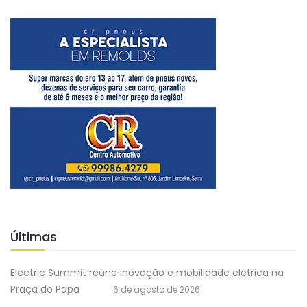
Últimas
Electric Summit reúne inovação e mobilidade elétrica na
Praça do Papa
6 de agosto de 2026