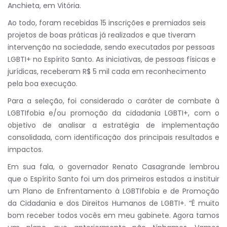
Anchieta, em Vitória.
Ao todo, foram recebidas 15 inscrições e premiados seis
projetos de boas práticas já realizados e que tiveram
intervenção na sociedade, sendo executados por pessoas
LGBTI+ no Espírito Santo. As iniciativas, de pessoas físicas e
jurídicas, receberam R$ 5 mil cada em reconhecimento
pela boa execução.
Para a seleção, foi considerado o caráter de combate à
LGBTIfobia e/ou promoção da cidadania LGBTI+, com o
objetivo de analisar a estratégia de implementação
consolidada, com identificação dos principais resultados e
impactos.
Em sua fala, o governador Renato Casagrande lembrou
que o Espírito Santo foi um dos primeiros estados a instituir
um Plano de Enfrentamento à LGBTIfobia e de Promoção
da Cidadania e dos Direitos Humanos de LGBTI+. “É muito
bom receber todos vocês em meu gabinete. Agora tamos