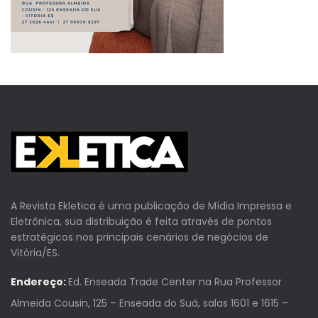
A Revista Ekletica é uma publicação de Mídia Impressa e
Eletrônica, sua distribuição é feita através de pontos
estratégicos nos principais cenários de negócios de
Vitória/ES.
Endereço:
Ed. Enseada Trade Center na Rua Professor
Almeida Cousin, 125 – Enseada do Suá, salas 1601 e 1615 –