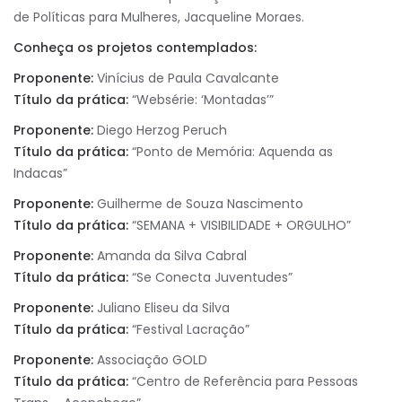
de Políticas para Mulheres, Jacqueline Moraes.
Conheça os projetos contemplados:
Proponente:
Vinícius de Paula Cavalcante
Título da prática:
“Websérie: ‘Montadas’”
Proponente:
Diego Herzog Peruch
Título da prática:
“Ponto de Memória: Aquenda as
Indacas”
Proponente:
Guilherme de Souza Nascimento
Título da prática:
“SEMANA + VISIBILIDADE + ORGULHO”
Proponente:
Amanda da Silva Cabral
Título da prática:
“Se Conecta Juventudes”
Proponente:
Juliano Eliseu da Silva
Título da prática:
“Festival Lacração”
Proponente:
Associação GOLD
Título da prática:
“Centro de Referência para Pessoas