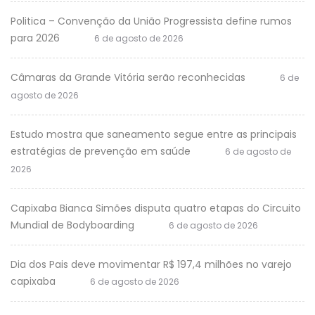
Politica – Convenção da União Progressista define rumos
para 2026
6 de agosto de 2026
Câmaras da Grande Vitória serão reconhecidas
6 de
agosto de 2026
Estudo mostra que saneamento segue entre as principais
estratégias de prevenção em saúde
6 de agosto de
2026
Capixaba Bianca Simões disputa quatro etapas do Circuito
Mundial de Bodyboarding
6 de agosto de 2026
Dia dos Pais deve movimentar R$ 197,4 milhões no varejo
capixaba
6 de agosto de 2026