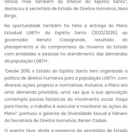
Vitória, mas também do interior do Espírito Santo”,
destacou a secretária de Estado de Direitos Humanos, Nara
Borgo.
Na oportunidade também foi feita a entrega do Plano
Estadual LGBTI+ do Espírito Santo (2022/2026) ao
governador Renato Casagrande, resultado do
planejamento e do compromisso do Governo do Estado
com entidades e pessoas no atendimento das demandas
da população LGBTI+.
“Desde 2019, o Estado do Espírito Santo tem organizado a
política de direitos humanos para a população LGBTI+, com
diversas ações, projetos e normativas. Inclusive, o Plano era
uma demanda prioritária, uma vez que a sua aprovação
contempla pautas históricas do movimento social. Daqui
para frente, o trabalho é executar e monitorar as ações do
Plano”, pontuou o gerente de Diversidade Sexual e Gênero
da Secretaria de Direitos Humanos, Renan Cadais.
O evento teve ainda a presença da secretária de Estado