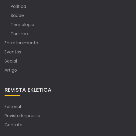
Política
Saúde
Tecnologia
Turismo
Entretenimento
Eventos
Social
Artigo
REVISTA EKLETICA
Editorial
Revista Impressa
Contato