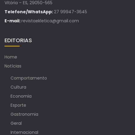
Vitória – ES, 29050-565
Telefone/WhatsApp:
27 99947-3645
E-mail:
revistaekletica@gmail.com
EDITORIAS
Home
Notícias
Comportamento
Cultura
Economia
Esporte
Gastronomia
Geral
Internacional