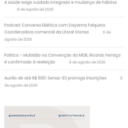
A saúde exige cuidado integrado e mudança de hábitos
6 de agosto de 2026
Podcast Conversa Eklética com Dayanna Falqueto
Coordenadora comercial da Litoral Stones
6 de
agosto de 2026
Politica – Multidão na Convenção do MDB, Ricardo Ferraço
é confirmado à reeleição
6 de agosto de 2026
Auxílio de até R$ 600: Senac-ES prorroga inscrições
5
de agosto de 2026