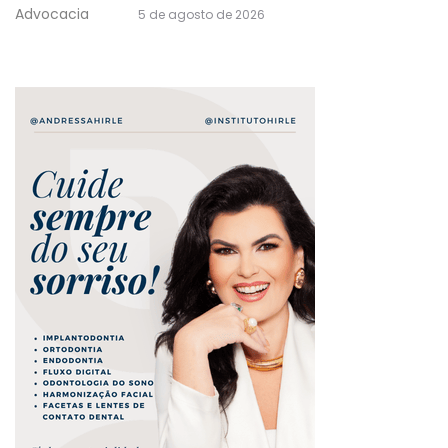
Advocacia
5 de agosto de 2026