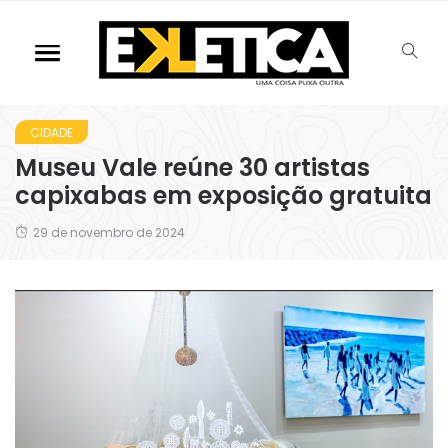
CIDADE
Museu Vale reúne 30 artistas
capixabas em exposição gratuita
29 de novembro de 2024