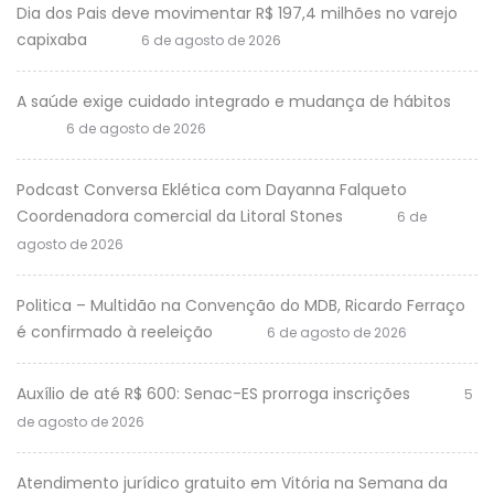
Dia dos Pais deve movimentar R$ 197,4 milhões no varejo
capixaba
6 de agosto de 2026
A saúde exige cuidado integrado e mudança de hábitos
6 de agosto de 2026
Podcast Conversa Eklética com Dayanna Falqueto
Coordenadora comercial da Litoral Stones
6 de
agosto de 2026
Politica – Multidão na Convenção do MDB, Ricardo Ferraço
é confirmado à reeleição
6 de agosto de 2026
Auxílio de até R$ 600: Senac-ES prorroga inscrições
5
de agosto de 2026
Atendimento jurídico gratuito em Vitória na Semana da