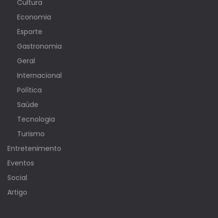
Cultura
Economia
Esporte
Gastronomia
Geral
Internacional
Política
Saúde
Tecnologia
Turismo
Entretenimento
Eventos
Social
Artigo