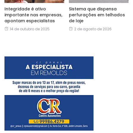
Integridade é ativo
Sistema que dispensa
importante nas empresas,
perfurações em telhados
apontam especialistas
de laje
14 de outubro de 2025
2 de agosto de 2026