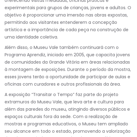
oferecendo visitas mediadas, oficinas práticas e
experimentais para grupos de crianças, jovens e adultos. O
objetivo é proporcionar uma imersão nas obras expostas,
permitindo aos visitantes entenderem a concepção
artística e a importância de cada peça na construção de
uma identidade coletiva.
Além disso, o Museu Vale também continuará com o
Programa Aprendiz, iniciado em 2005, que capacita jovens
de comunidades da Grande Vitória em áreas relacionadas
à montagem de exposições. Durante o período da mostra,
esses jovens terão a oportunidade de participar de aulas e
oficinas com curadores e outros profissionais da área.
A exposição “Transitar o Tempo” faz parte do projeto
extramuros do Museu Vale, que leva arte e cultura para
além das paredes do museu, atingindo diversos públicos e
espaços culturais fora da sede. Com a realização de
mostras e programas educativos, o Museu tem ampliado
seu alcance em todo o estado, promovendo a valorização