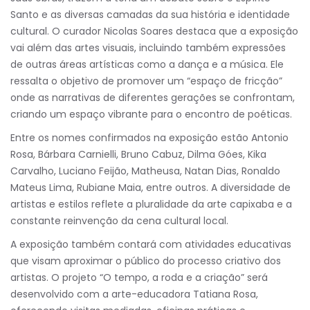
Santo e as diversas camadas da sua história e identidade
cultural. O curador Nicolas Soares destaca que a exposição
vai além das artes visuais, incluindo também expressões
de outras áreas artísticas como a dança e a música. Ele
ressalta o objetivo de promover um “espaço de fricção”
onde as narrativas de diferentes gerações se confrontam,
criando um espaço vibrante para o encontro de poéticas.
Entre os nomes confirmados na exposição estão Antonio
Rosa, Bárbara Carnielli, Bruno Cabuz, Dilma Góes, Kika
Carvalho, Luciano Feijão, Matheusa, Natan Dias, Ronaldo
Mateus Lima, Rubiane Maia, entre outros. A diversidade de
artistas e estilos reflete a pluralidade da arte capixaba e a
constante reinvenção da cena cultural local.
A exposição também contará com atividades educativas
que visam aproximar o público do processo criativo dos
artistas. O projeto “O tempo, a roda e a criação” será
desenvolvido com a arte-educadora Tatiana Rosa,