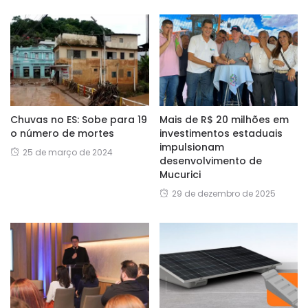
Chuvas no ES: Sobe para 19
Mais de R$ 20 milhões em
o número de mortes
investimentos estaduais
impulsionam
25 de março de 2024
desenvolvimento de
Mucurici
29 de dezembro de 2025