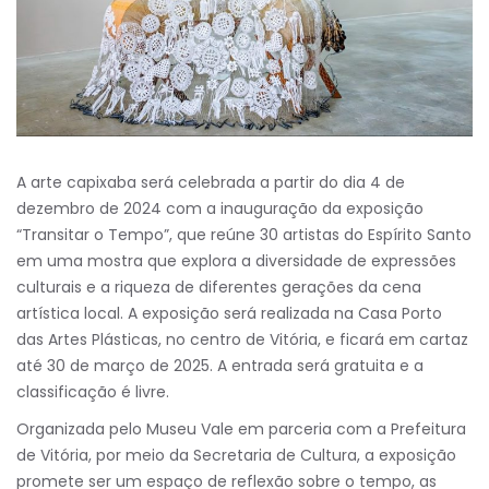
A arte capixaba será celebrada a partir do dia 4 de
dezembro de 2024 com a inauguração da exposição
“Transitar o Tempo”, que reúne 30 artistas do Espírito Santo
em uma mostra que explora a diversidade de expressões
culturais e a riqueza de diferentes gerações da cena
artística local. A exposição será realizada na Casa Porto
das Artes Plásticas, no centro de Vitória, e ficará em cartaz
até 30 de março de 2025. A entrada será gratuita e a
classificação é livre.
Organizada pelo Museu Vale em parceria com a Prefeitura
de Vitória, por meio da Secretaria de Cultura, a exposição
promete ser um espaço de reflexão sobre o tempo, as