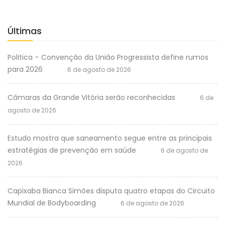
Últimas
Politica – Convenção da União Progressista define rumos
para 2026
6 de agosto de 2026
Câmaras da Grande Vitória serão reconhecidas
6 de
agosto de 2026
Estudo mostra que saneamento segue entre as principais
estratégias de prevenção em saúde
6 de agosto de
2026
Capixaba Bianca Simões disputa quatro etapas do Circuito
Mundial de Bodyboarding
6 de agosto de 2026