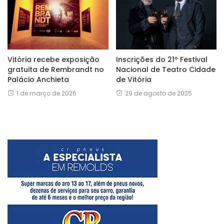
Vitória recebe exposição
Inscrições do 21º Festival
gratuita de Rembrandt no
Nacional de Teatro Cidade
Palácio Anchieta
de Vitória
1 de março de 2026
29 de agosto de 2025