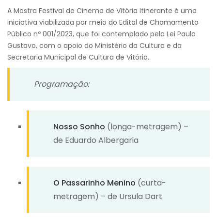
A Mostra Festival de Cinema de Vitória Itinerante é uma
iniciativa viabilizada por meio do Edital de Chamamento
Público nº 001/2023, que foi contemplado pela Lei Paulo
Gustavo, com o apoio do Ministério da Cultura e da
Secretaria Municipal de Cultura de Vitória.
Programação:
Nosso Sonho
(longa-metragem) –
de Eduardo Albergaria
O Passarinho Menino
(curta-
metragem) – de Ursula Dart