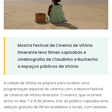
Mostra Festival de Cinema de Vitória
Itinerante leva filmes capixabas e
cinebiografia de Claudinho e Buchecha
a espaços públicos de Vitória
A cidade de Vitória se prepara para receber uma
programação especial de cinema com a Mostra Festival
de Cinema de Vitória Itinerante. O evento, que ocorrerá
entre os dias 7 e 8 de janeiro, traz ao público capixaba uma
seleção gratuita de filmes brasileiros e locais, com sessões