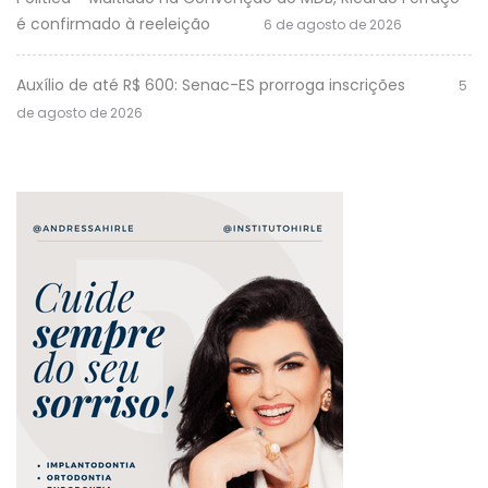
é confirmado à reeleição
6 de agosto de 2026
Auxílio de até R$ 600: Senac-ES prorroga inscrições
5
de agosto de 2026