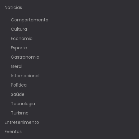
Notícias
Comportamento
Cultura
Economia
Esporte
Gastronomia
Geral
Internacional
Política
Saúde
Tecnologia
Turismo
Entretenimento
Eventos