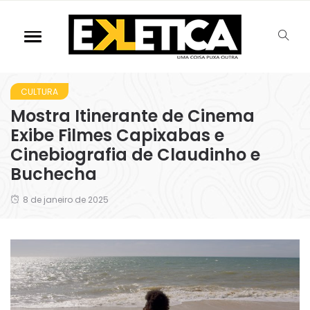
CULTURA
Mostra Itinerante de Cinema
Exibe Filmes Capixabas e
Cinebiografia de Claudinho e
Buchecha
8 de janeiro de 2025