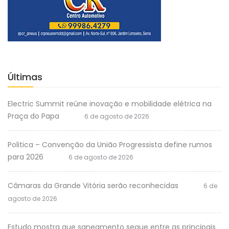
Últimas
Electric Summit reúne inovação e mobilidade elétrica na
Praça do Papa
6 de agosto de 2026
Politica – Convenção da União Progressista define rumos
para 2026
6 de agosto de 2026
Câmaras da Grande Vitória serão reconhecidas
6 de
agosto de 2026
Estudo mostra que saneamento segue entre as principais