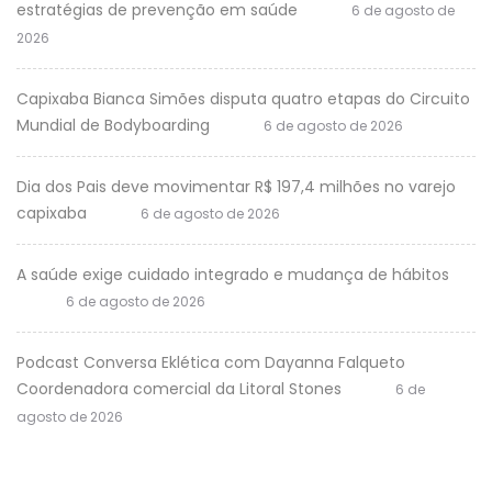
estratégias de prevenção em saúde
6 de agosto de
2026
Capixaba Bianca Simões disputa quatro etapas do Circuito
Mundial de Bodyboarding
6 de agosto de 2026
Dia dos Pais deve movimentar R$ 197,4 milhões no varejo
capixaba
6 de agosto de 2026
A saúde exige cuidado integrado e mudança de hábitos
6 de agosto de 2026
Podcast Conversa Eklética com Dayanna Falqueto
Coordenadora comercial da Litoral Stones
6 de
agosto de 2026