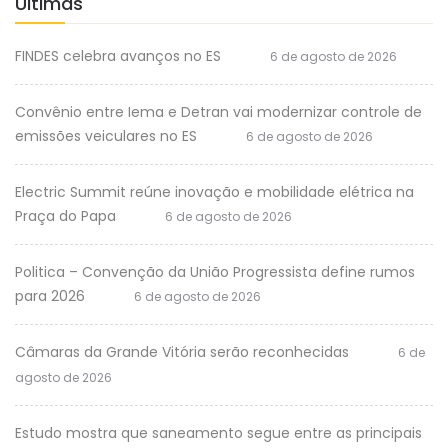
Últimas
FINDES celebra avanços no ES
6 de agosto de 2026
Convênio entre Iema e Detran vai modernizar controle de
emissões veiculares no ES
6 de agosto de 2026
Electric Summit reúne inovação e mobilidade elétrica na
Praça do Papa
6 de agosto de 2026
Politica – Convenção da União Progressista define rumos
para 2026
6 de agosto de 2026
Câmaras da Grande Vitória serão reconhecidas
6 de
agosto de 2026
Estudo mostra que saneamento segue entre as principais