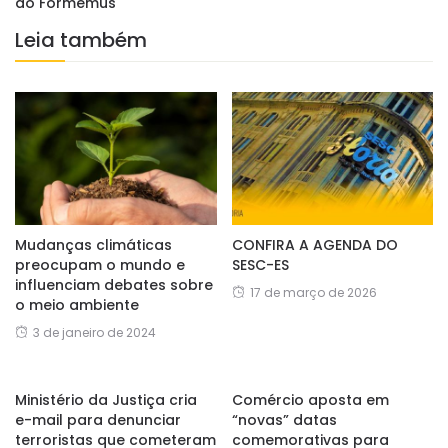
do Formemus
Leia também
Mudanças climáticas
CONFIRA A AGENDA DO
preocupam o mundo e
SESC-ES
influenciam debates sobre
17 de março de 2026
o meio ambiente
3 de janeiro de 2024
Ministério da Justiça cria
Comércio aposta em
e-mail para denunciar
“novas” datas
terroristas que cometeram
comemorativas para