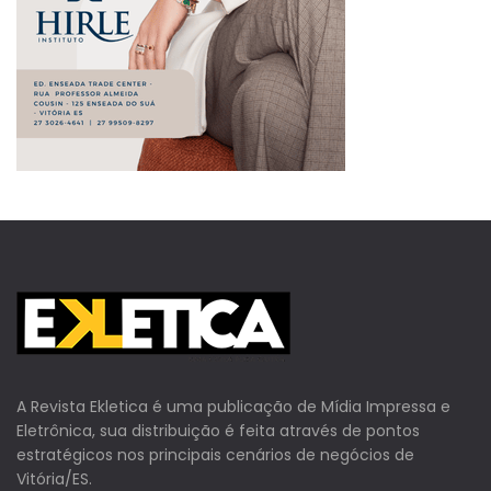
A Revista Ekletica é uma publicação de Mídia Impressa e
Eletrônica, sua distribuição é feita através de pontos
estratégicos nos principais cenários de negócios de
Vitória/ES.