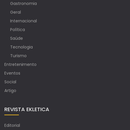
Gastronomia
Geral
Internacional
Política
Saúde
Tecnologia
Turismo
Entretenimento
Eventos
Social
Artigo
REVISTA EKLETICA
Editorial