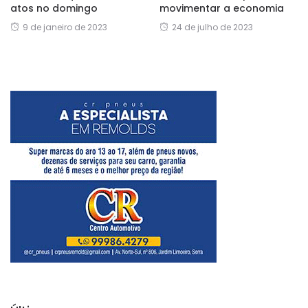
atos no domingo
movimentar a economia
9 de janeiro de 2023
24 de julho de 2023