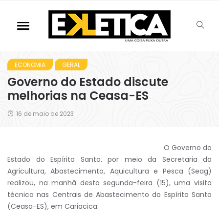
ECONOMIA
GERAL
Governo do Estado discute
melhorias na Ceasa-ES
16 de maio de 2023
O Governo do
Estado do Espírito Santo, por meio da Secretaria da
Agricultura, Abastecimento, Aquicultura e Pesca (Seag)
realizou, na manhã desta segunda-feira (15), uma visita
técnica nas Centrais de Abastecimento do Espírito Santo
(Ceasa-ES), em Cariacica.