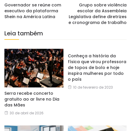
Governador se reúne com
Grupo sobre violência
executivo da plataforma
escolar da Assembleia
Shein na América Latina
Legislativa define diretrizes
e cronograma de trabalho
Leia também
Conheça a história da
física que virou professora
de topos de bolo e hoje
inspira mulheres por todo
o país
10 de fevereiro de 2023
Serra recebe concerto
gratuito ao ar livre no Dia
das Mães
30 de abril de 2026