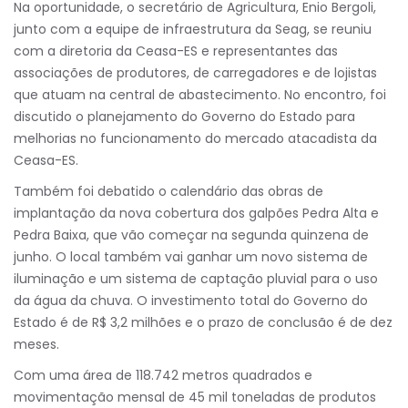
Na oportunidade, o secretário de Agricultura, Enio Bergoli,
junto com a equipe de infraestrutura da Seag, se reuniu
com a diretoria da Ceasa-ES e representantes das
associações de produtores, de carregadores e de lojistas
que atuam na central de abastecimento. No encontro, foi
discutido o planejamento do Governo do Estado para
melhorias no funcionamento do mercado atacadista da
Ceasa-ES.
Também foi debatido o calendário das obras de
implantação da nova cobertura dos galpões Pedra Alta e
Pedra Baixa, que vão começar na segunda quinzena de
junho. O local também vai ganhar um novo sistema de
iluminação e um sistema de captação pluvial para o uso
da água da chuva. O investimento total do Governo do
Estado é de R$ 3,2 milhões e o prazo de conclusão é de dez
meses.
Com uma área de 118.742 metros quadrados e
movimentação mensal de 45 mil toneladas de produtos