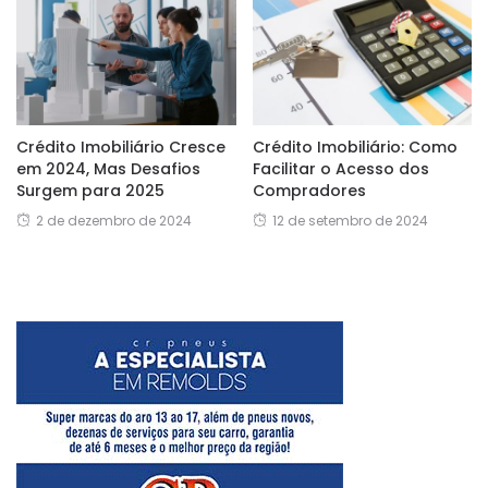
Crédito Imobiliário Cresce
Crédito Imobiliário: Como
em 2024, Mas Desafios
Facilitar o Acesso dos
Surgem para 2025
Compradores
2 de dezembro de 2024
12 de setembro de 2024