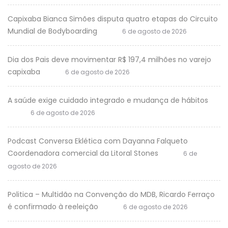
Capixaba Bianca Simões disputa quatro etapas do Circuito
Mundial de Bodyboarding
6 de agosto de 2026
Dia dos Pais deve movimentar R$ 197,4 milhões no varejo
capixaba
6 de agosto de 2026
A saúde exige cuidado integrado e mudança de hábitos
6 de agosto de 2026
Podcast Conversa Eklética com Dayanna Falqueto
Coordenadora comercial da Litoral Stones
6 de
agosto de 2026
Politica – Multidão na Convenção do MDB, Ricardo Ferraço
é confirmado à reeleição
6 de agosto de 2026