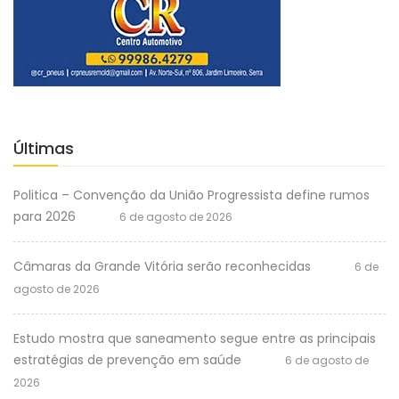
Últimas
Politica – Convenção da União Progressista define rumos
para 2026
6 de agosto de 2026
Câmaras da Grande Vitória serão reconhecidas
6 de
agosto de 2026
Estudo mostra que saneamento segue entre as principais
estratégias de prevenção em saúde
6 de agosto de
2026