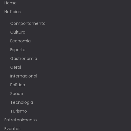
Home
Notícias
Comportamento
Cultura
Economia
Esporte
Gastronomia
Geral
Internacional
Política
Saúde
Tecnologia
Turismo
Entretenimento
Eventos