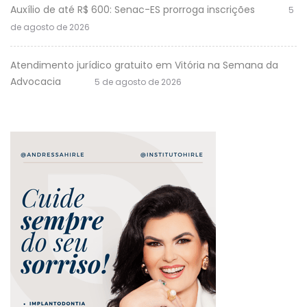
Auxílio de até R$ 600: Senac-ES prorroga inscrições
5
de agosto de 2026
Atendimento jurídico gratuito em Vitória na Semana da
Advocacia
5 de agosto de 2026