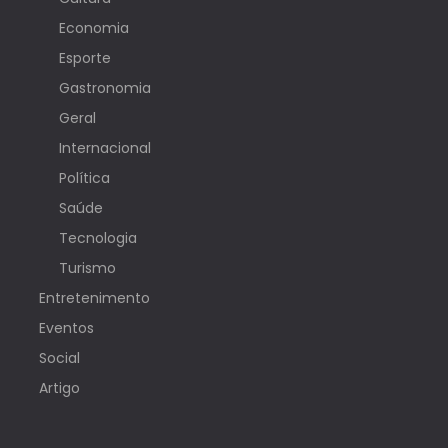
Economia
Esporte
Gastronomia
Geral
Internacional
Política
Saúde
Tecnologia
Turismo
Entretenimento
Eventos
Social
Artigo