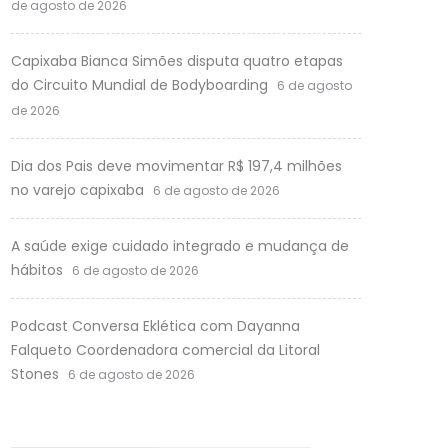
de agosto de 2026
Capixaba Bianca Simões disputa quatro etapas
do Circuito Mundial de Bodyboarding
6 de agosto
de 2026
Dia dos Pais deve movimentar R$ 197,4 milhões
no varejo capixaba
6 de agosto de 2026
A saúde exige cuidado integrado e mudança de
hábitos
6 de agosto de 2026
Podcast Conversa Eklética com Dayanna
Falqueto Coordenadora comercial da Litoral
Stones
6 de agosto de 2026