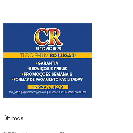
Últimas