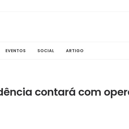
EVENTOS
SOCIAL
ARTIGO
dência contará com oper