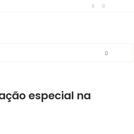
ação especial na