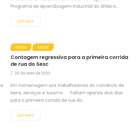
Programa de Aprendizagem Industrial do SENAI e...
LEIA MAIS
GERAL
SAÚDE
Contagem regressiva para a primeira corrida
de rua do Sesc
29 de abril de 2023
ra
Em homenagem aos trabalhadores do comércio de
bens, serviços e turismo Faltam apenas dois dias
para a primeira corrida de rua do...
LEIA MAIS