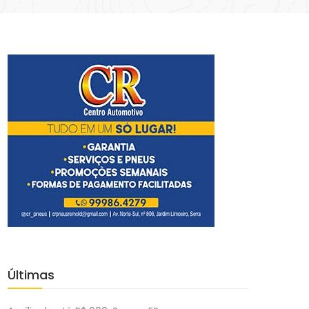
Últimas