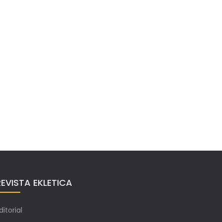
REVISTA EKLETICA
ditorial