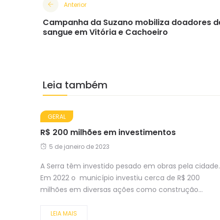
Anterior
Campanha da Suzano mobiliza doadores d
sangue em Vitória e Cachoeiro
Leia também
GERAL
R$ 200 milhões em investimentos
5 de janeiro de 2023
A Serra têm investido pesado em obras pela cidade.
Em 2022 o município investiu cerca de R$ 200
milhões em diversas ações como construção...
LEIA MAIS