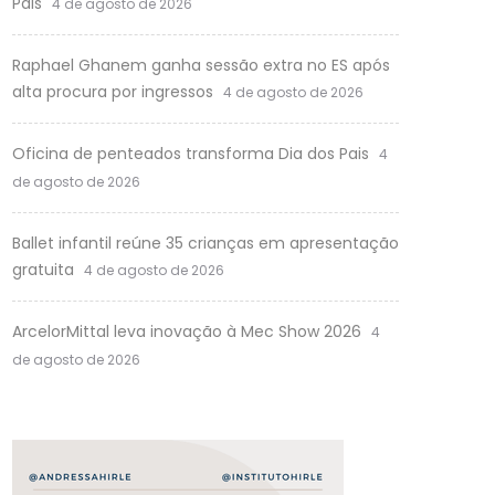
Pais
4 de agosto de 2026
Raphael Ghanem ganha sessão extra no ES após
alta procura por ingressos
4 de agosto de 2026
Oficina de penteados transforma Dia dos Pais
4
de agosto de 2026
Ballet infantil reúne 35 crianças em apresentação
gratuita
4 de agosto de 2026
ArcelorMittal leva inovação à Mec Show 2026
4
de agosto de 2026