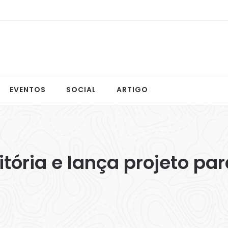
EVENTOS
SOCIAL
ARTIGO
tória e lança projeto par