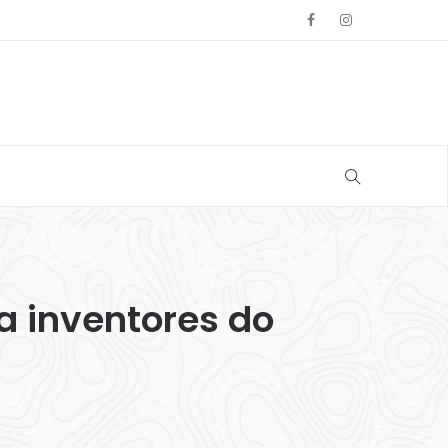
a inventores do