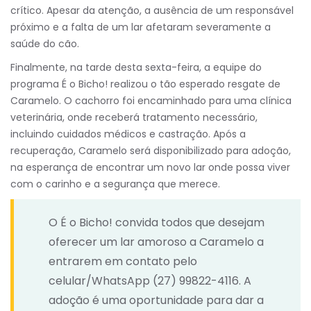
crítico. Apesar da atenção, a ausência de um responsável
próximo e a falta de um lar afetaram severamente a
saúde do cão.
Finalmente, na tarde desta sexta-feira, a equipe do
programa É o Bicho! realizou o tão esperado resgate de
Caramelo. O cachorro foi encaminhado para uma clínica
veterinária, onde receberá tratamento necessário,
incluindo cuidados médicos e castração. Após a
recuperação, Caramelo será disponibilizado para adoção,
na esperança de encontrar um novo lar onde possa viver
com o carinho e a segurança que merece.
O É o Bicho! convida todos que desejam
oferecer um lar amoroso a Caramelo a
entrarem em contato pelo
celular/WhatsApp (27) 99822-4116. A
adoção é uma oportunidade para dar a