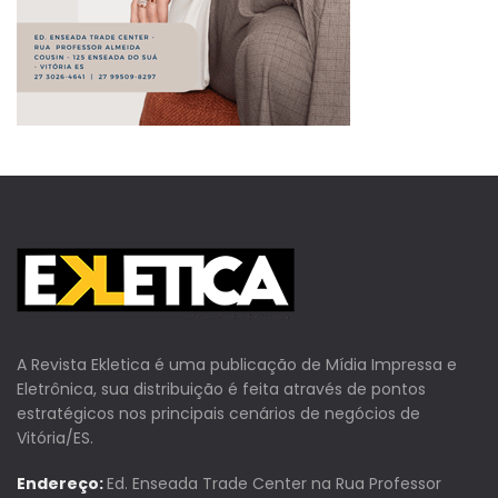
A Revista Ekletica é uma publicação de Mídia Impressa e
Eletrônica, sua distribuição é feita através de pontos
estratégicos nos principais cenários de negócios de
Vitória/ES.
Endereço:
Ed. Enseada Trade Center na Rua Professor