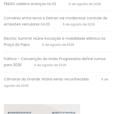
FINDES celebra avanços no ES
6 de agosto de 2026
Convênio entre Iema e Detran vai modernizar controle de
emissões veiculares no ES
6 de agosto de 2026
Electric Summit reúne inovação e mobilidade elétrica na
Praça do Papa
6 de agosto de 2026
Politica – Convenção da União Progressista define rumos
para 2026
6 de agosto de 2026
Câmaras da Grande Vitória serão reconhecidas
6 de
agosto de 2026