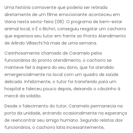
Uma história comovente que poderia ser retirada
diretamente de um filme emocionante aconteceu em
Viana nesta sexta-feira (08). O programa de bem-estar
animal local, o É o Bicho!, conseguiu resgatar um cachorro
que esperava seu tutor em frente ao Pronto Atendimento
de Arlindo Villaschi há mais de uma semana.
Carinhosamente chamado de Caramelo pelos
funcionários do pronto atendimento, o cachorro se
manteve fiel à espera do seu dono, que foi atendido
emergencialmente no local com um quadro de saúde
delicado. Infelizmente, o tutor foi transferido para um
hospital e faleceu pouco depois, deixando o cãozinho à
mercê da solidão.
Desde o falecimento do tutor, Caramelo permanecia na
porta da unidade, entrando ocasionalmente na esperança
de reencontrar seu amigo humano. Segundo relatos dos
funcionários, o cachorro latia incessantemente,