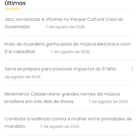
Últimas
Jazz, acrobacias e oficinas no Parque Cultural Casa do
Governador
7 de agosto de 2026
Praia da Guarderia ganha pista de música eletrônica com
DJs capixabas
7 de agosto de 2026
Serra se prepara para possíveis impactos do El Niño
7
de agosto de 2026
Movimento Cidade reúne grandes nomes da música
brasileira em três dias de shows
7 de agosto de 2026
Combate à violência contra a mulher entre prioridades de
mandato
7 de agosto de 2026