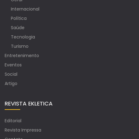
Internacional
Política
Saúde
Tecnologia
Turismo
Entretenimento
Eventos
Social
Artigo
REVISTA EKLETICA
Editorial
Revista Impressa