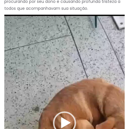
procurando por seu dono e causando profunda tristeza a
todos que acompanhavam sua situação.
Tocador
de
vídeo