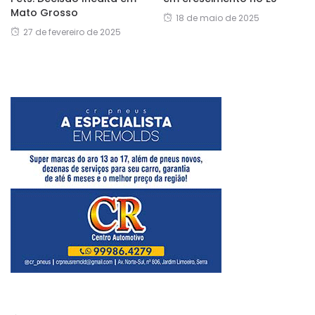
Mato Grosso
18 de maio de 2025
27 de fevereiro de 2025