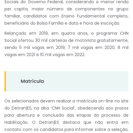
Sociais do Governo Federal, considerando a menor renda
per capita, maior número de componentes no grupo
familiar, candidatos com Ensino Fundamental completo,
beneficiário do Bolsa Família e data e hora de inscrição.
Relançado em 2019, em quatro anos, o programa CHN
Social ofertou 30 mil carteiras de motorista gratuitamente,
sendo 5 mil vagas em 2019; 7 mil vagas em 2020; 8 mil
vagas em 2021 e 10 mil vagas em 2022.
Matrícula
Os selecionados devem realizar a matrícula on-line no site
do Detran|ES, na aba ‘CNH Social’, obedecendo aos prazos
para abertura e conclusão das etapas do processo de
Habilitação. O Detran|ES destaca que não entra em
contato com os candidatos para informar sobre a seleção,