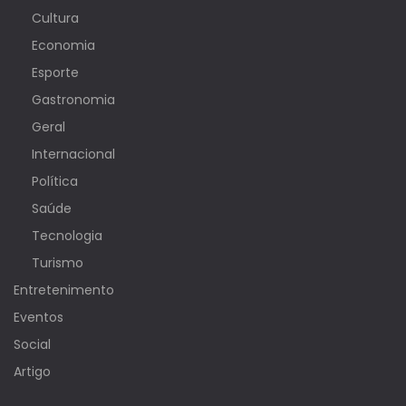
Cultura
Economia
Esporte
Gastronomia
Geral
Internacional
Política
Saúde
Tecnologia
Turismo
Entretenimento
Eventos
Social
Artigo