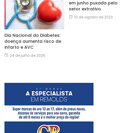
em junho puxada pelo
setor extrativo
10 de agosto de 2023
Dia Nacional do Diabetes:
doença aumenta risco de
infarto e AVC
24 de julho de 2026