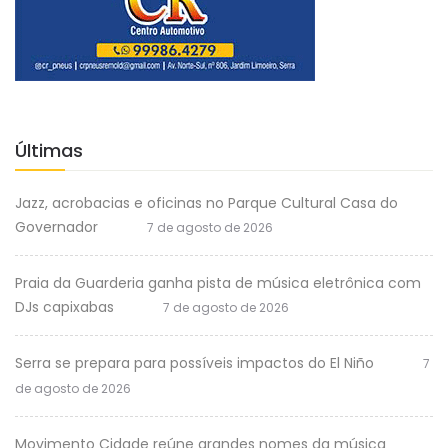
Últimas
Jazz, acrobacias e oficinas no Parque Cultural Casa do
Governador
7 de agosto de 2026
Praia da Guarderia ganha pista de música eletrônica com
DJs capixabas
7 de agosto de 2026
Serra se prepara para possíveis impactos do El Niño
7
de agosto de 2026
Movimento Cidade reúne grandes nomes da música