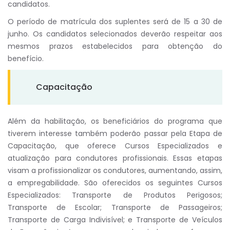
candidatos.
O período de matrícula dos suplentes será de 15 a 30 de
junho. Os candidatos selecionados deverão respeitar aos
mesmos prazos estabelecidos para obtenção do
benefício.
Capacitação
Além da habilitação, os beneficiários do programa que
tiverem interesse também poderão passar pela Etapa de
Capacitação, que oferece Cursos Especializados e
atualização para condutores profissionais. Essas etapas
visam a profissionalizar os condutores, aumentando, assim,
a empregabilidade. São oferecidos os seguintes Cursos
Especializados: Transporte de Produtos Perigosos;
Transporte de Escolar; Transporte de Passageiros;
Transporte de Carga Indivisível; e Transporte de Veículos