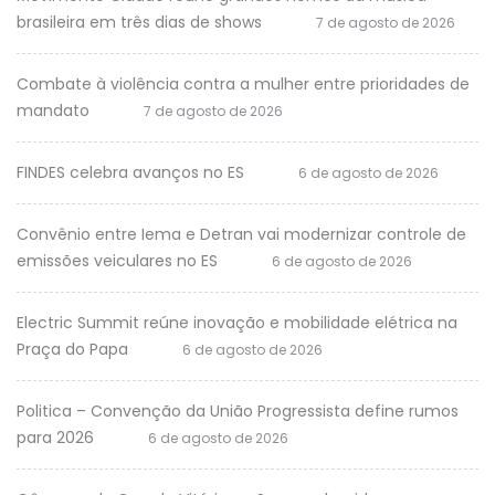
brasileira em três dias de shows
7 de agosto de 2026
Combate à violência contra a mulher entre prioridades de
mandato
7 de agosto de 2026
FINDES celebra avanços no ES
6 de agosto de 2026
Convênio entre Iema e Detran vai modernizar controle de
emissões veiculares no ES
6 de agosto de 2026
Electric Summit reúne inovação e mobilidade elétrica na
Praça do Papa
6 de agosto de 2026
Politica – Convenção da União Progressista define rumos
para 2026
6 de agosto de 2026