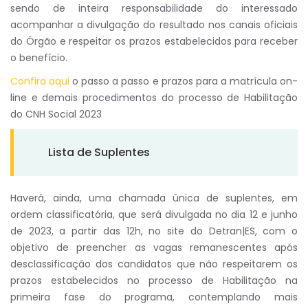
sendo de inteira responsabilidade do interessado
acompanhar a divulgação do resultado nos canais oficiais
do Órgão e respeitar os prazos estabelecidos para receber
o benefício.
Confira aqui
o passo a passo e prazos para a matrícula on-
line e demais procedimentos do processo de Habilitação
do CNH Social 2023
Lista de Suplentes
Haverá, ainda, uma chamada única de suplentes, em
ordem classificatória, que será divulgada no dia 12 e junho
de 2023, a partir das 12h, no site do Detran|ES, com o
objetivo de preencher as vagas remanescentes após
desclassificação dos candidatos que não respeitarem os
prazos estabelecidos no processo de Habilitação na
primeira fase do programa, contemplando mais