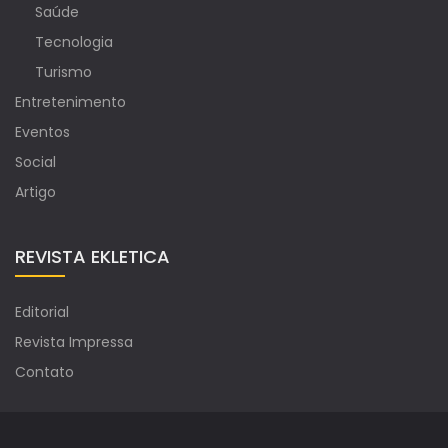
Saúde
Tecnologia
Turismo
Entretenimento
Eventos
Social
Artigo
REVISTA EKLETICA
Editorial
Revista Impressa
Contato