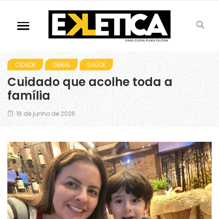
CIDADE
GERAL
SAÚDE
Cuidado que acolhe toda a
família
16 de junho de 2026