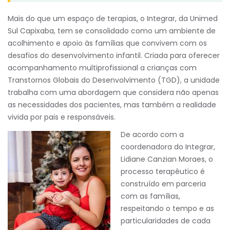
Mais do que um espaço de terapias, o Integrar, da Unimed
Sul Capixaba, tem se consolidado como um ambiente de
acolhimento e apoio às famílias que convivem com os
desafios do desenvolvimento infantil. Criada para oferecer
acompanhamento multiprofissional a crianças com
Transtornos Globais do Desenvolvimento (TGD), a unidade
trabalha com uma abordagem que considera não apenas
as necessidades dos pacientes, mas também a realidade
vivida por pais e responsáveis.
De acordo com a
coordenadora do Integrar,
Lidiane Canzian Moraes, o
processo terapêutico é
construído em parceria
com as famílias,
respeitando o tempo e as
particularidades de cada