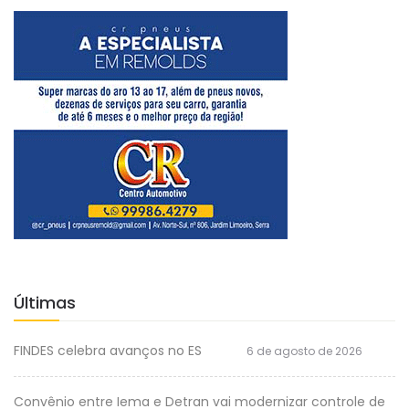
Últimas
FINDES celebra avanços no ES
6 de agosto de 2026
Convênio entre Iema e Detran vai modernizar controle de