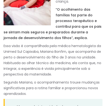
criança.
“O acolhimento das
famílias faz parte do
processo terapêutico e
contribui para que os pais
se sintam mais seguros e preparados durante a
jornada de desenvolvimento dos filhos”, explica.
Essa visão é compartilhada pela médica hematologista da
Unimed Sul Capixaba, Mariana Bonfim, que acompanha de
perto o desenvolvimento do filho de 3 anos na unidade.
Habituada ao olhar técnico da medicina, ela conta que, no
Integrar, a experiência é vivida principalmente sob a
perspectiva da maternidade.
Segundo Mariana, o acompanhamento trouxe mudanças
significativas para a rotina familiar e proporcionou novos
aprendizados.