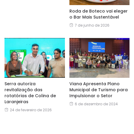
Roda de Boteco vai eleger
o Bar Mais Sustentável
7 de junho de 2026
Serra autoriza
Viana Apresenta Plano
revitalização das
Municipal de Turismo para
rotatórias de Colina de
Impulsionar o Setor
Laranjeiras
6 de dezembro de 2024
24 de fevereiro de 2026