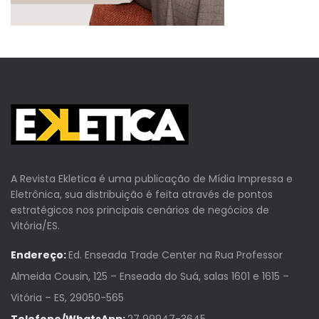
A Revista Ekletica é uma publicação de Mídia Impressa e
Eletrônica, sua distribuição é feita através de pontos
estratégicos nos principais cenários de negócios de
Vitória/ES.
Endereço:
Ed. Enseada Trade Center na Rua Professor
Almeida Cousin, 125 – Enseada do Suá, salas 1601 e 1615 –
Vitória – ES, 29050-565