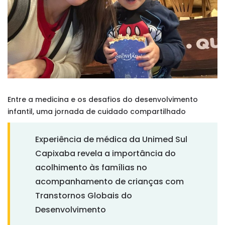
Entre a medicina e os desafios do desenvolvimento
infantil, uma jornada de cuidado compartilhado
Experiência de médica da Unimed Sul
Capixaba revela a importância do
acolhimento às famílias no
acompanhamento de crianças com
Transtornos Globais do
Desenvolvimento