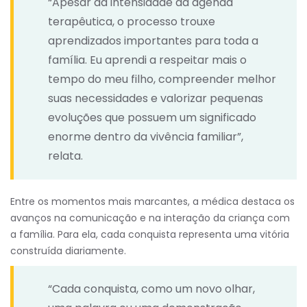
“Apesar da intensidade da agenda
terapêutica, o processo trouxe
aprendizados importantes para toda a
família. Eu aprendi a respeitar mais o
tempo do meu filho, compreender melhor
suas necessidades e valorizar pequenas
evoluções que possuem um significado
enorme dentro da vivência familiar”,
relata.
Entre os momentos mais marcantes, a médica destaca os
avanços na comunicação e na interação da criança com
a família. Para ela, cada conquista representa uma vitória
construída diariamente.
“Cada conquista, como um novo olhar,