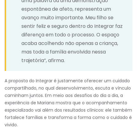
uma palavra ou uma demonstração
espontânea de afeto, representa um
avanço muito importante. Meu filho se
sentir feliz e seguro dentro do Integrar faz
diferença em todo o processo. O espaço
acaba acolhendo não apenas a criança,
mas toda a família envolvida nessa
trajetória”, afirma.
A proposta do Integrar é justamente oferecer um cuidado
compartilhado, no qual desenvolvimento, escuta e vínculo
caminham juntos. Em meio aos desafios do dia a dia, a
experiência de Mariana mostra que o acompanhamento
especializado vai além dos resultados clínicos: ele também
fortalece famílias e transforma a forma como o cuidado é
vivido.