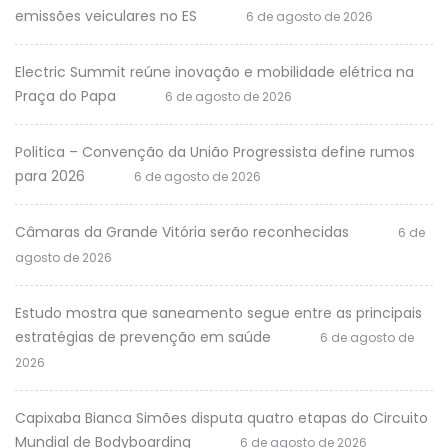
emissões veiculares no ES
6 de agosto de 2026
Electric Summit reúne inovação e mobilidade elétrica na
Praça do Papa
6 de agosto de 2026
Politica – Convenção da União Progressista define rumos
para 2026
6 de agosto de 2026
Câmaras da Grande Vitória serão reconhecidas
6 de
agosto de 2026
Estudo mostra que saneamento segue entre as principais
estratégias de prevenção em saúde
6 de agosto de
2026
Capixaba Bianca Simões disputa quatro etapas do Circuito
Mundial de Bodyboarding
6 de agosto de 2026