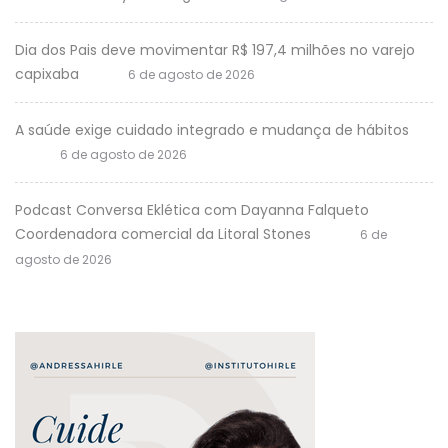
Dia dos Pais deve movimentar R$ 197,4 milhões no varejo
capixaba
6 de agosto de 2026
A saúde exige cuidado integrado e mudança de hábitos
6 de agosto de 2026
Podcast Conversa Eklética com Dayanna Falqueto
Coordenadora comercial da Litoral Stones
6 de
agosto de 2026