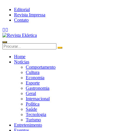
Editorial
Revista Impressa
Contato
Home
Notícias
Comportamento
Cultura
Economia
Esporte
Gastronomia
Geral
Internacional
Política
Saúde
Tecnologia
Turismo
Entretenimento
Eventos