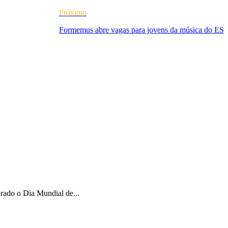
Próximo
Formemus abre vagas para jovens da música do ES
brado o Dia Mundial de...