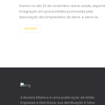
Evento no dia 23 de novembro reúne saúde, esporte
integração em prova inédita promovida pela
Associação dos Empresários da Serra. A Serra se...
LEIA MAIS
A Revista Ekletica é uma publicação de Mídia
Impressa e Eletrônica, sua distribuição é feita