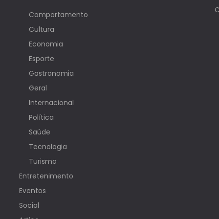
C
Comportamento
Cultura
Economia
Esporte
Gastronomia
Geral
Internacional
Política
Saúde
Tecnologia
Turismo
Entretenimento
Eventos
Social