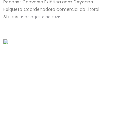
Podcast Conversa Eklética com Dayanna
Falqueto Coordenadora comercial da Litoral
Stones
6 de agosto de 2026