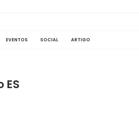
EVENTOS
SOCIAL
ARTIGO
o ES