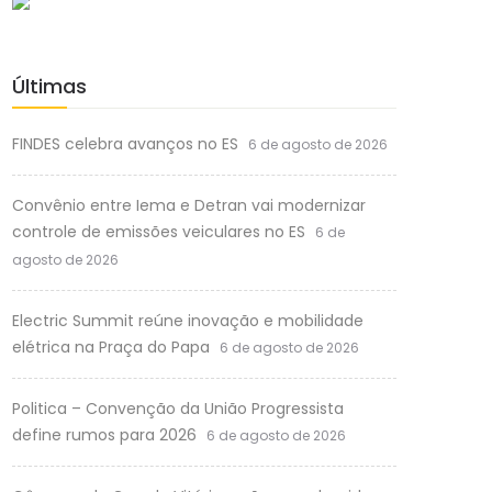
Últimas
FINDES celebra avanços no ES
6 de agosto de 2026
Convênio entre Iema e Detran vai modernizar
controle de emissões veiculares no ES
6 de
agosto de 2026
Electric Summit reúne inovação e mobilidade
elétrica na Praça do Papa
6 de agosto de 2026
Politica – Convenção da União Progressista
define rumos para 2026
6 de agosto de 2026