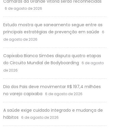
Câmaras da Grande Vitória serão reconhecidas
6 de agosto de 2026
Estudo mostra que saneamento segue entre as
principais estratégias de prevenção em saúde
6
de agosto de 2026
Capixaba Bianca Simões disputa quatro etapas
do Circuito Mundial de Bodyboarding
6 de agosto
de 2026
Dia dos Pais deve movimentar R$ 197,4 milhões
no varejo capixaba
6 de agosto de 2026
A saúde exige cuidado integrado e mudança de
hábitos
6 de agosto de 2026