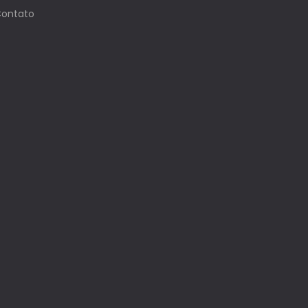
ontato