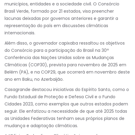
municípios, entidades e a sociedade civil. O Consórcio
Brasil Verde, formado por 21 estados, visa preencher
lacunas deixadas por governos anteriores e garantir a
representação do país em discussões climáticas
internacionais.
Além disso, o governador capixaba ressaltou os objetivos
do Consórcio para a participação do Brasil na 30ª
Conferência das Nações Unidas sobre as Mudanças
Climáticas (COP30), prevista para novembro de 2025 em
Belém (PA), e na COP29, que ocorrerá em novembro deste
ano em Baku, no Azerbaijão.
Casagrande destacou iniciativas do Espírito Santo, como o
Fundo Estadual de Proteção e Defesa Civil e o Fundo
Cidades 2023, como exemplos que outros estados podem
seguir. Ele enfatizou a necessidade de que até 2025 todas
as Unidades Federativas tenham seus próprios planos de
mudança e adaptação climáticas.