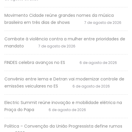
Movimento Cidade reúne grandes nomes da música
brasileira em três dias de shows
7 de agosto de 2026
Combate à violência contra a mulher entre prioridades de
mandato
7 de agosto de 2026
FINDES celebra avanços no ES
6 de agosto de 2026
Convênio entre Iema e Detran vai modernizar controle de
emissões veiculares no ES
6 de agosto de 2026
Electric Summit reúne inovação e mobilidade elétrica na
Praça do Papa
6 de agosto de 2026
Politica – Convenção da União Progressista define rumos