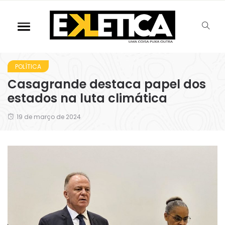
POLÍTICA
Casagrande destaca papel dos
estados na luta climática
19 de março de 2024