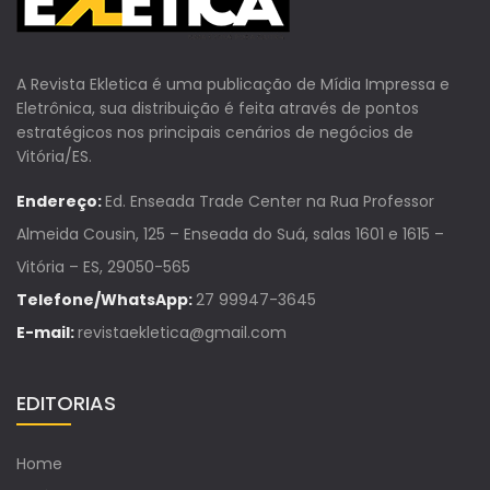
A Revista Ekletica é uma publicação de Mídia Impressa e
Eletrônica, sua distribuição é feita através de pontos
estratégicos nos principais cenários de negócios de
Vitória/ES.
Endereço:
Ed. Enseada Trade Center na Rua Professor
Almeida Cousin, 125 – Enseada do Suá, salas 1601 e 1615 –
Vitória – ES, 29050-565
Telefone/WhatsApp:
27 99947-3645
E-mail:
revistaekletica@gmail.com
EDITORIAS
Home