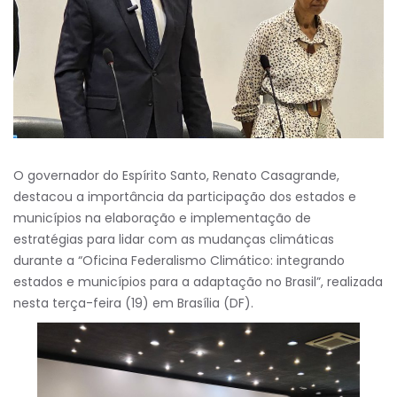
O governador do Espírito Santo, Renato Casagrande,
destacou a importância da participação dos estados e
municípios na elaboração e implementação de
estratégias para lidar com as mudanças climáticas
durante a “Oficina Federalismo Climático: integrando
estados e municípios para a adaptação no Brasil”, realizada
nesta terça-feira (19) em Brasília (DF).