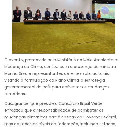
O evento, promovido pelo Ministério do Meio Ambiente e
Mudança do Clima, contou com a presença da ministra
Marina Silva e representantes de entes subnacionais,
visando à formulação do Plano Clima, a estratégia
governamental do país para enfrentar as mudanças
climáticas.
Casagrande, que preside o Consórcio Brasil Verde,
enfatizou que a responsabilidade de combater as
mudanças climáticas não é apenas do Governo Federal,
mas de todos os níveis da federação, incluindo estados,