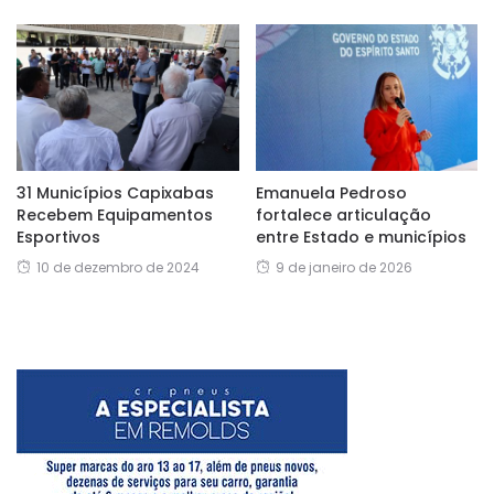
31 Municípios Capixabas
Emanuela Pedroso
Recebem Equipamentos
fortalece articulação
Esportivos
entre Estado e municípios
10 de dezembro de 2024
9 de janeiro de 2026