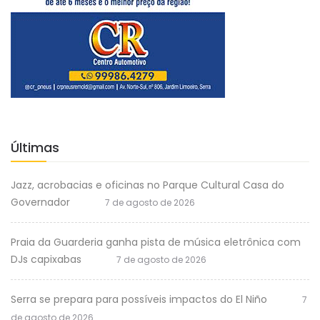
Últimas
Jazz, acrobacias e oficinas no Parque Cultural Casa do
Governador
7 de agosto de 2026
Praia da Guarderia ganha pista de música eletrônica com
DJs capixabas
7 de agosto de 2026
Serra se prepara para possíveis impactos do El Niño
7
de agosto de 2026