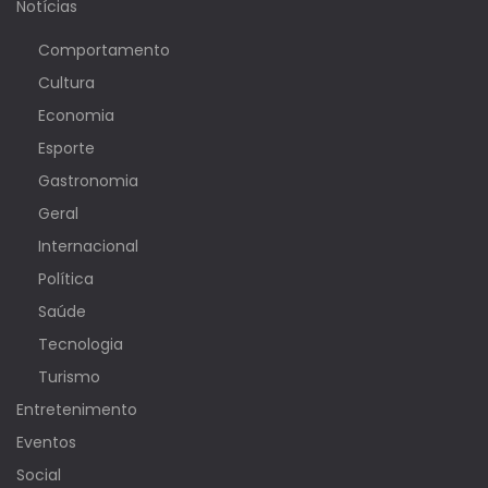
Notícias
Comportamento
Cultura
Economia
Esporte
Gastronomia
Geral
Internacional
Política
Saúde
Tecnologia
Turismo
Entretenimento
Eventos
Social