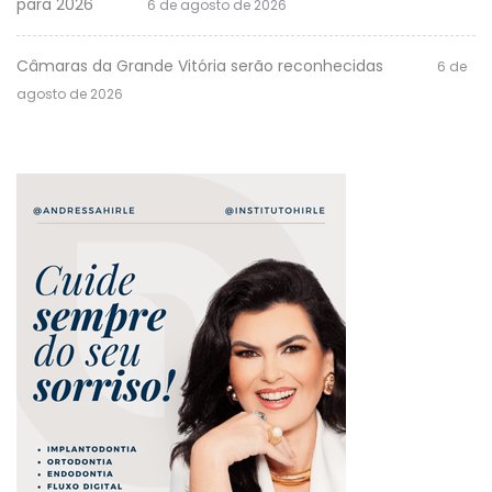
para 2026
6 de agosto de 2026
Câmaras da Grande Vitória serão reconhecidas
6 de
agosto de 2026