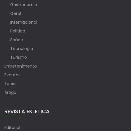
Gastronomia
Geral
Internacional
Política
Saúde
Tecnologia
Turismo
Entretenimento
Eventos
Social
Artigo
REVISTA EKLETICA
Editorial