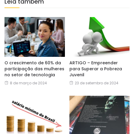
Leia também
O crescimento de 60% da
ARTIGO – Empreender
participação das mulheres
para Superar a Pobreza
no setor de tecnologia
Juvenil
8 de março de 2024
23 de setembro de 2024