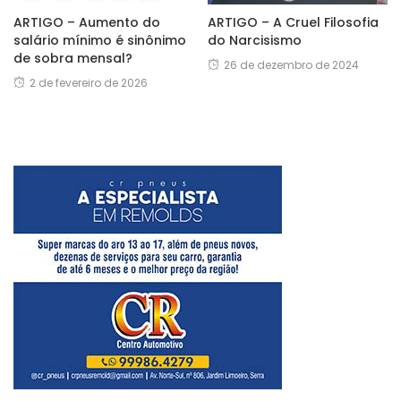
ARTIGO – Aumento do
ARTIGO – A Cruel Filosofia
salário mínimo é sinônimo
do Narcisismo
de sobra mensal?
26 de dezembro de 2024
2 de fevereiro de 2026