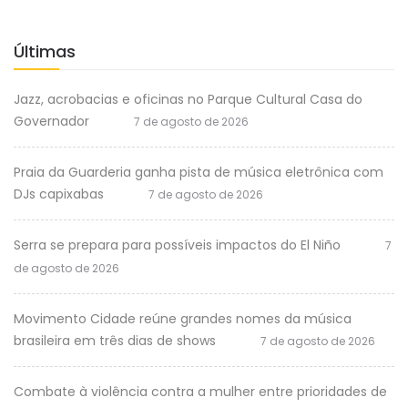
Últimas
Jazz, acrobacias e oficinas no Parque Cultural Casa do
Governador
7 de agosto de 2026
Praia da Guarderia ganha pista de música eletrônica com
DJs capixabas
7 de agosto de 2026
Serra se prepara para possíveis impactos do El Niño
7
de agosto de 2026
Movimento Cidade reúne grandes nomes da música
brasileira em três dias de shows
7 de agosto de 2026
Combate à violência contra a mulher entre prioridades de