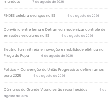
mandato
7 de agosto de 2026
FINDES celebra avanços no ES
6 de agosto de 2026
Convênio entre Iema e Detran vai modernizar controle de
emissões veiculares no ES
6 de agosto de 2026
Electric Summit reúne inovação e mobilidade elétrica na
Praça do Papa
6 de agosto de 2026
Politica – Convenção da União Progressista define rumos
para 2026
6 de agosto de 2026
Câmaras da Grande Vitória serão reconhecidas
6 de
agosto de 2026