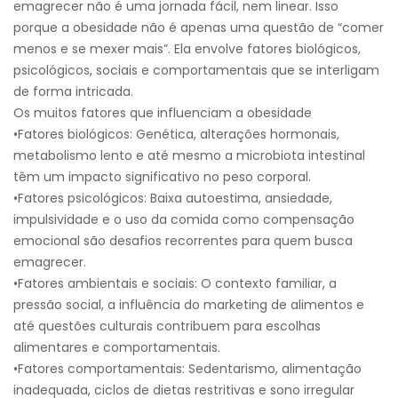
emagrecer não é uma jornada fácil, nem linear. Isso
porque a obesidade não é apenas uma questão de “comer
menos e se mexer mais”. Ela envolve fatores biológicos,
psicológicos, sociais e comportamentais que se interligam
de forma intricada.
Os muitos fatores que influenciam a obesidade
•Fatores biológicos: Genética, alterações hormonais,
metabolismo lento e até mesmo a microbiota intestinal
têm um impacto significativo no peso corporal.
•Fatores psicológicos: Baixa autoestima, ansiedade,
impulsividade e o uso da comida como compensação
emocional são desafios recorrentes para quem busca
emagrecer.
•Fatores ambientais e sociais: O contexto familiar, a
pressão social, a influência do marketing de alimentos e
até questões culturais contribuem para escolhas
alimentares e comportamentais.
•Fatores comportamentais: Sedentarismo, alimentação
inadequada, ciclos de dietas restritivas e sono irregular