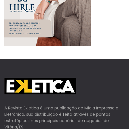
A Revista Ekletica é uma publicação de Mídia Impressa e
Eletrônica, sua distribuição é feita através de pontos
estratégicos nos principais cenários de negócios de
Vitória/ES.