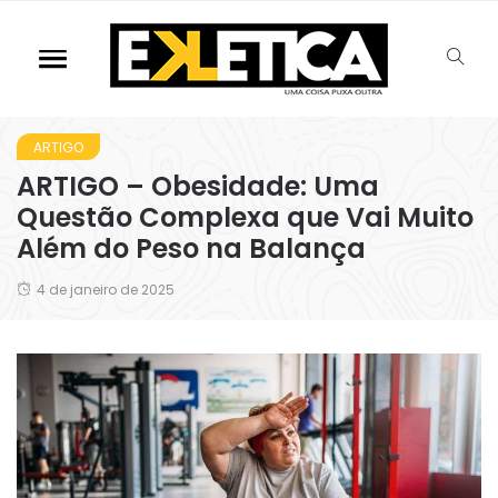
ARTIGO
ARTIGO – Obesidade: Uma
Questão Complexa que Vai Muito
Além do Peso na Balança
4 de janeiro de 2025