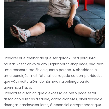
Emagrecer é melhor do que ser gordo? Essa pergunta,
muitas vezes envolta em julgamentos simplistas, não tem
uma resposta tão óbvia quanto parece. A obesidade é
uma condição multifatorial, carregada de complexidades
que vão muito além do número na balança ou da
aparência física.
Embora seja sabido que o excesso de peso pode estar
associado a riscos à saúde, como diabetes, hipertensão e
doenças cardiovasculares, é essencial compreender que