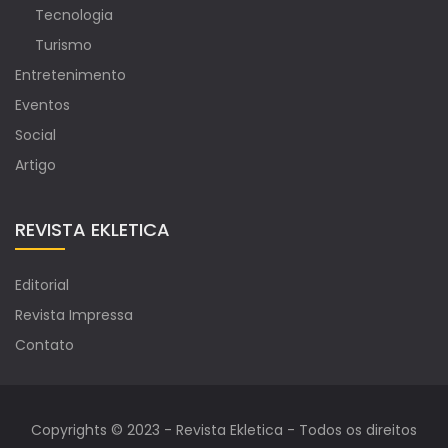
Tecnologia
Turismo
Entretenimento
Eventos
Social
Artigo
REVISTA EKLETICA
Editorial
Revista Impressa
Contato
Copyrights © 2023 - Revista Ekletica - Todos os direitos