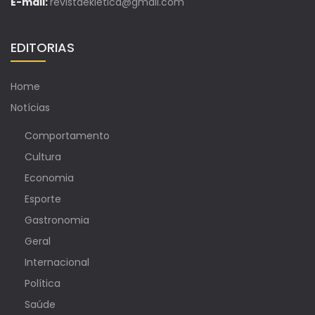
E-mail:
revistaekletica@gmail.com
EDITORIAS
Home
Notícias
Comportamento
Cultura
Economia
Esporte
Gastronomia
Geral
Internacional
Política
Saúde