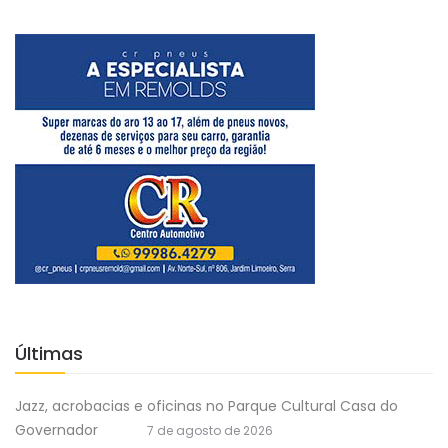
Últimas
Jazz, acrobacias e oficinas no Parque Cultural Casa do
Governador
7 de agosto de 2026