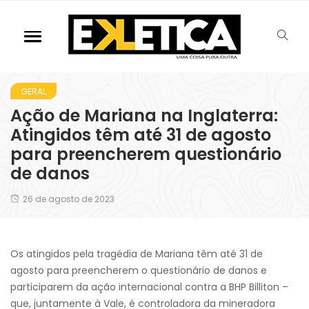
GERAL
Ação de Mariana na Inglaterra:
Atingidos têm até 31 de agosto
para preencherem questionário
de danos
26 de agosto de 2023
Os atingidos pela tragédia de Mariana têm até 31 de
agosto para preencherem o questionário de danos e
participarem da ação internacional contra a BHP Billiton –
que, juntamente à Vale, é controladora da mineradora