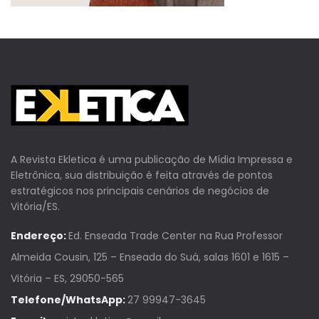
A Revista Ekletica é uma publicação de Mídia Impressa e
Eletrônica, sua distribuição é feita através de pontos
estratégicos nos principais cenários de negócios de
Vitória/ES.
Endereço:
Ed. Enseada Trade Center na Rua Professor
Almeida Cousin, 125 – Enseada do Suá, salas 1601 e 1615 –
Vitória – ES, 29050-565
Telefone/WhatsApp:
27 99947-3645