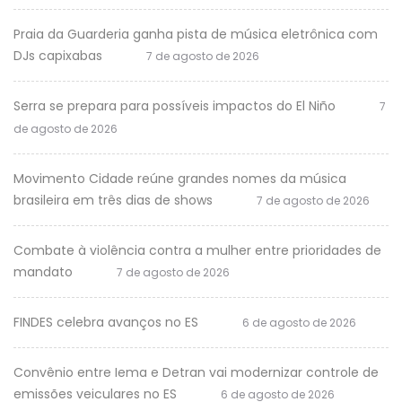
Praia da Guarderia ganha pista de música eletrônica com
DJs capixabas
7 de agosto de 2026
Serra se prepara para possíveis impactos do El Niño
7
de agosto de 2026
Movimento Cidade reúne grandes nomes da música
brasileira em três dias de shows
7 de agosto de 2026
Combate à violência contra a mulher entre prioridades de
mandato
7 de agosto de 2026
FINDES celebra avanços no ES
6 de agosto de 2026
Convênio entre Iema e Detran vai modernizar controle de
emissões veiculares no ES
6 de agosto de 2026