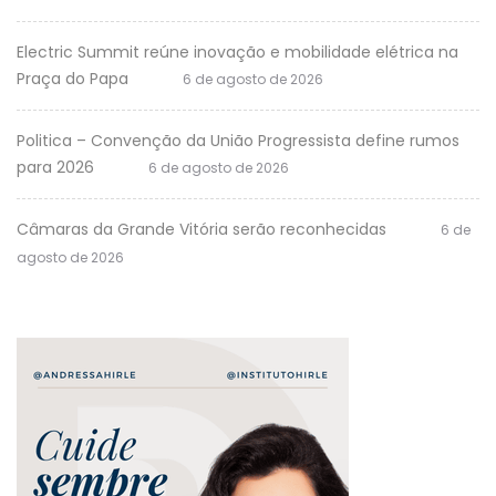
Electric Summit reúne inovação e mobilidade elétrica na
Praça do Papa
6 de agosto de 2026
Politica – Convenção da União Progressista define rumos
para 2026
6 de agosto de 2026
Câmaras da Grande Vitória serão reconhecidas
6 de
agosto de 2026