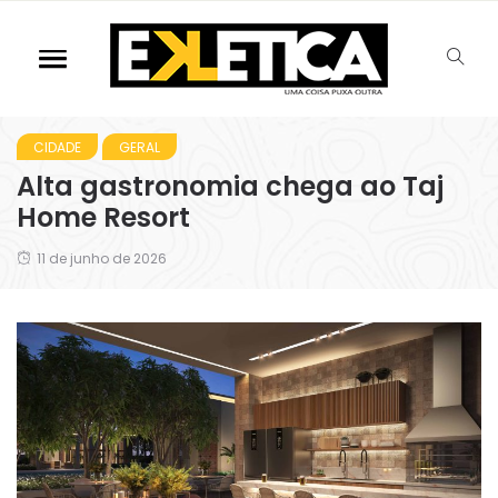
CIDADE
GERAL
Alta gastronomia chega ao Taj
Home Resort
11 de junho de 2026