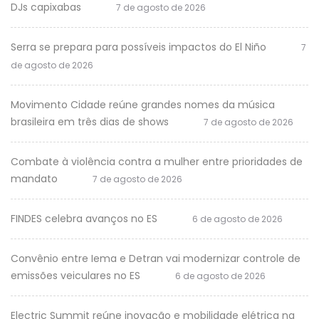
DJs capixabas
7 de agosto de 2026
Serra se prepara para possíveis impactos do El Niño
7
de agosto de 2026
Movimento Cidade reúne grandes nomes da música
brasileira em três dias de shows
7 de agosto de 2026
Combate à violência contra a mulher entre prioridades de
mandato
7 de agosto de 2026
FINDES celebra avanços no ES
6 de agosto de 2026
Convênio entre Iema e Detran vai modernizar controle de
emissões veiculares no ES
6 de agosto de 2026
Electric Summit reúne inovação e mobilidade elétrica na