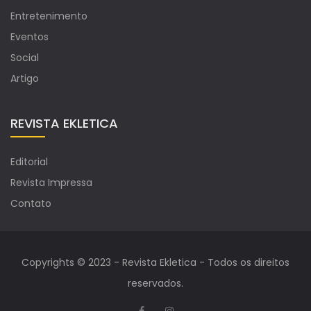
Entretenimento
Eventos
Social
Artigo
REVISTA EKLETICA
Editorial
Revista Impressa
Contato
Copyrights © 2023 - Revista Ekletica - Todos os direitos
reservados.