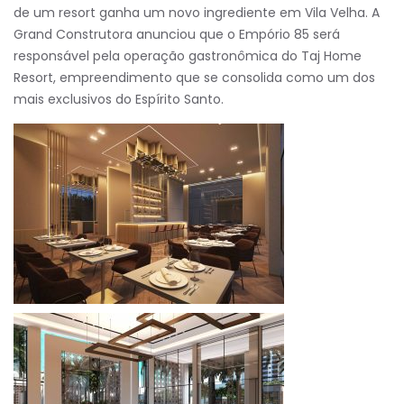
de um resort ganha um novo ingrediente em Vila Velha. A
Grand Construtora anunciou que o Empório 85 será
responsável pela operação gastronômica do Taj Home
Resort, empreendimento que se consolida como um dos
mais exclusivos do Espírito Santo.