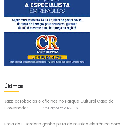
Últimas
Jazz, acrobacias e oficinas no Parque Cultural Casa do
Governador
7 de agosto de 2026
Praia da Guarderia ganha pista de música eletrônica com