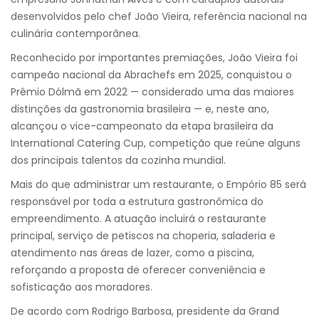
desenvolvidos pelo chef João Vieira, referência nacional na
culinária contemporânea.
Reconhecido por importantes premiações, João Vieira foi
campeão nacional da Abrachefs em 2025, conquistou o
Prêmio Dólmã em 2022 — considerado uma das maiores
distinções da gastronomia brasileira — e, neste ano,
alcançou o vice-campeonato da etapa brasileira da
International Catering Cup, competição que reúne alguns
dos principais talentos da cozinha mundial.
Mais do que administrar um restaurante, o Empório 85 será
responsável por toda a estrutura gastronômica do
empreendimento. A atuação incluirá o restaurante
principal, serviço de petiscos na choperia, saladeria e
atendimento nas áreas de lazer, como a piscina,
reforçando a proposta de oferecer conveniência e
sofisticação aos moradores.
De acordo com Rodrigo Barbosa, presidente da Grand