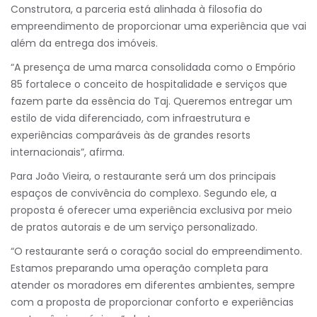
Construtora, a parceria está alinhada à filosofia do
empreendimento de proporcionar uma experiência que vai
além da entrega dos imóveis.
“A presença de uma marca consolidada como o Empório
85 fortalece o conceito de hospitalidade e serviços que
fazem parte da essência do Taj. Queremos entregar um
estilo de vida diferenciado, com infraestrutura e
experiências comparáveis às de grandes resorts
internacionais”, afirma.
Para João Vieira, o restaurante será um dos principais
espaços de convivência do complexo. Segundo ele, a
proposta é oferecer uma experiência exclusiva por meio
de pratos autorais e de um serviço personalizado.
“O restaurante será o coração social do empreendimento.
Estamos preparando uma operação completa para
atender os moradores em diferentes ambientes, sempre
com a proposta de proporcionar conforto e experiências