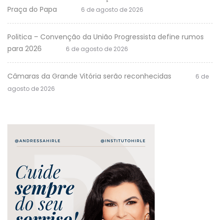
Praça do Papa
6 de agosto de 2026
Politica – Convenção da União Progressista define rumos
para 2026
6 de agosto de 2026
Câmaras da Grande Vitória serão reconhecidas
6 de
agosto de 2026