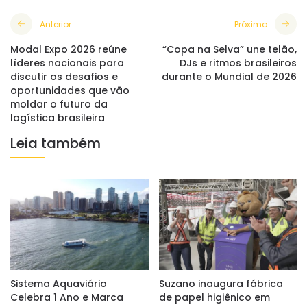
Anterior
Próximo
Modal Expo 2026 reúne
“Copa na Selva” une telão,
líderes nacionais para
DJs e ritmos brasileiros
discutir os desafios e
durante o Mundial de 2026
oportunidades que vão
moldar o futuro da
logística brasileira
Leia também
Sistema Aquaviário
Suzano inaugura fábrica
Celebra 1 Ano e Marca
de papel higiênico em