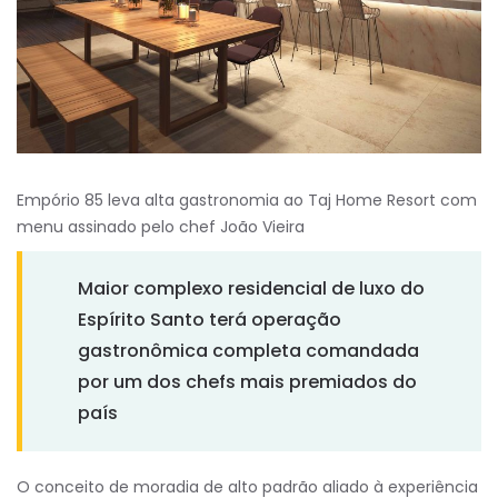
Empório 85 leva alta gastronomia ao Taj Home Resort com
menu assinado pelo chef João Vieira
Maior complexo residencial de luxo do
Espírito Santo terá operação
gastronômica completa comandada
por um dos chefs mais premiados do
país
O conceito de moradia de alto padrão aliado à experiência