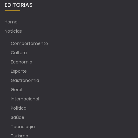
EDITORIAS
Home
Notícias
Comportamento
Cultura
Economia
Esporte
Gastronomia
Geral
Internacional
Política
Saúde
Tecnologia
Turismo