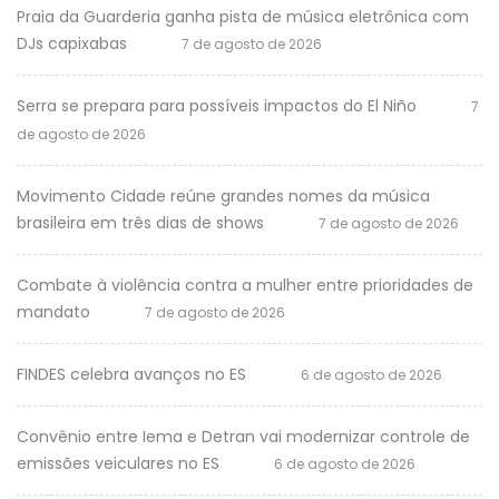
Praia da Guarderia ganha pista de música eletrônica com
DJs capixabas
7 de agosto de 2026
Serra se prepara para possíveis impactos do El Niño
7
de agosto de 2026
Movimento Cidade reúne grandes nomes da música
brasileira em três dias de shows
7 de agosto de 2026
Combate à violência contra a mulher entre prioridades de
mandato
7 de agosto de 2026
FINDES celebra avanços no ES
6 de agosto de 2026
Convênio entre Iema e Detran vai modernizar controle de
emissões veiculares no ES
6 de agosto de 2026