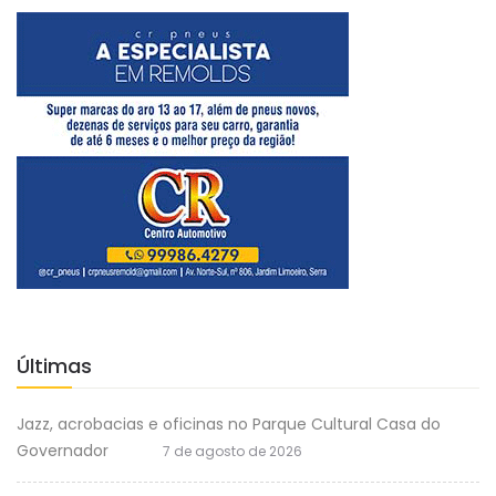
Últimas
Jazz, acrobacias e oficinas no Parque Cultural Casa do
Governador
7 de agosto de 2026