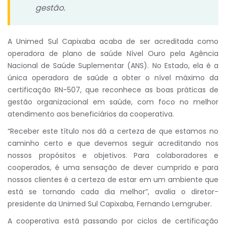
gestão.
A Unimed Sul Capixaba acaba de ser acreditada como
operadora de plano de saúde Nível Ouro pela Agência
Nacional de Saúde Suplementar (ANS). No Estado, ela é a
única operadora de saúde a obter o nível máximo da
certificação RN-507, que reconhece as boas práticas de
gestão organizacional em saúde, com foco no melhor
atendimento aos beneficiários da cooperativa.
“Receber este título nos dá a certeza de que estamos no
caminho certo e que devemos seguir acreditando nos
nossos propósitos e objetivos. Para colaboradores e
cooperados, é uma sensação de dever cumprido e para
nossos clientes é a certeza de estar em um ambiente que
está se tornando cada dia melhor”, avalia o diretor-
presidente da Unimed Sul Capixaba, Fernando Lemgruber.
A cooperativa está passando por ciclos de certificação