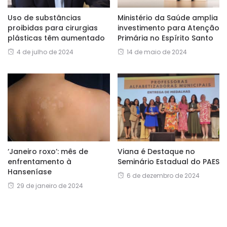
Uso de substâncias
Ministério da Saúde amplia
proibidas para cirurgias
investimento para Atenção
plásticas têm aumentado
Primária no Espírito Santo
4 de julho de 2024
14 de maio de 2024
Viana é Destaque no
‘Janeiro roxo’: mês de
Seminário Estadual do PAES
enfrentamento à
Hanseníase
6 de dezembro de 2024
29 de janeiro de 2024