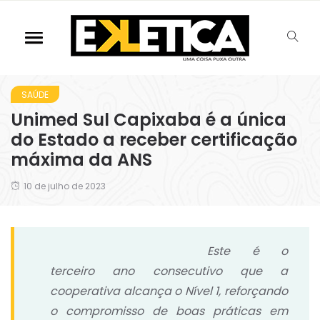
SAÚDE
Unimed Sul Capixaba é a única
do Estado a receber certificação
máxima da ANS
10 de julho de 2023
Este é o
terceiro ano consecutivo que a
cooperativa alcança o Nível 1, reforçando
o compromisso de boas práticas em