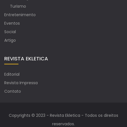
Turismo
Entretenimento
Eventos
Social
Artigo
REVISTA EKLETICA
Editorial
Revista Impressa
Contato
Copyrights © 2023 - Revista Ekletica - Todos os direitos
reservados.