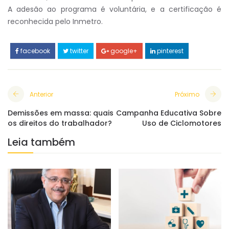
A adesão ao programa é voluntária, e a certificação é
reconhecida pelo Inmetro.
facebook
twitter
google+
pinterest
Anterior
Próximo
Demissões em massa: quais
Campanha Educativa Sobre
os direitos do trabalhador?
Uso de Ciclomotores
Leia também