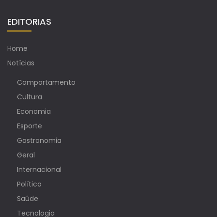
EDITORIAS
Home
Notícias
Comportamento
Cultura
Economia
Esporte
Gastronomia
Geral
Internacional
Política
Saúde
Tecnologia