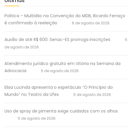
Últimas
Politica – Multidão na Convenção do MDB, Ricardo Ferraço
é confirmado à reeleição
6 de agosto de 2026
Auxílio de até R$ 600: Senac-ES prorroga inscrições
5
de agosto de 2026
Atendimento jurídico gratuito em Vitória na Semana da
Advocacia
5 de agosto de 2026
Elisa Lucinda apresenta o espetáculo “O Princípio do
Mundo” no Teatro da Ufes
5 de agosto de 2026
Uso de spray de pimenta exige cuidados com os olhos
5 de agosto de 2026