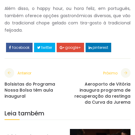
Além disso, o happy hour, ou hora feliz, em português,
também oferece opções gastronômicas diversas, que vão
do tradicional chope gelado com tira-gosto à tradicional
feijoada.
facebook
twitter
google+
pinterest
Anterior
Próximo
Bolsistas do Programa
Aeroporto de Vitória
Nossa Bolsa têm aula
inaugura programa de
inaugural
recuperação da restinga
da Curva da Jurema
Leia também