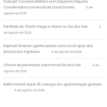
Podcast Conversa Eklética com Dayanna Falqueto
Coordenadora comercial da Litoral Stones
5 de
agosto de 2026
Parrillada do Chefe chega a Vitória no Dia dos Pais
4
de agosto de 2026
Raphael Ghanem ganha sessão extra no ES após alta
procura por ingressos
4 de agosto de 2026
Oficina de penteados transforma Dia dos Pais
4 de
agosto de 2026
Ballet infantil reúne 35 crianças em apresentação gratuita
4 de agosto de 2026