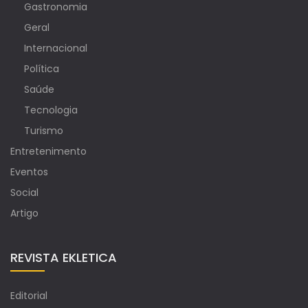
Gastronomia
Geral
Internacional
Política
Saúde
Tecnologia
Turismo
Entretenimento
Eventos
Social
Artigo
REVISTA EKLETICA
Editorial