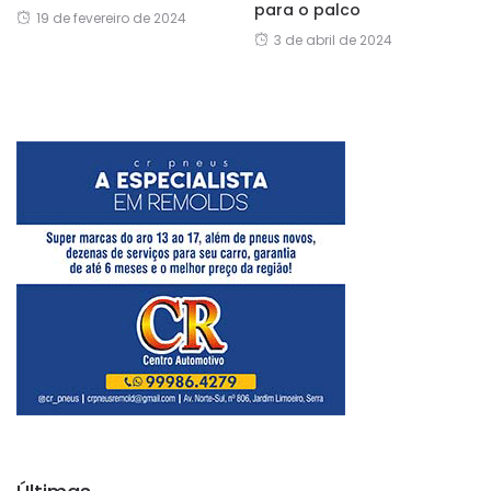
para o palco
19 de fevereiro de 2024
3 de abril de 2024