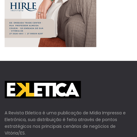
A Revista Ekletica é uma publicação de Mídia Impressa e
Eletrônica, sua distribuição é feita através de pontos
estratégicos nos principais cenários de negócios de
Vitória/ES.