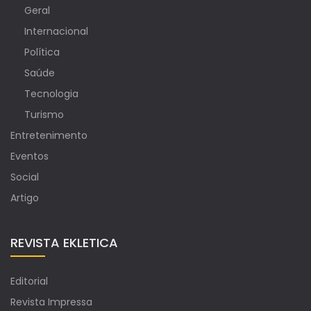
Geral
Internacional
Política
Saúde
Tecnologia
Turismo
Entretenimento
Eventos
Social
Artigo
REVISTA EKLETICA
Editorial
Revista Impressa