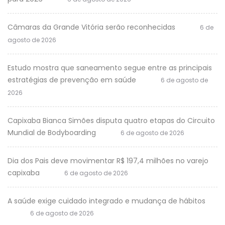
Câmaras da Grande Vitória serão reconhecidas
6 de
agosto de 2026
Estudo mostra que saneamento segue entre as principais
estratégias de prevenção em saúde
6 de agosto de
2026
Capixaba Bianca Simões disputa quatro etapas do Circuito
Mundial de Bodyboarding
6 de agosto de 2026
Dia dos Pais deve movimentar R$ 197,4 milhões no varejo
capixaba
6 de agosto de 2026
A saúde exige cuidado integrado e mudança de hábitos
6 de agosto de 2026