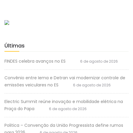
Últimas
FINDES celebra avanços no ES
6 de agosto de 2026
Convênio entre Iema e Detran vai modernizar controle de
emissões veiculares no ES
6 de agosto de 2026
Electric Summit reúne inovação e mobilidade elétrica na
Praça do Papa
6 de agosto de 2026
Politica – Convenção da União Progressista define rumos
para 2026
6 de agosto de 2026