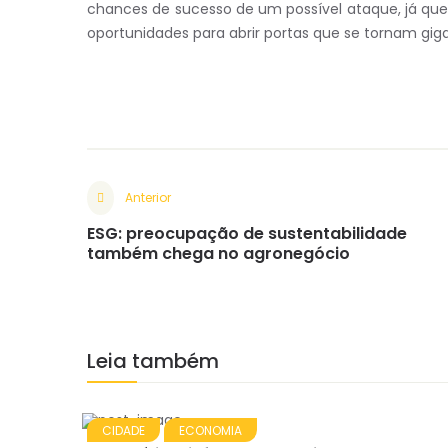
chances de sucesso de um possível ataque, já que
oportunidades para abrir portas que se tornam gig
Anterior
ESG: preocupação de sustentabilidade
também chega no agronegócio
Leia também
CIDADE
ECONOMIA