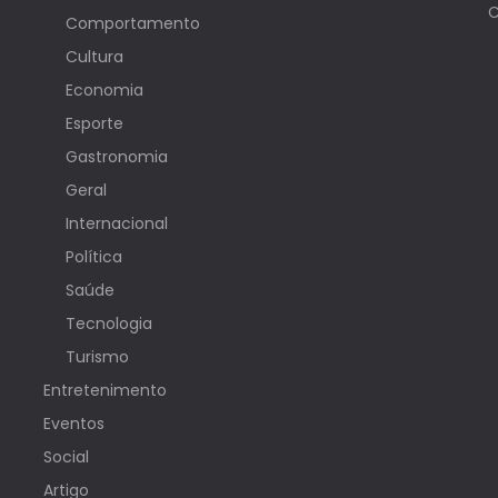
C
Comportamento
Cultura
Economia
Esporte
Gastronomia
Geral
Internacional
Política
Saúde
Tecnologia
Turismo
Entretenimento
Eventos
Social
Artigo