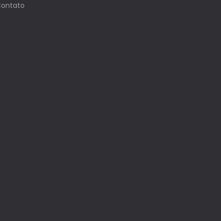
ontato