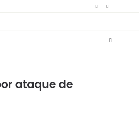
por ataque de