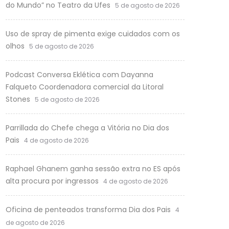
do Mundo” no Teatro da Ufes
5 de agosto de 2026
Uso de spray de pimenta exige cuidados com os
olhos
5 de agosto de 2026
Podcast Conversa Eklética com Dayanna
Falqueto Coordenadora comercial da Litoral
Stones
5 de agosto de 2026
Parrillada do Chefe chega a Vitória no Dia dos
Pais
4 de agosto de 2026
Raphael Ghanem ganha sessão extra no ES após
alta procura por ingressos
4 de agosto de 2026
Oficina de penteados transforma Dia dos Pais
4
de agosto de 2026