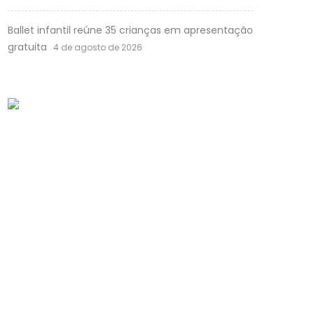
Ballet infantil reúne 35 crianças em apresentação
gratuita
4 de agosto de 2026