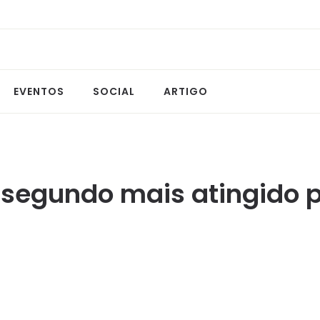
EVENTOS
SOCIAL
ARTIGO
o segundo mais atingido 