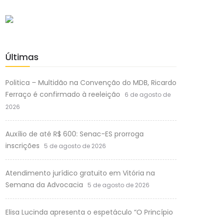
Últimas
Politica – Multidão na Convenção do MDB, Ricardo
Ferraço é confirmado à reeleição
6 de agosto de
2026
Auxílio de até R$ 600: Senac-ES prorroga
inscrições
5 de agosto de 2026
Atendimento jurídico gratuito em Vitória na
Semana da Advocacia
5 de agosto de 2026
Elisa Lucinda apresenta o espetáculo “O Princípio