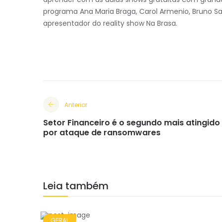
programa Ana Maria Braga, Carol Armenio, Bruno S
apresentador do reality show Na Brasa.
Anterior
Setor Financeiro é o segundo mais atingido
por ataque de ransomwares
Leia também
GERAL