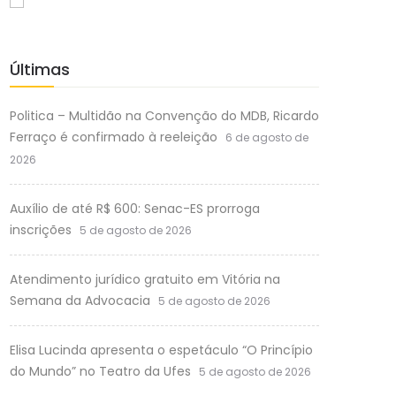
Últimas
Politica – Multidão na Convenção do MDB, Ricardo
Ferraço é confirmado à reeleição
6 de agosto de
2026
Auxílio de até R$ 600: Senac-ES prorroga
inscrições
5 de agosto de 2026
Atendimento jurídico gratuito em Vitória na
Semana da Advocacia
5 de agosto de 2026
Elisa Lucinda apresenta o espetáculo “O Princípio
do Mundo” no Teatro da Ufes
5 de agosto de 2026