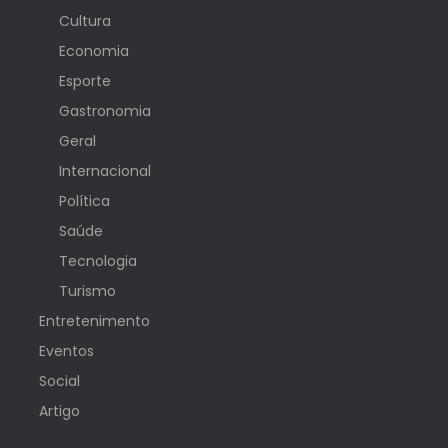
Cultura
Economia
Esporte
Gastronomia
Geral
Internacional
Política
Saúde
Tecnologia
Turismo
Entretenimento
Eventos
Social
Artigo