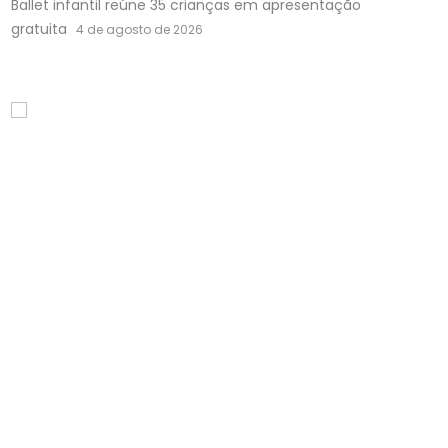
Ballet infantil reúne 35 crianças em apresentação
gratuita
4 de agosto de 2026