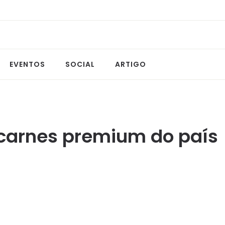
EVENTOS
SOCIAL
ARTIGO
e carnes premium do país