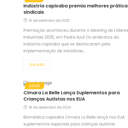
Indústria capixaba premia melhores prática
sindicais
15 de setembro de 2025
Premiação aconteceu durante o Meeting de Lídere
Industriais 2025, em Pedra Azul Os sindicatos da
indústria capixaba que se destacaram pela
implementação de iniciativas...
LEIA MAIS
SAÚDE
Cimara La Belle Lança Suplementos para
Crianças Autistas nos EUA
18 de dezembro de 2024
Biomédica capixaba Cimara La Belle lança nos EUA
suplementos especiais para crianças autistas