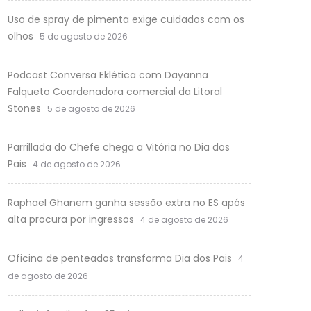
Uso de spray de pimenta exige cuidados com os
olhos
5 de agosto de 2026
Podcast Conversa Eklética com Dayanna
Falqueto Coordenadora comercial da Litoral
Stones
5 de agosto de 2026
Parrillada do Chefe chega a Vitória no Dia dos
Pais
4 de agosto de 2026
Raphael Ghanem ganha sessão extra no ES após
alta procura por ingressos
4 de agosto de 2026
Oficina de penteados transforma Dia dos Pais
4
de agosto de 2026