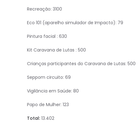
Recreação: 3100
Eco 101 (aparelho simulador de Impacto): 79
Pintura facial : 630
Kit Caravana de Lutas : 500
Crianças participantes do Caravana de Lutas: 500
Seppom circuito: 69
Vigilância em Saúde: 80
Papo de Mulher: 123
Total:
13.402