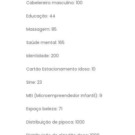
Cabelereiro masculino: 100
Educação: 44
Massagem: 85
Saúde mental: 165
Identidade: 200
Cartão Estacionamento Idoso: 10
Sine: 23
MEI (Microempreendedor Infantil): 9
Espaço beleza: 71
Distribuição de pipoca: 1000