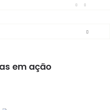
oas em ação