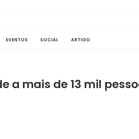
EVENTOS
SOCIAL
ARTIGO
e a mais de 13 mil pess