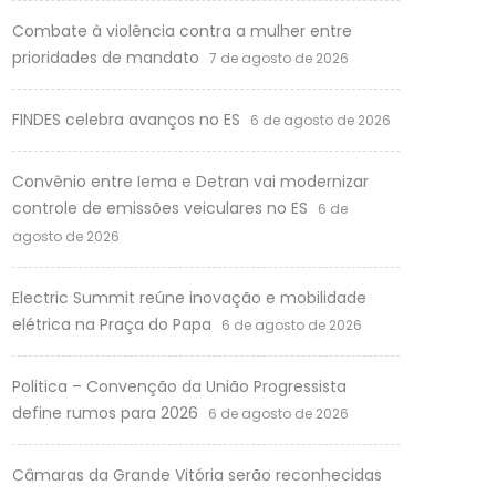
Combate à violência contra a mulher entre
prioridades de mandato
7 de agosto de 2026
FINDES celebra avanços no ES
6 de agosto de 2026
Convênio entre Iema e Detran vai modernizar
controle de emissões veiculares no ES
6 de
agosto de 2026
Electric Summit reúne inovação e mobilidade
elétrica na Praça do Papa
6 de agosto de 2026
Politica – Convenção da União Progressista
define rumos para 2026
6 de agosto de 2026
Câmaras da Grande Vitória serão reconhecidas