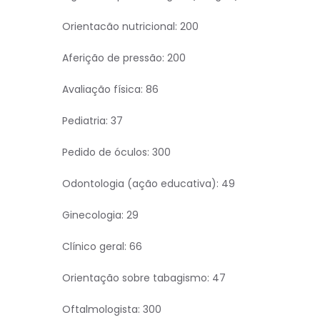
Orientacão nutricional: 200
Aferição de pressão: 200
Avaliação física: 86
Pediatria: 37
Pedido de óculos: 300
Odontologia (ação educativa): 49
Ginecologia: 29
Clínico geral: 66
Orientação sobre tabagismo: 47
Oftalmologista: 300