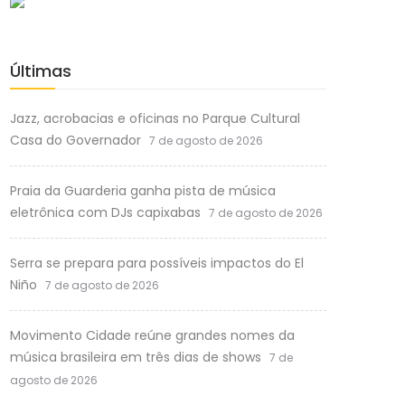
Últimas
Jazz, acrobacias e oficinas no Parque Cultural
Casa do Governador
7 de agosto de 2026
Praia da Guarderia ganha pista de música
eletrônica com DJs capixabas
7 de agosto de 2026
Serra se prepara para possíveis impactos do El
Niño
7 de agosto de 2026
Movimento Cidade reúne grandes nomes da
música brasileira em três dias de shows
7 de
agosto de 2026