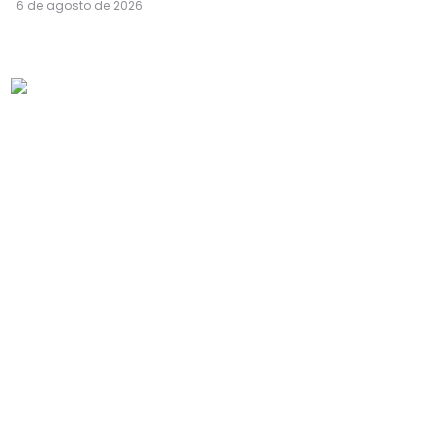
6 de agosto de 2026