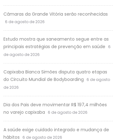
Câmaras da Grande Vitória serão reconhecidas
6 de agosto de 2026
Estudo mostra que saneamento segue entre as
principais estratégias de prevenção em saúde
6
de agosto de 2026
Capixaba Bianca Simões disputa quatro etapas
do Circuito Mundial de Bodyboarding
6 de agosto
de 2026
Dia dos Pais deve movimentar R$ 197,4 milhões
no varejo capixaba
6 de agosto de 2026
A saúde exige cuidado integrado e mudança de
hábitos
6 de agosto de 2026