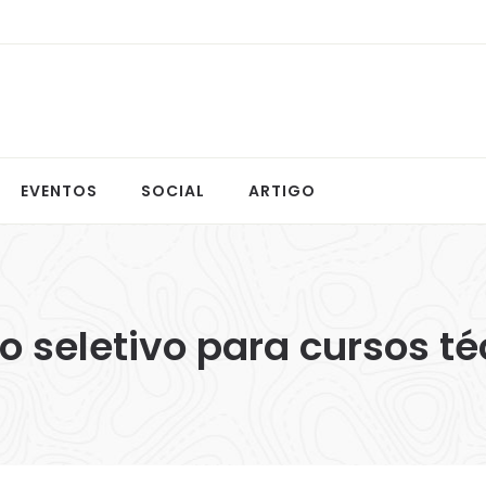
EVENTOS
SOCIAL
ARTIGO
 seletivo para cursos té