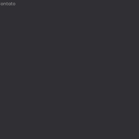
ontato