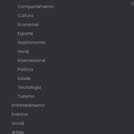
C
Comportamento
Cultura
Economia
Esporte
Gastronomia
Geral
Internacional
Política
Saúde
Tecnologia
Turismo
Entretenimento
Eventos
Social
Artigo