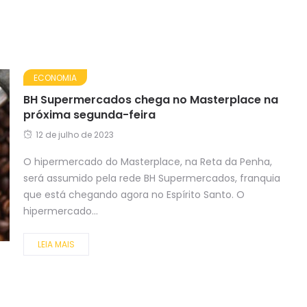
ECONOMIA
BH Supermercados chega no Masterplace na
próxima segunda-feira
12 de julho de 2023
O hipermercado do Masterplace, na Reta da Penha,
será assumido pela rede BH Supermercados, franquia
que está chegando agora no Espírito Santo. O
hipermercado...
LEIA MAIS