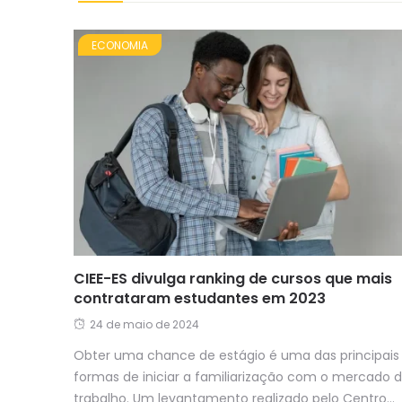
ECONOMIA
CIEE-ES divulga ranking de cursos que mais
contrataram estudantes em 2023
24 de maio de 2024
Obter uma chance de estágio é uma das principais
formas de iniciar a familiarização com o mercado 
trabalho. Um levantamento realizado pelo Centro...