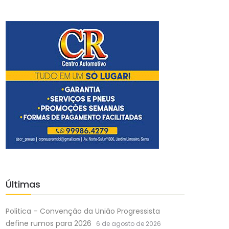
Últimas
Politica – Convenção da União Progressista
define rumos para 2026
6 de agosto de 2026