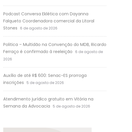
Podcast Conversa Eklética com Dayanna
Falqueto Coordenadora comercial da Litoral
Stones
6 de agosto de 2026
Politica – Multidão na Convenção do MDB, Ricardo
Ferraço é confirmado à reeleição
6 de agosto de
2026
Auxílio de até R$ 600: Senac-ES prorroga
inscrições
5 de agosto de 2026
Atendimento jurídico gratuito em Vitória na
Semana da Advocacia
5 de agosto de 2026