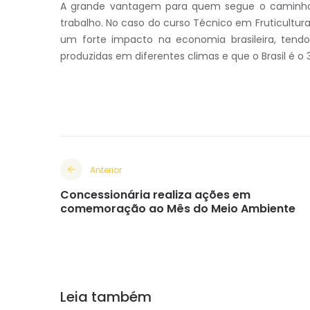
A grande vantagem para quem segue o caminho
trabalho. No caso do curso Técnico em Fruticultu
um forte impacto na economia brasileira, tend
produzidas em diferentes climas e que o Brasil é o 
Anterior
Concessionária realiza ações em
comemoração ao Mês do Meio Ambiente
Leia também