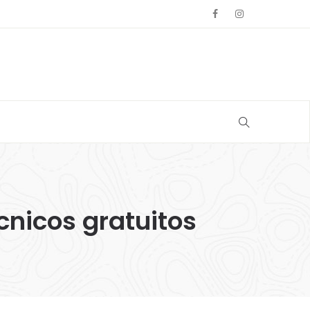
cnicos gratuitos