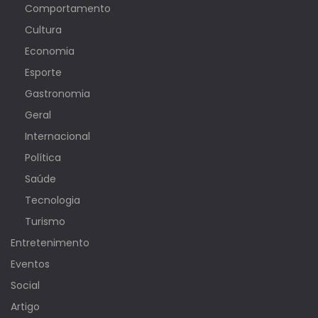
Comportamento
Cultura
Economia
Esporte
Gastronomia
Geral
Internacional
Política
Saúde
Tecnologia
Turismo
Entretenimento
Eventos
Social
Artigo