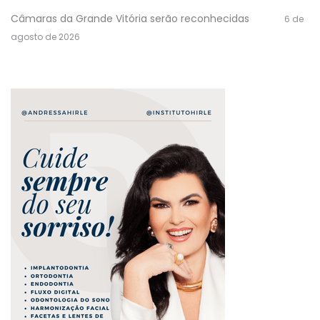
Câmaras da Grande Vitória serão reconhecidas
6 de
agosto de 2026