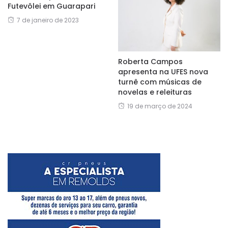
Futevôlei em Guarapari
7 de janeiro de 2023
Roberta Campos
apresenta na UFES nova
turnê com músicas de
novelas e releituras
19 de março de 2024