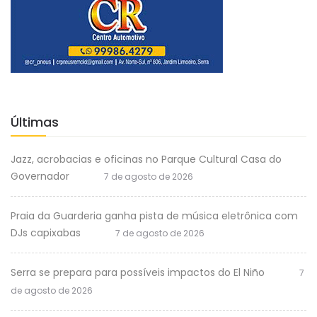
Últimas
Jazz, acrobacias e oficinas no Parque Cultural Casa do
Governador
7 de agosto de 2026
Praia da Guarderia ganha pista de música eletrônica com
DJs capixabas
7 de agosto de 2026
Serra se prepara para possíveis impactos do El Niño
7
de agosto de 2026