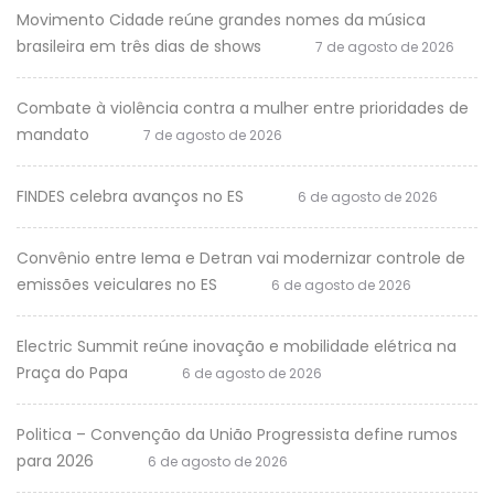
Movimento Cidade reúne grandes nomes da música
brasileira em três dias de shows
7 de agosto de 2026
Combate à violência contra a mulher entre prioridades de
mandato
7 de agosto de 2026
FINDES celebra avanços no ES
6 de agosto de 2026
Convênio entre Iema e Detran vai modernizar controle de
emissões veiculares no ES
6 de agosto de 2026
Electric Summit reúne inovação e mobilidade elétrica na
Praça do Papa
6 de agosto de 2026
Politica – Convenção da União Progressista define rumos
para 2026
6 de agosto de 2026