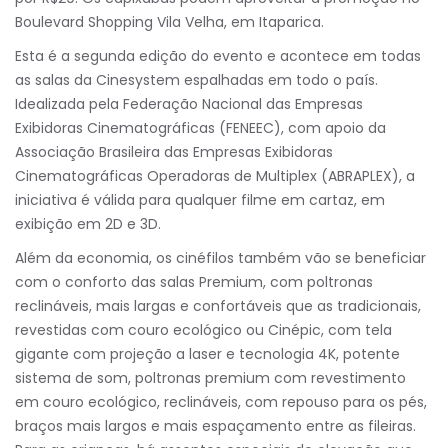
Boulevard Shopping Vila Velha, em Itaparica.
Esta é a segunda edição do evento e acontece em todas
as salas da Cinesystem espalhadas em todo o país.
Idealizada pela Federação Nacional das Empresas
Exibidoras Cinematográficas (FENEEC), com apoio da
Associação Brasileira das Empresas Exibidoras
Cinematográficas Operadoras de Multiplex (ABRAPLEX), a
iniciativa é válida para qualquer filme em cartaz, em
exibição em 2D e 3D.
Além da economia, os cinéfilos também vão se beneficiar
com o conforto das salas Premium, com poltronas
reclináveis, mais largas e confortáveis que as tradicionais,
revestidas com couro ecológico ou Cinépic, com tela
gigante com projeção a laser e tecnologia 4K, potente
sistema de som, poltronas premium com revestimento
em couro ecológico, reclináveis, com repouso para os pés,
braços mais largos e mais espaçamento entre as fileiras.