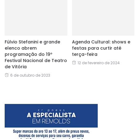
Fúlvio Stefanini e grande
Agenda Cultural: shows e
elenco abrem
festas para curtir até
programação do 19º
terça-feira
Festival Nacional de Teatro
12 de fevereiro de 2024
de Vitória
6 de outubro de 2023