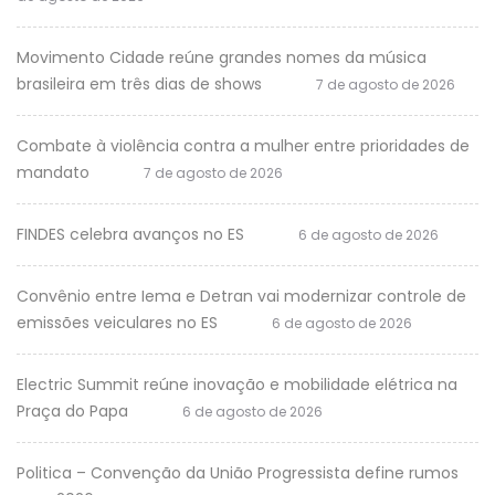
Movimento Cidade reúne grandes nomes da música
brasileira em três dias de shows
7 de agosto de 2026
Combate à violência contra a mulher entre prioridades de
mandato
7 de agosto de 2026
FINDES celebra avanços no ES
6 de agosto de 2026
Convênio entre Iema e Detran vai modernizar controle de
emissões veiculares no ES
6 de agosto de 2026
Electric Summit reúne inovação e mobilidade elétrica na
Praça do Papa
6 de agosto de 2026
Politica – Convenção da União Progressista define rumos