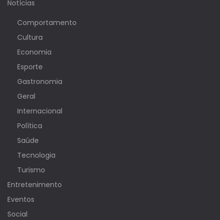
Notícias
Comportamento
Cultura
Economia
Esporte
Gastronomia
Geral
Internacional
Política
Saúde
Tecnologia
Turismo
Entretenimento
Eventos
Social