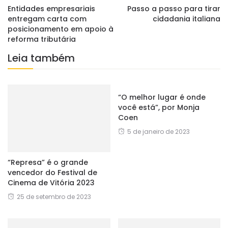
Entidades empresariais
Passo a passo para tirar
entregam carta com
cidadania italiana
posicionamento em apoio à
reforma tributária
Leia também
“O melhor lugar é onde
você está”, por Monja
Coen
5 de janeiro de 2023
“Represa” é o grande
vencedor do Festival de
Cinema de Vitória 2023
25 de setembro de 2023