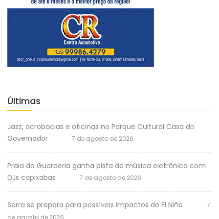
Últimas
Jazz, acrobacias e oficinas no Parque Cultural Casa do
Governador
7 de agosto de 2026
Praia da Guarderia ganha pista de música eletrônica com
DJs capixabas
7 de agosto de 2026
Serra se prepara para possíveis impactos do El Niño
7
de agosto de 2026