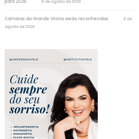
para 2026
6 de agosto de 2026
Câmaras da Grande Vitória serão reconhecidas
6 de
agosto de 2026