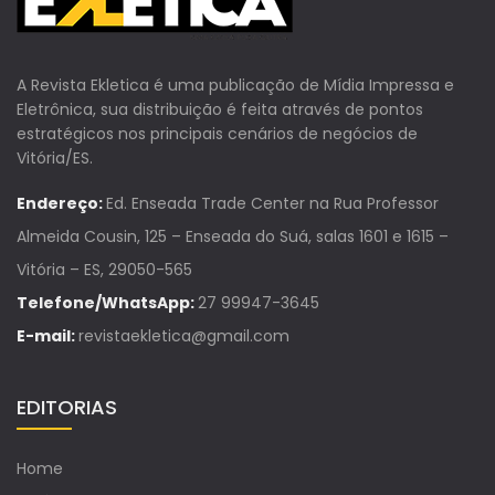
A Revista Ekletica é uma publicação de Mídia Impressa e
Eletrônica, sua distribuição é feita através de pontos
estratégicos nos principais cenários de negócios de
Vitória/ES.
Endereço:
Ed. Enseada Trade Center na Rua Professor
Almeida Cousin, 125 – Enseada do Suá, salas 1601 e 1615 –
Vitória – ES, 29050-565
Telefone/WhatsApp:
27 99947-3645
E-mail:
revistaekletica@gmail.com
EDITORIAS
Home