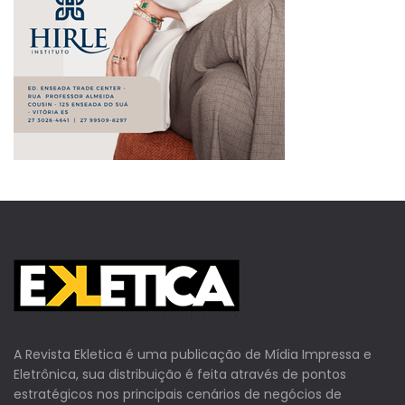
A Revista Ekletica é uma publicação de Mídia Impressa e
Eletrônica, sua distribuição é feita através de pontos
estratégicos nos principais cenários de negócios de