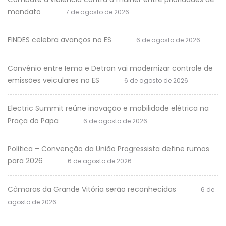
mandato
7 de agosto de 2026
FINDES celebra avanços no ES
6 de agosto de 2026
Convênio entre Iema e Detran vai modernizar controle de
emissões veiculares no ES
6 de agosto de 2026
Electric Summit reúne inovação e mobilidade elétrica na
Praça do Papa
6 de agosto de 2026
Politica – Convenção da União Progressista define rumos
para 2026
6 de agosto de 2026
Câmaras da Grande Vitória serão reconhecidas
6 de
agosto de 2026