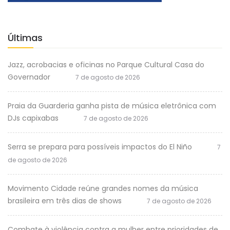
Últimas
Jazz, acrobacias e oficinas no Parque Cultural Casa do
Governador
7 de agosto de 2026
Praia da Guarderia ganha pista de música eletrônica com
DJs capixabas
7 de agosto de 2026
Serra se prepara para possíveis impactos do El Niño
7
de agosto de 2026
Movimento Cidade reúne grandes nomes da música
brasileira em três dias de shows
7 de agosto de 2026
Combate à violência contra a mulher entre prioridades de