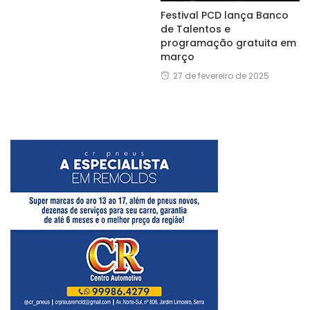
Festival PCD lança Banco
de Talentos e
programação gratuita em
março
27 de fevereiro de 2025