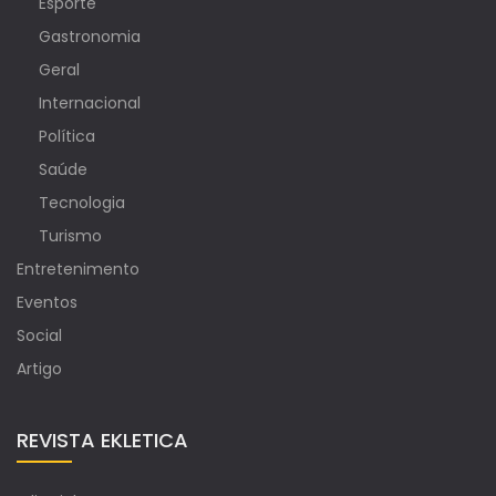
Esporte
Gastronomia
Geral
Internacional
Política
Saúde
Tecnologia
Turismo
Entretenimento
Eventos
Social
Artigo
REVISTA EKLETICA