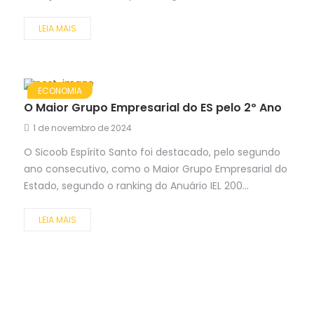
LEIA MAIS
ECONOMIA
O Maior Grupo Empresarial do ES pelo 2º Ano
1 de novembro de 2024
O Sicoob Espírito Santo foi destacado, pelo segundo
ano consecutivo, como o Maior Grupo Empresarial do
Estado, segundo o ranking do Anuário IEL 200...
LEIA MAIS