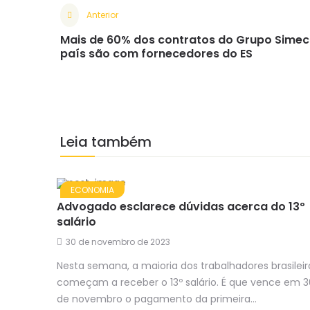
Anterior
Mais de 60% dos contratos do Grupo Simec
país são com fornecedores do ES
Leia também
ECONOMIA
Advogado esclarece dúvidas acerca do 13º
salário
30 de novembro de 2023
Nesta semana, a maioria dos trabalhadores brasileir
começam a receber o 13º salário. É que vence em 3
de novembro o pagamento da primeira...