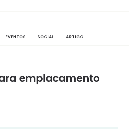
EVENTOS
SOCIAL
ARTIGO
para emplacamento