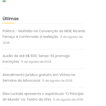
Últimas
Politica – Multidão na Convenção do MDB, Ricardo
Ferraço é confirmado à reeleição
6 de agosto de
2026
Auxílio de até R$ 600: Senac-ES prorroga
inscrições
5 de agosto de 2026
Atendimento jurídico gratuito em Vitória na
Semana da Advocacia
5 de agosto de 2026
Elisa Lucinda apresenta o espetáculo “O Princípio
do Mundo” no Teatro da Ufes
5 de agosto de 2026