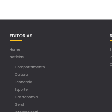
EDITORIAS
Home
E
Notícias
R
C
Comportamento
Cultura
Economia
Esporte
Gastronomia
Geral