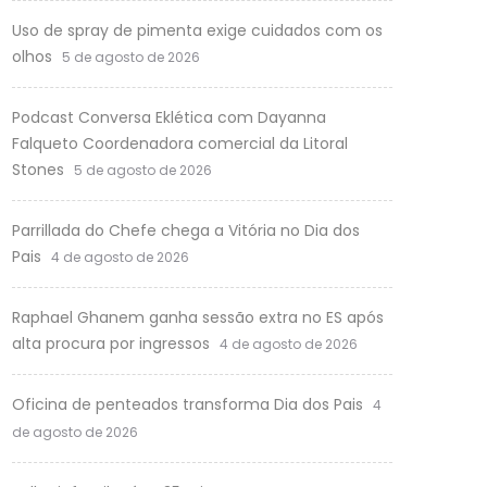
Uso de spray de pimenta exige cuidados com os
olhos
5 de agosto de 2026
Podcast Conversa Eklética com Dayanna
Falqueto Coordenadora comercial da Litoral
Stones
5 de agosto de 2026
Parrillada do Chefe chega a Vitória no Dia dos
Pais
4 de agosto de 2026
Raphael Ghanem ganha sessão extra no ES após
alta procura por ingressos
4 de agosto de 2026
Oficina de penteados transforma Dia dos Pais
4
de agosto de 2026