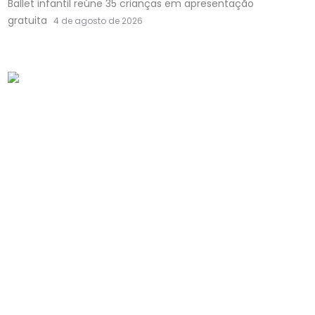
Ballet infantil reúne 35 crianças em apresentação
gratuita
4 de agosto de 2026