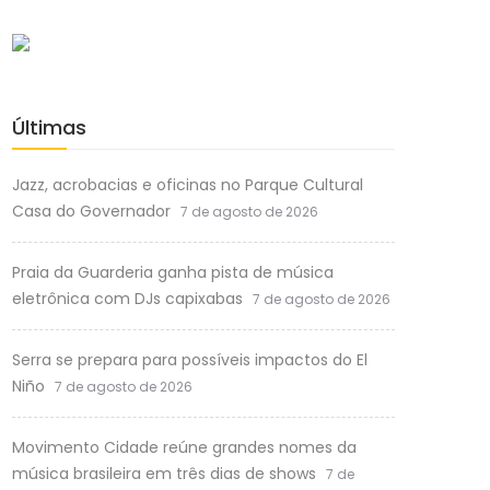
Últimas
Jazz, acrobacias e oficinas no Parque Cultural
Casa do Governador
7 de agosto de 2026
Praia da Guarderia ganha pista de música
eletrônica com DJs capixabas
7 de agosto de 2026
Serra se prepara para possíveis impactos do El
Niño
7 de agosto de 2026
Movimento Cidade reúne grandes nomes da
música brasileira em três dias de shows
7 de