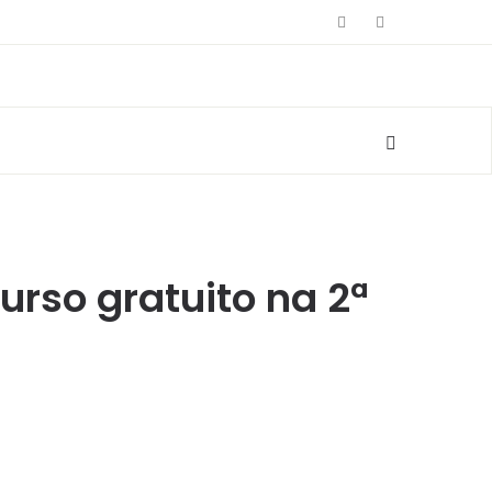
urso gratuito na 2ª