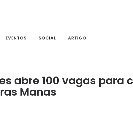
EVENTOS
SOCIAL
ARTIGO
es abre 100 vagas para c
pras Manas