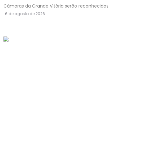
Câmaras da Grande Vitória serão reconhecidas
6 de agosto de 2026