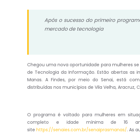
Após o sucesso do primeiro program
mercado de tecnologia
Chegou uma nova oportunidade para mulheres se 
de Tecnologia da Informação. Estão abertas as i
Manas. A Findes, por meio do Senai, está com
distribuídas nos municípios de Vila Velha, Aracruz, 
O programa é voltado para mulheres em situaçã
completo e idade mínima de 16 ano
site
https://senaies.com.br/senaiprasmanas/
. As 