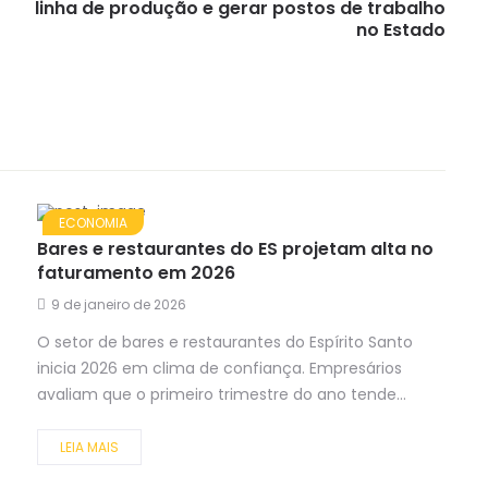
linha de produção e gerar postos de trabalho
no Estado
ECONOMIA
Bares e restaurantes do ES projetam alta no
faturamento em 2026
9 de janeiro de 2026
O setor de bares e restaurantes do Espírito Santo
inicia 2026 em clima de confiança. Empresários
avaliam que o primeiro trimestre do ano tende...
LEIA MAIS