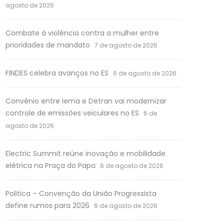
agosto de 2026
Combate à violência contra a mulher entre
prioridades de mandato
7 de agosto de 2026
FINDES celebra avanços no ES
6 de agosto de 2026
Convênio entre Iema e Detran vai modernizar
controle de emissões veiculares no ES
6 de
agosto de 2026
Electric Summit reúne inovação e mobilidade
elétrica na Praça do Papa
6 de agosto de 2026
Politica – Convenção da União Progressista
define rumos para 2026
6 de agosto de 2026