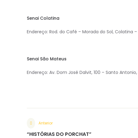
Senai Colatina
Endereço: Rod. do Café – Morada do Sol, Colatina 
Senai São Mateus
Endereço: Av. Dom José Dalvit, 100 – Santo Antonio
Anterior
“HISTÓRIAS DO PORCHAT”