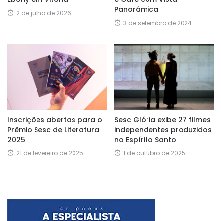
Panorâmica
2 de julho de 2026
3 de setembro de 2024
Inscrições abertas para o
Sesc Glória exibe 27 filmes
Prêmio Sesc de Literatura
independentes produzidos
2025
no Espírito Santo
21 de fevereiro de 2025
1 de outubro de 2025