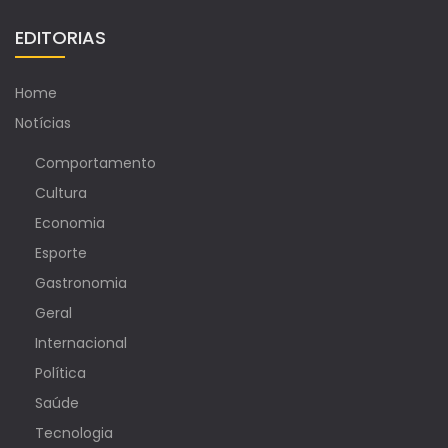
EDITORIAS
Home
Notícias
Comportamento
Cultura
Economia
Esporte
Gastronomia
Geral
Internacional
Política
Saúde
Tecnologia