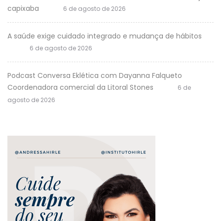
capixaba
6 de agosto de 2026
A saúde exige cuidado integrado e mudança de hábitos
6 de agosto de 2026
Podcast Conversa Eklética com Dayanna Falqueto
Coordenadora comercial da Litoral Stones
6 de
agosto de 2026