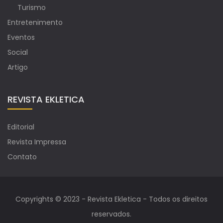
Turismo
Entretenimento
Eventos
Social
Artigo
REVISTA EKLETICA
Editorial
Revista Impressa
Contato
Copyrights © 2023 - Revista Ekletica - Todos os direitos
reservados.