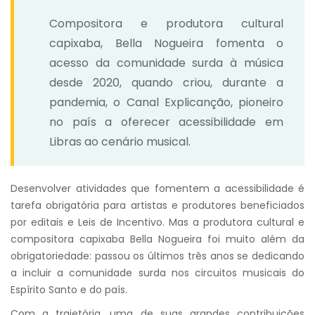
Compositora e produtora cultural
capixaba, Bella Nogueira fomenta o
acesso da comunidade surda à música
desde 2020, quando criou, durante a
pandemia, o Canal Explicanção, pioneiro
no país a oferecer acessibilidade em
Libras ao cenário musical.
Desenvolver atividades que fomentem a acessibilidade é
tarefa obrigatória para artistas e produtores beneficiados
por editais e Leis de Incentivo. Mas a produtora cultural e
compositora capixaba Bella Nogueira foi muito além da
obrigatoriedade: passou os últimos três anos se dedicando
a incluir a comunidade surda nos circuitos musicais do
Espírito Santo e do país.
Com a trajetória, uma de suas grandes contribuições