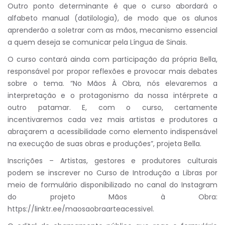
Outro ponto determinante é que o curso abordará o
alfabeto manual (datilologia), de modo que os alunos
aprenderão a soletrar com as mãos, mecanismo essencial
a quem deseja se comunicar pela Língua de Sinais.
O curso contará ainda com participação da própria Bella,
responsável por propor reflexões e provocar mais debates
sobre o tema. “No Mãos À Obra, nós elevaremos a
interpretação e o protagonismo da nossa intérprete a
outro patamar. E, com o curso, certamente
incentivaremos cada vez mais artistas e produtores a
abraçarem a acessibilidade como elemento indispensável
na execução de suas obras e produções”, projeta Bella.
Inscrições – Artistas, gestores e produtores culturais
podem se inscrever no Curso de Introdução a Libras por
meio de formulário disponibilizado no canal do Instagram
do projeto Mãos à Obra:
https://linktr.ee/maosaobraarteacessivel.