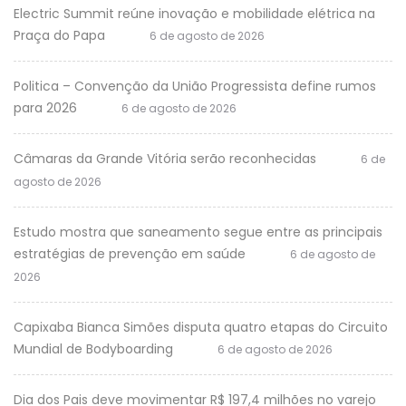
Electric Summit reúne inovação e mobilidade elétrica na
Praça do Papa
6 de agosto de 2026
Politica – Convenção da União Progressista define rumos
para 2026
6 de agosto de 2026
Câmaras da Grande Vitória serão reconhecidas
6 de
agosto de 2026
Estudo mostra que saneamento segue entre as principais
estratégias de prevenção em saúde
6 de agosto de
2026
Capixaba Bianca Simões disputa quatro etapas do Circuito
Mundial de Bodyboarding
6 de agosto de 2026
Dia dos Pais deve movimentar R$ 197,4 milhões no varejo