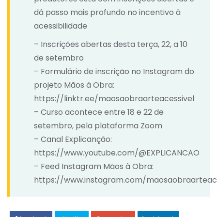
dá passo mais profundo no incentivo à
acessibilidade
– Inscrições abertas desta terça, 22, a 10
de setembro
– Formulário de inscrição no Instagram do
projeto Mãos à Obra:
https://linktr.ee/maosaobraarteacessivel
– Curso acontece entre 18 e 22 de
setembro, pela plataforma Zoom
– Canal Explicanção:
https://www.youtube.com/@EXPLICANCAO
– Feed Instagram Mãos à Obra:
https://www.instagram.com/maosaobraarteac