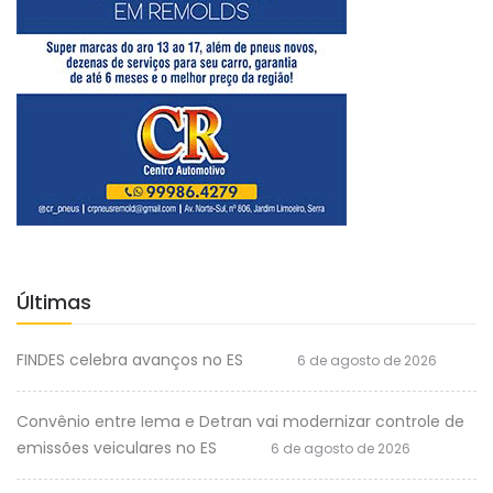
Últimas
FINDES celebra avanços no ES
6 de agosto de 2026
Convênio entre Iema e Detran vai modernizar controle de
emissões veiculares no ES
6 de agosto de 2026