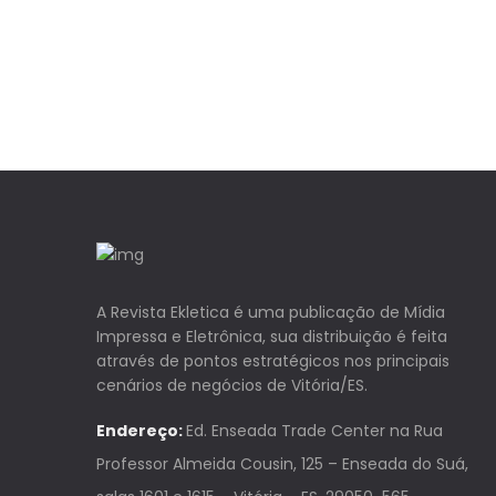
A Revista Ekletica é uma publicação de Mídia
Impressa e Eletrônica, sua distribuição é feita
através de pontos estratégicos nos principais
cenários de negócios de Vitória/ES.
Endereço:
Ed. Enseada Trade Center na Rua
Professor Almeida Cousin, 125 – Enseada do Suá,