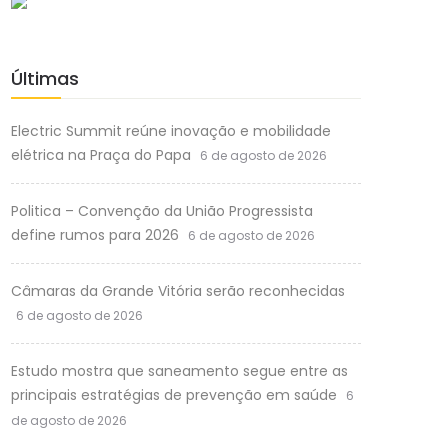
Últimas
Electric Summit reúne inovação e mobilidade
elétrica na Praça do Papa
6 de agosto de 2026
Politica – Convenção da União Progressista
define rumos para 2026
6 de agosto de 2026
Câmaras da Grande Vitória serão reconhecidas
6 de agosto de 2026
Estudo mostra que saneamento segue entre as
principais estratégias de prevenção em saúde
6
de agosto de 2026