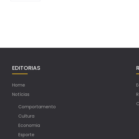
EDITORIAS
Home
E
Notícias
R
C
Comportamento
Cultura
Economia
Esporte