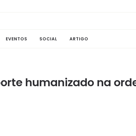
EVENTOS
SOCIAL
ARTIGO
porte humanizado na orde