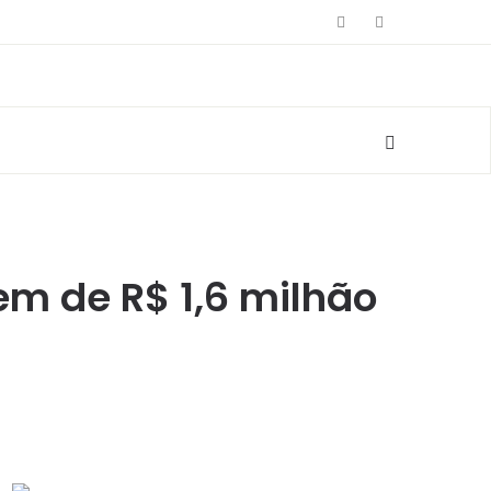
m de R$ 1,6 milhão