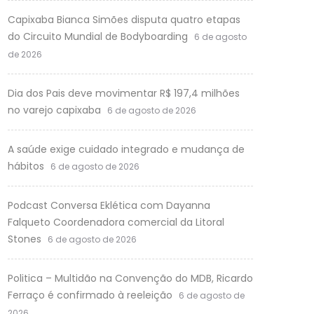
Capixaba Bianca Simões disputa quatro etapas
do Circuito Mundial de Bodyboarding
6 de agosto
de 2026
Dia dos Pais deve movimentar R$ 197,4 milhões
no varejo capixaba
6 de agosto de 2026
A saúde exige cuidado integrado e mudança de
hábitos
6 de agosto de 2026
Podcast Conversa Eklética com Dayanna
Falqueto Coordenadora comercial da Litoral
Stones
6 de agosto de 2026
Politica – Multidão na Convenção do MDB, Ricardo
Ferraço é confirmado à reeleição
6 de agosto de
2026