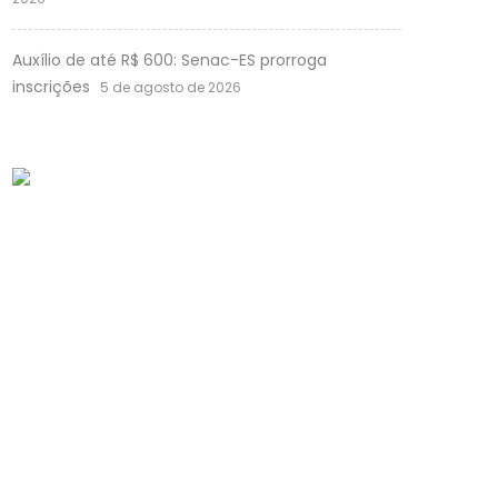
Auxílio de até R$ 600: Senac-ES prorroga
inscrições
5 de agosto de 2026